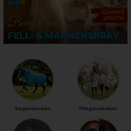
Regendecken
Fliegendecken