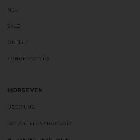
NEU
SALE
OUTLET
KUNDENKONTO
HORSEVEN
ÜBER UNS
JOB/STELLENANGEBOTE
HORSEVEN TEAMREITER