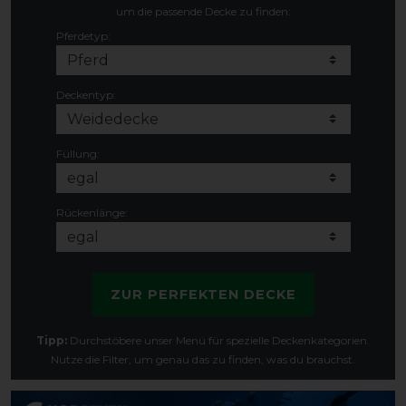
um die passende Decke zu finden:
Pferdetyp:
Deckentyp:
Füllung:
Rückenlänge:
ZUR PERFEKTEN DECKE
Tipp:
Durchstöbere unser Menü für spezielle Deckenkategorien.
Nutze die Filter, um genau das zu finden, was du brauchst.