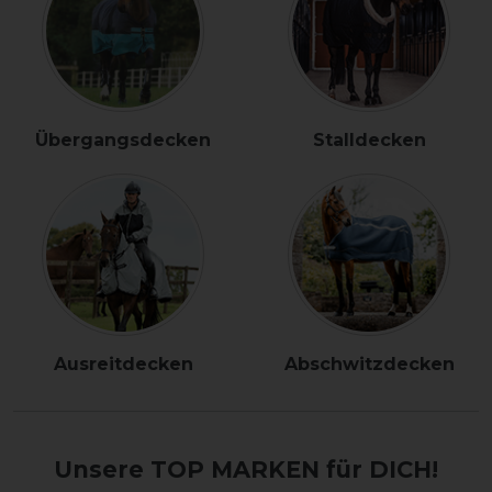
Übergangsdecken
Stalldecken
Ausreitdecken
Abschwitzdecken
Unsere TOP MARKEN für DICH!