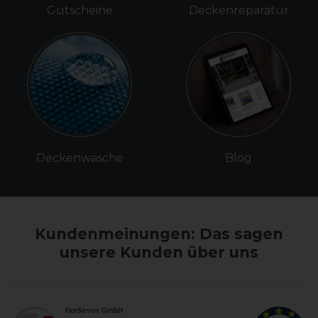
Gutscheine
Deckenreparatur
Deckenwäsche
Blog
Kundenmeinungen: Das sagen
unsere Kunden über uns