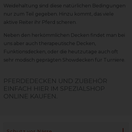
Weidehaltung sind diese natürlichen Bedingungen
nur zum Teil gegeben. Hinzu kommt, das viele
aktive Reiter ihr Pferd scheren.
Neben den herkömmlichen Decken findet man bei
uns aber auch therapeutische Decken,
Funktionsdecken, oder die heutzutage auch oft
sehr modisch geprägten Showdecken für Turniere.
PFERDEDECKEN UND ZUBEHÖR
EINFACH HIER IM SPEZIALSHOP
ONLINE KAUFEN.
Schutz vor Nässe