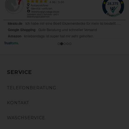
SERVICE
TELEFONBERATUNG
KONTAKT
WASCHSERVICE