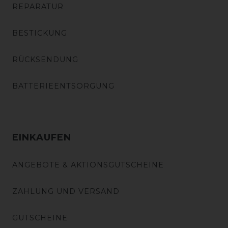
REPARATUR
BESTICKUNG
RÜCKSENDUNG
BATTERIEENTSORGUNG
EINKAUFEN
ANGEBOTE & AKTIONSGUTSCHEINE
ZAHLUNG UND VERSAND
GUTSCHEINE