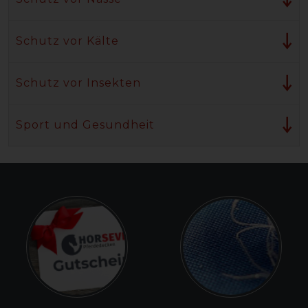
Schutz vor Kälte
Schutz vor Insekten
Sport und Gesundheit