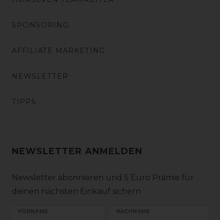
SPONSORING
AFFILIATE MARKETING
NEWSLETTER
TIPPS
NEWSLETTER ANMELDEN
Newsletter abonnieren und 5 Euro Prämie für
deinen nächsten Einkauf sichern
VORNAME
NACHNAME