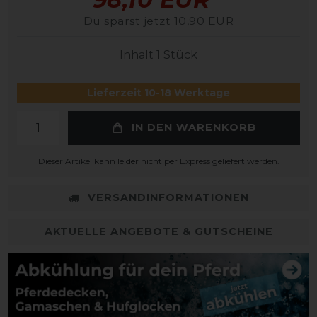
Du sparst jetzt 10,90 EUR
Inhalt
1
Stück
Lieferzeit 10-18 Werktage
IN DEN WARENKORB
Dieser Artikel kann leider nicht per Express geliefert werden.
VERSANDINFORMATIONEN
AKTUELLE ANGEBOTE & GUTSCHEINE