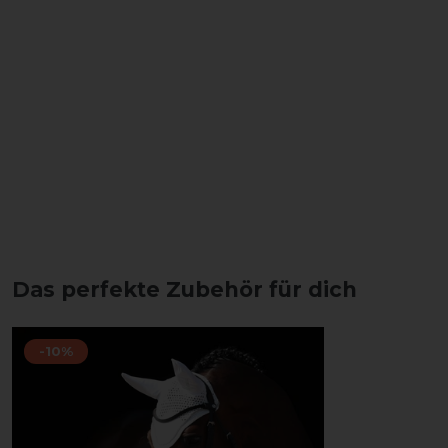
Das perfekte Zubehör für dich
-10%