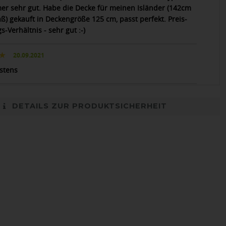
er sehr gut. Habe die Decke für meinen Isländer (142cm
ß) gekauft in Deckengröße 125 cm, passt perfekt. Preis-
s-Verhältnis - sehr gut :-)
20.09.2021
estens
DETAILS ZUR PRODUKTSICHERHEIT