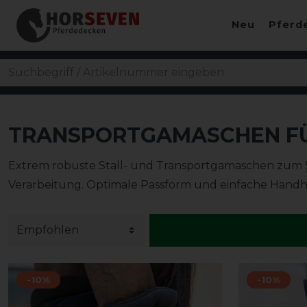
Neu
Pferd
TRANSPORTGAMASCHEN FÜ
Extrem robuste Stall- und Transportgamaschen zum 
Verarbeitung. Optimale Passform und einfache Handh
-10%
-10%