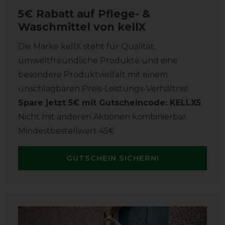
5€ Rabatt auf Pflege- &
Waschmittel von kellX
Die Marke kellX steht für Qualität,
umweltfreundliche Produkte und eine
besondere Produktvielfalt mit einem
unschlagbaren Preis-Leistungs-Verhältnis!
Spare jetzt 5€ mit Gutscheincode: KELLX5
.
Nicht mit anderen Aktionen kombinierbar.
Mindestbestellwert 45€
GUTSCHEIN SICHERN!