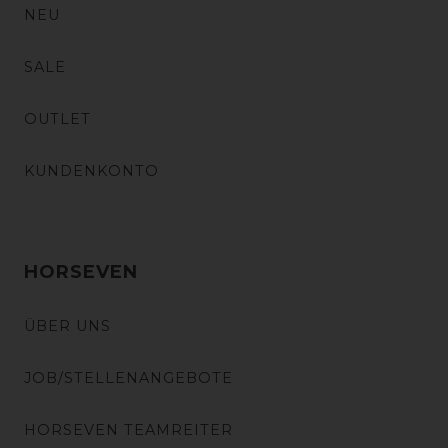
NEU
SALE
OUTLET
KUNDENKONTO
HORSEVEN
ÜBER UNS
JOB/STELLENANGEBOTE
HORSEVEN TEAMREITER