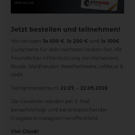
Jetzt bestellen und teilnehmen!
Wir verlosen
3x 500 €
,
1x 200 €
und
1x 100€
Gutscheine für dein nächstes Decken-Set. Mit
freundlicher Unterstützung von Horseware,
Bucas, Waldhausen, Weatherbeeta, LeMieux &
HKM.
Teilnahmezeitraum:
22.07. - 22.09.2026
Die Gewinner werden per E-Mail
benachrichtigt und bei entsprechender
Freigabe in Instagram veröffentlicht.
Viel Glück!