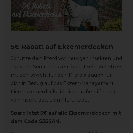
5€ Rabatt auf Ekzemerdecken
Schütze dein Pferd vor nervigen Insekten und
Juckreiz. Sommerekzem bringt sehr viel Stress
mit sich, sowohl für dein Pferd als auch für
dich in Bezug auf das Ekzem-Management.
Eine Ekzemerdecke ist eine große Hilfe und
verhindert, dass dein Pferd leidet!
Spare jetzt 5€ auf alle Ekzemerdecken mit
dem Code S5SSAM.