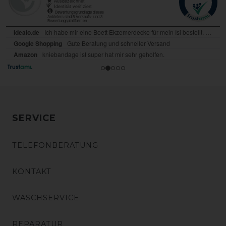
SERVICE
TELEFONBERATUNG
KONTAKT
WASCHSERVICE
REPARATUR