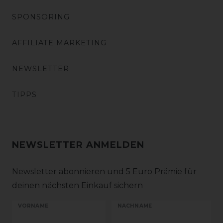
SPONSORING
AFFILIATE MARKETING
NEWSLETTER
TIPPS
NEWSLETTER ANMELDEN
Newsletter abonnieren und 5 Euro Prämie für
deinen nächsten Einkauf sichern
VORNAME
NACHNAME