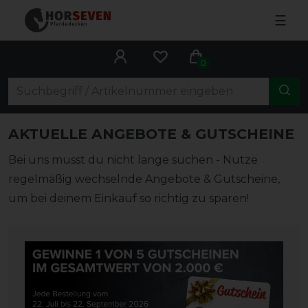
☰
0
AKTUELLE ANGEBOTE & GUTSCHEINE
Bei uns musst du nicht lange suchen - Nutze
regelmäßig wechselnde Angebote & Gutscheine,
um bei deinem Einkauf so richtig zu sparen!