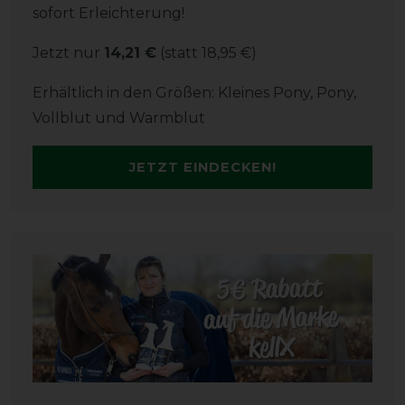
sofort Erleichterung!
Jetzt nur
14,21 €
(statt 18,95 €)
Erhältlich in den Größen: Kleines Pony, Pony,
Vollblut und Warmblut
JETZT EINDECKEN!