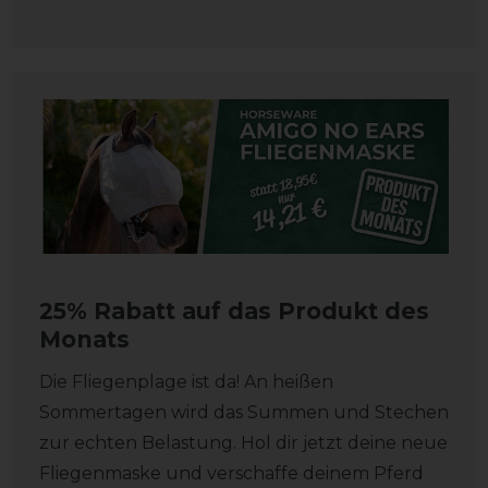
25% Rabatt auf das Produkt des
Monats
Die Fliegenplage ist da! An heißen
Sommertagen wird das Summen und Stechen
zur echten Belastung. Hol dir jetzt deine neue
Fliegenmaske und verschaffe deinem Pferd