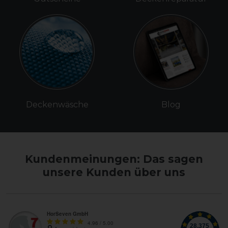
Deckenwäsche
Blog
Kundenmeinungen: Das sagen
unsere Kunden über uns