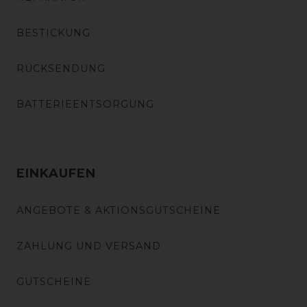
BESTICKUNG
RÜCKSENDUNG
BATTERIEENTSORGUNG
EINKAUFEN
ANGEBOTE & AKTIONSGUTSCHEINE
ZAHLUNG UND VERSAND
GUTSCHEINE