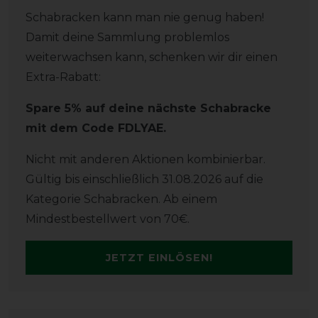
Schabracken kann man nie genug haben!
Damit deine Sammlung problemlos
weiterwachsen kann, schenken wir dir einen
Extra-Rabatt:
Spare 5% auf deine nächste Schabracke
mit dem Code FDLYAE.
Nicht mit anderen Aktionen kombinierbar.
Gültig bis einschließlich 31.08.2026 auf die
Kategorie Schabracken. Ab einem
Mindestbestellwert von 70€.
JETZT EINLÖSEN!