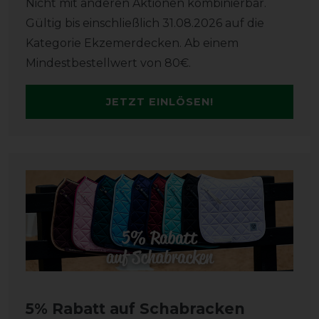
Nicht mit anderen Aktionen kombinierbar.
Gültig bis einschließlich 31.08.2026 auf die
Kategorie Ekzemerdecken. Ab einem
Mindestbestellwert von 80€.
JETZT EINLÖSEN!
5% Rabatt auf Schabracken