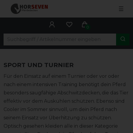
☰
0
SPORT UND TURNIER
Für den Einsatz auf einem Turnier oder vor oder
nach einem intensiven Training benötigt dein Pferd
besonders saugfähige Abschwitzdecken, die das Tier
effektiv vor dem Auskühlen schützen. Ebenso sind
Cooler im Sommer sinnvoll, um dein Pferd nach
seinem Einsatz vor Überhitzung zu schützen.
Optisch gesehen kleiden alle in dieser Kategorie