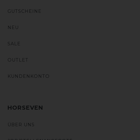
GUTSCHEINE
NEU
SALE
OUTLET
KUNDENKONTO
HORSEVEN
ÜBER UNS