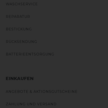
WASCHSERVICE
REPARATUR
BESTICKUNG
RÜCKSENDUNG
BATTERIEENTSORGUNG
EINKAUFEN
ANGEBOTE & AKTIONSGUTSCHEINE
ZAHLUNG UND VERSAND