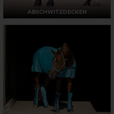
ABSCHWITZDECKEN