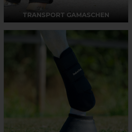
TRANSPORT GAMASCHEN