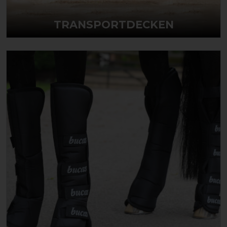
TRANSPORTDECKEN