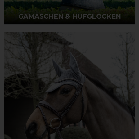
GAMASCHEN & HUFGLOCKEN