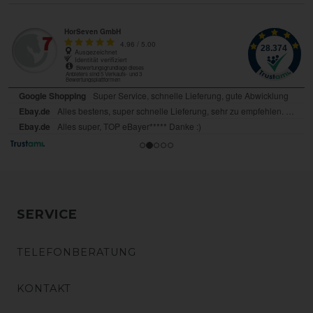
SERVICE
TELEFONBERATUNG
KONTAKT