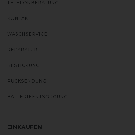
TELEFONBERATUNG
KONTAKT
WASCHSERVICE
REPARATUR
BESTICKUNG
RÜCKSENDUNG
BATTERIEENTSORGUNG
EINKAUFEN