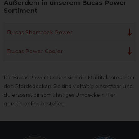
Außerdem in unserem Bucas Power
Sortiment
Bucas Shamrock Power
Bucas Power Cooler
Die Bucas Power Decken sind die Multitalente unter
den Pferdedecken. Sie sind vielfältig einsetzbar und
du ersparst dir somit lästiges Umdecken. Hier
günstig online bestellen.