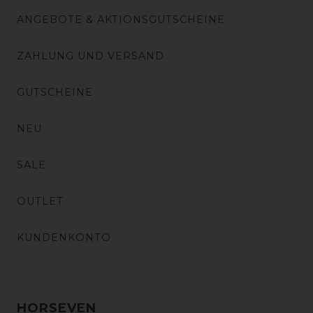
ANGEBOTE & AKTIONSGUTSCHEINE
ZAHLUNG UND VERSAND
GUTSCHEINE
NEU
SALE
OUTLET
KUNDENKONTO
HORSEVEN