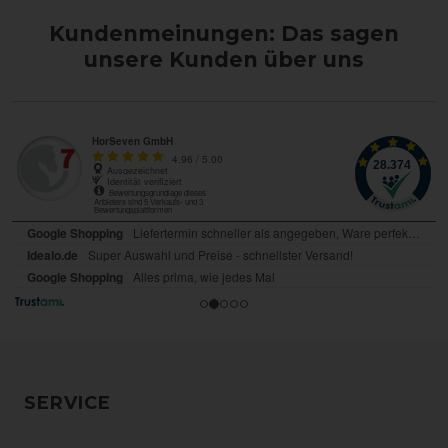
Kundenmeinungen: Das sagen
unsere Kunden über uns
SERVICE