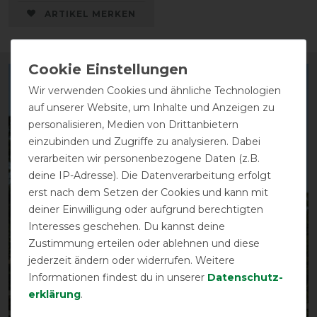
ARTIKEL MERKEN
Wir verwenden Cookies und ähnliche Technologien
auf unserer Website, um Inhalte und Anzeigen zu
personalisieren, Medien von Drittanbietern
einzubinden und Zugriffe zu analysieren. Dabei
verarbeiten wir personenbezogene Daten (z.B.
deine IP-Adresse). Die Datenverarbeitung erfolgt
erst nach dem Setzen der Cookies und kann mit
deiner Einwilligung oder aufgrund berechtigten
Interesses geschehen. Du kannst deine
Zustimmung erteilen oder ablehnen und diese
jederzeit ändern oder widerrufen. Weitere
Informationen findest du in unserer
Daten­schutz­
erklärung
.