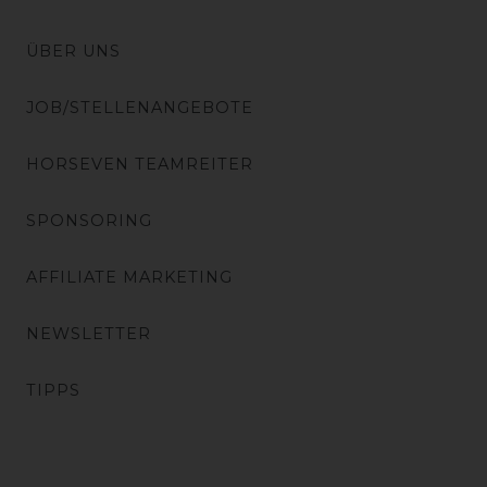
ÜBER UNS
JOB/STELLENANGEBOTE
HORSEVEN TEAMREITER
SPONSORING
AFFILIATE MARKETING
NEWSLETTER
TIPPS