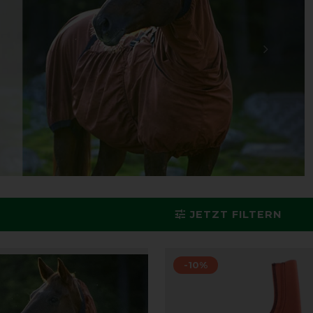
JETZT FILTERN
-10%