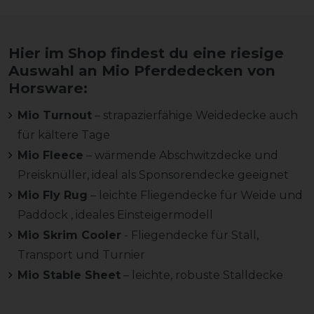
Hier im Shop findest du eine riesige
Auswahl an Mio Pferdedecken von
Horsware:
Mio Turnout
– strapazierfähige Weidedecke auch
für kältere Tage
Mio Fleece
– wärmende Abschwitzdecke und
Preisknüller, ideal als Sponsorendecke geeignet
Mio Fly Rug
– leichte Fliegendecke für Weide und
Paddock , ideales Einsteigermodell
Mio Skrim Cooler
- Fliegendecke für Stall,
Transport und Turnier
Mio Stable Sheet
– leichte, robuste Stalldecke