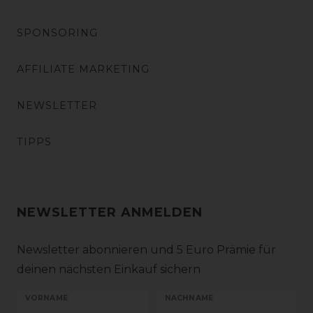
SPONSORING
AFFILIATE MARKETING
NEWSLETTER
TIPPS
NEWSLETTER ANMELDEN
Newsletter abonnieren und 5 Euro Prämie für
deinen nächsten Einkauf sichern
VORNAME
NACHNAME