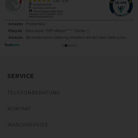
SERVICE
TELEFONBERATUNG
KONTAKT
WASCHSERVICE