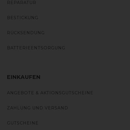
REPARATUR
BESTICKUNG
RÜCKSENDUNG
BATTERIEENTSORGUNG
EINKAUFEN
ANGEBOTE & AKTIONSGUTSCHEINE
ZAHLUNG UND VERSAND
GUTSCHEINE