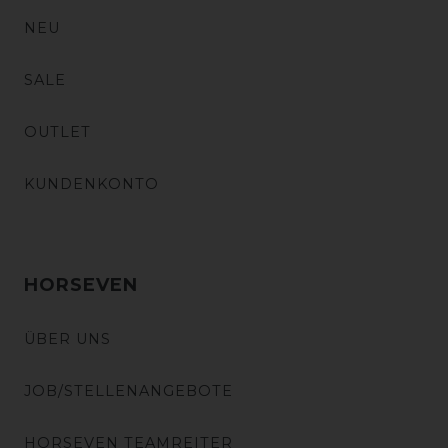
NEU
SALE
OUTLET
KUNDENKONTO
HORSEVEN
ÜBER UNS
JOB/STELLENANGEBOTE
HORSEVEN TEAMREITER