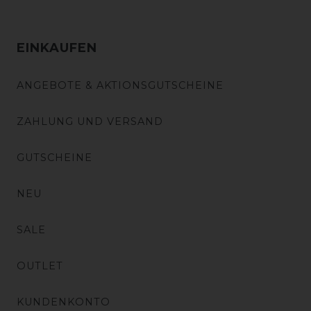
EINKAUFEN
ANGEBOTE & AKTIONSGUTSCHEINE
ZAHLUNG UND VERSAND
GUTSCHEINE
NEU
SALE
OUTLET
KUNDENKONTO