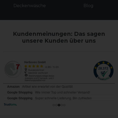
Deckenwäsche
Blog
Kundenmeinungen: Das sagen
unsere Kunden über uns