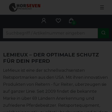
☰
0
LEMIEUX – DER OPTIMALE SCHUTZ
FÜR DEIN PFERD
LeMieux ist eine der schnellwachsensten
Reitsportmarken aus den USA. Mit ihren innovativen
Produkten von Reitern - für Reiter, überzeugen sie
auf ganzer Linie. Seit 2009 findet die bekannte
Marke in über 69 Ländern Anerkennung und
zufriedene Pferdebesitzer. Reitsportequipment,