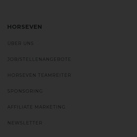
HORSEVEN
ÜBER UNS
JOB/STELLENANGEBOTE
HORSEVEN TEAMREITER
SPONSORING
AFFILIATE MARKETING
NEWSLETTER