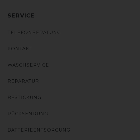
SERVICE
TELEFONBERATUNG
KONTAKT
WASCHSERVICE
REPARATUR
BESTICKUNG
RÜCKSENDUNG
BATTERIEENTSORGUNG