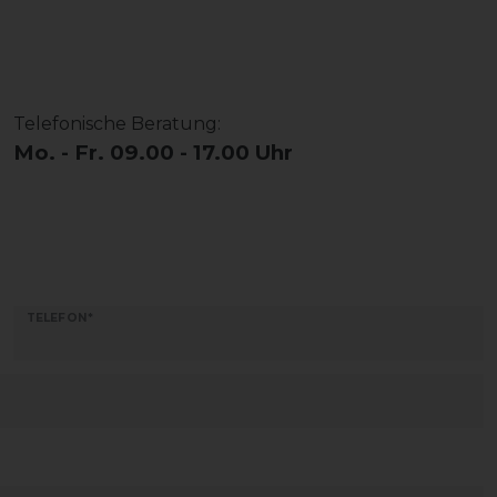
Telefonische Beratung:
Mo. - Fr. 09.00 - 17.00 Uhr
TELEFON*