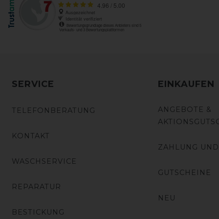
SERVICE
EINKAUFEN
ANGEBOTE &
TELEFONBERATUNG
AKTIONSGUTS
KONTAKT
ZAHLUNG UND
WASCHSERVICE
GUTSCHEINE
REPARATUR
NEU
BESTICKUNG