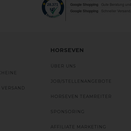
HORSEVEN
ÜBER UNS
CHEINE
JOB/STELLENANGEBOTE
 VERSAND
HORSEVEN TEAMREITER
SPONSORING
AFFILIATE MARKETING