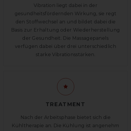
Vibration liegt dabei in der
gesundheitsfördernden Wirkung, sie regt
den Stoffwechsel an und bildet dabei die
Basis zur Erhaltung oder Wiederherstellung
der Gesundheit. Die Massagepanels
verfügen dabei über drei unterschiedlich
starke Vibrationsstärken.
TREATMENT
Nach der Arbeitsphase bietet sich die
Kühltherapie an. Die Kühlung ist angenehm