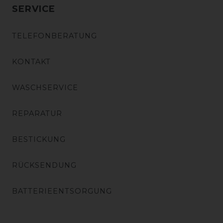
SERVICE
TELEFONBERATUNG
KONTAKT
WASCHSERVICE
REPARATUR
BESTICKUNG
RÜCKSENDUNG
BATTERIEENTSORGUNG