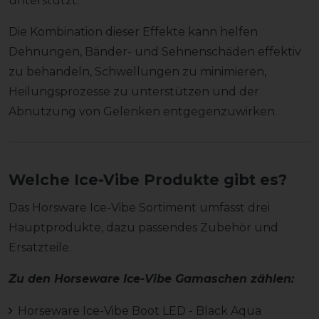
unterstützt.
Die Kombination dieser Effekte kann helfen
Dehnungen, Bänder- und Sehnenschäden effektiv
zu behandeln, Schwellungen zu minimieren,
Heilungsprozesse zu unterstützen und der
Abnutzung von Gelenken entgegenzuwirken.
Welche Ice-Vibe Produkte gibt es?
Das Horsware Ice-Vibe Sortiment umfasst drei
Hauptprodukte, dazu passendes Zubehör und
Ersatzteile.
Zu den Horseware Ice-Vibe Gamaschen zählen:
Horseware Ice-Vibe Boot LED - Black Aqua