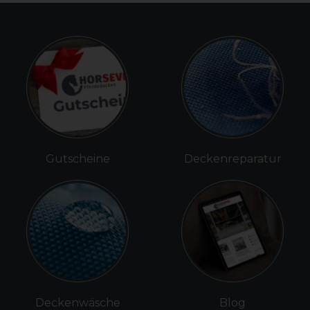
Gutscheine
Deckenreparatur
Deckenwäsche
Blog