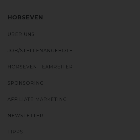
HORSEVEN
ÜBER UNS
JOB/STELLENANGEBOTE
HORSEVEN TEAMREITER
SPONSORING
AFFILIATE MARKETING
NEWSLETTER
TIPPS