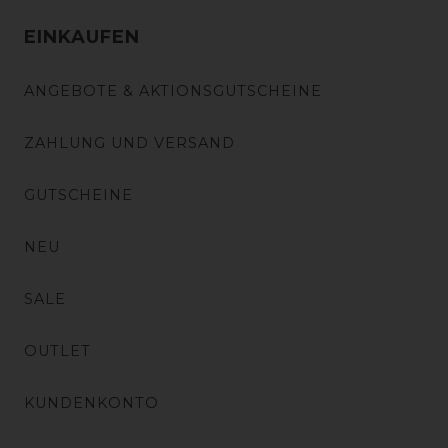
EINKAUFEN
ANGEBOTE & AKTIONSGUTSCHEINE
ZAHLUNG UND VERSAND
GUTSCHEINE
NEU
SALE
OUTLET
KUNDENKONTO