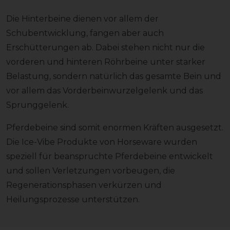
Die Hinterbeine dienen vor allem der
Schubentwicklung, fangen aber auch
Erschütterungen ab. Dabei stehen nicht nur die
vorderen und hinteren Röhrbeine unter starker
Belastung, sondern natürlich das gesamte Bein und
vor allem das Vorderbeinwurzelgelenk und das
Sprunggelenk.
Pferdebeine sind somit enormen Kräften ausgesetzt.
Die Ice-Vibe Produkte von Horseware wurden
speziell für beanspruchte Pferdebeine entwickelt
und sollen Verletzungen vorbeugen, die
Regenerationsphasen verkürzen und
Heilungsprozesse unterstützen.