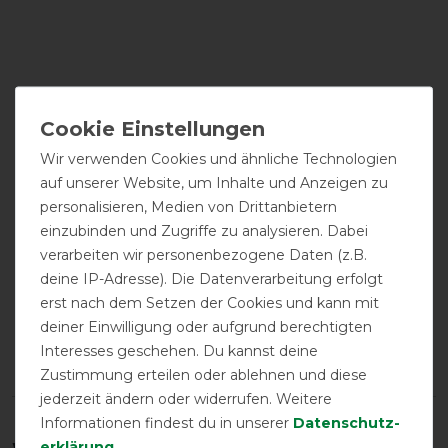
Wir verwenden Cookies und ähnliche Technologien
auf unserer Website, um Inhalte und Anzeigen zu
personalisieren, Medien von Drittanbietern
einzubinden und Zugriffe zu analysieren. Dabei
verarbeiten wir personenbezogene Daten (z.B.
deine IP-Adresse). Die Datenverarbeitung erfolgt
erst nach dem Setzen der Cookies und kann mit
deiner Einwilligung oder aufgrund berechtigten
Interesses geschehen. Du kannst deine
Zustimmung erteilen oder ablehnen und diese
jederzeit ändern oder widerrufen. Weitere
Informationen findest du in unserer
Daten­schutz­
erklärung
.