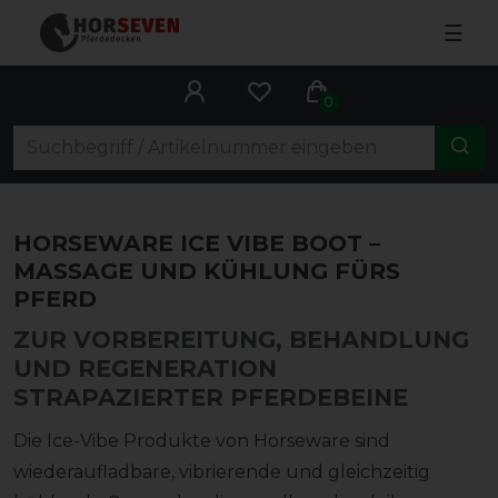
☰
0
HORSEWARE ICE VIBE BOOT –
MASSAGE UND KÜHLUNG FÜRS
PFERD
ZUR VORBEREITUNG, BEHANDLUNG
UND REGENERATION
STRAPAZIERTER PFERDEBEINE
Die Ice-Vibe Produkte von Horseware sind
wiederaufladbare, vibrierende und gleichzeitig