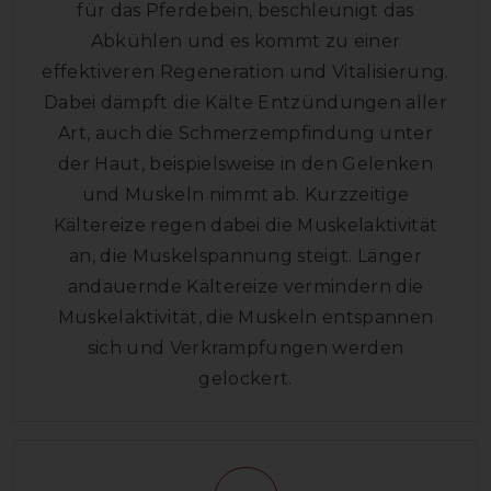
für das Pferdebein, beschleunigt das
Abkühlen und es kommt zu einer
effektiveren Regeneration und Vitalisierung.
Dabei dämpft die Kälte Entzündungen aller
Art, auch die Schmerzempfindung unter
der Haut, beispielsweise in den Gelenken
und Muskeln nimmt ab. Kurzzeitige
Kältereize regen dabei die Muskelaktivität
an, die Muskelspannung steigt. Länger
andauernde Kältereize vermindern die
Muskelaktivität, die Muskeln entspannen
sich und Verkrampfungen werden
gelockert.