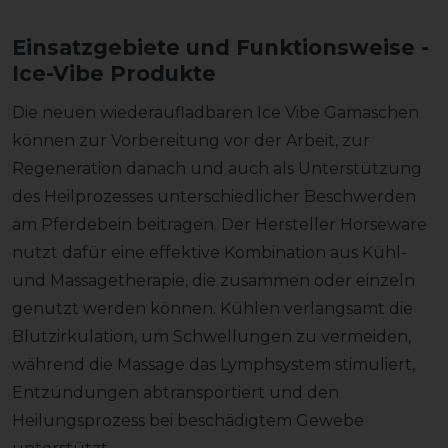
Einsatzgebiete und Funktionsweise -
Ice-Vibe Produkte
Die neuen wiederaufladbaren Ice Vibe Gamaschen
können zur Vorbereitung vor der Arbeit, zur
Regeneration danach und auch als Unterstützung
des Heilprozesses unterschiedlicher Beschwerden
am Pferdebein beitragen. Der Hersteller Horseware
nutzt dafür eine effektive Kombination aus Kühl-
und Massagetherapie, die zusammen oder einzeln
genutzt werden können. Kühlen verlangsamt die
Blutzirkulation, um Schwellungen zu vermeiden,
während die Massage das Lymphsystem stimuliert,
Entzündungen abtransportiert und den
Heilungsprozess bei beschädigtem Gewebe