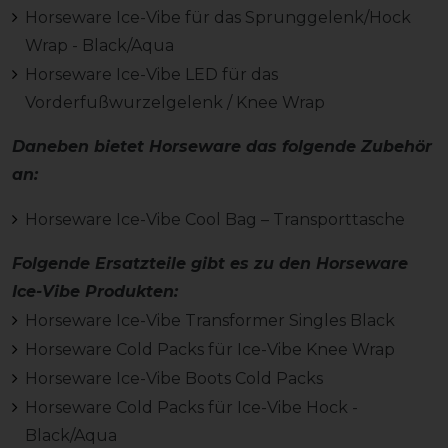
Horseware Ice-Vibe für das Sprunggelenk/Hock
Wrap - Black/Aqua
Horseware Ice-Vibe LED für das
Vorderfußwurzelgelenk / Knee Wrap
Daneben bietet Horseware das folgende Zubehör
an:
Horseware Ice-Vibe Cool Bag – Transporttasche
Folgende Ersatzteile gibt es zu den Horseware
Ice-Vibe Produkten:
Horseware Ice-Vibe Transformer Singles Black
Horseware Cold Packs für Ice-Vibe Knee Wrap
Horseware Ice-Vibe Boots Cold Packs
Horseware Cold Packs für Ice-Vibe Hock -
Black/Aqua