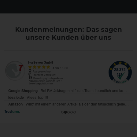
Kundenmeinungen: Das sagen
unsere Kunden über uns