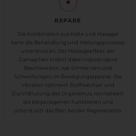
REPARE
Die Kombination aus Kälte und Massage
kann die Behandlung und Heilungsprozesse
unterstützen. Der Massageeffekt der
Gamaschen lindert dabei insbesondere
Beschwerden, wie Schmerzen und
Schwellungen, im Bewegungsapparat. Die
Vibration optimiert Stoffwechsel und
Durchblutung des Organismus, normalisiert
die körpereigenen Funktionen und
unterstützt das Bein bei der Regeneration.