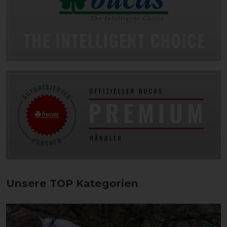
Unsere TOP Kategorien