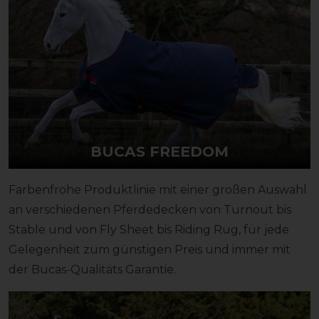
BUCAS FREEDOM
Farbenfrohe Produktlinie mit einer großen Auswahl
an verschiedenen Pferdedecken von Turnout bis
Stable und von Fly Sheet bis Riding Rug, für jede
Gelegenheit zum günstigen Preis und immer mit
der Bucas-Qualitäts Garantie.