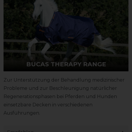
BUCAS THERAPY RANGE
Zur Unterstützung der Behandlung medizinischer
Probleme und zur Beschleunigung natürlicher
Regenerationsphasen bei Pferden und Hunden
einsetzbare Decken in verschiedenen
Ausführungen.