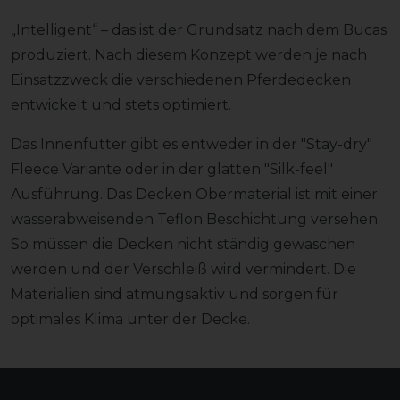
„Intelligent“ – das ist der Grundsatz nach dem Bucas
produziert. Nach diesem Konzept werden je nach
Einsatzzweck die verschiedenen Pferdedecken
entwickelt und stets optimiert.
Das Innenfutter gibt es entweder in der "Stay-dry"
Fleece Variante oder in der glatten "Silk-feel"
Ausführung. Das Decken Obermaterial ist mit einer
wasserabweisenden Teflon Beschichtung versehen.
So müssen die Decken nicht ständig gewaschen
werden und der Verschleiß wird vermindert. Die
Materialien sind atmungsaktiv und sorgen für
optimales Klima unter der Decke.