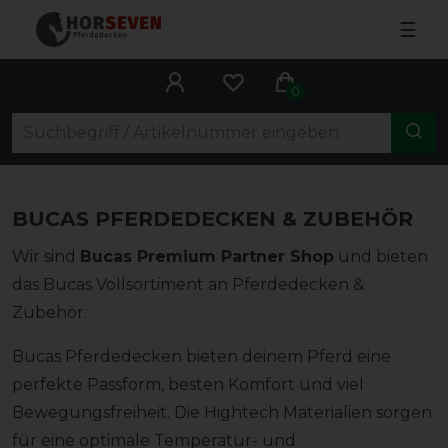
☰
0
BUCAS PFERDEDECKEN & ZUBEHÖR
Wir sind
Bucas Premium Partner Shop
und bieten
das Bucas Vollsortiment an Pferdedecken &
Zubehör.
Bucas Pferdedecken bieten deinem Pferd eine
perfekte Passform, besten Komfort und viel
Bewegungsfreiheit. Die Hightech Materialien sorgen
für eine optimale Temperatur- und