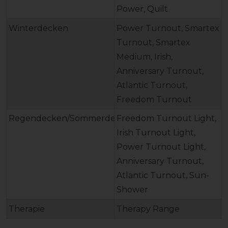
Power, Quilt
Winterdecken
Power Turnout, Smartex
Turnout, Smartex
Medium, Irish,
Anniversary Turnout,
Atlantic Turnout,
Freedom Turnout
Regendecken/Sommerdecken
Freedom Turnout Light,
Irish Turnout Light,
Power Turnout Light,
Anniversary Turnout,
Atlantic Turnout, Sun-
Shower
Therapie
Therapy Range