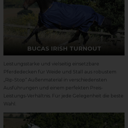
BUCAS IRISH TURNOUT
Leistungsstarke und vielseitig einsetzbare
Pferdedecken für Weide und Stall aus robustem
„Rip-Stop“ Außenmaterial in verschiedensten
Ausführungen und einem perfekten Preis-
Leistungs-Verhältnis. Für jede Gelegenheit die beste
Wahl.