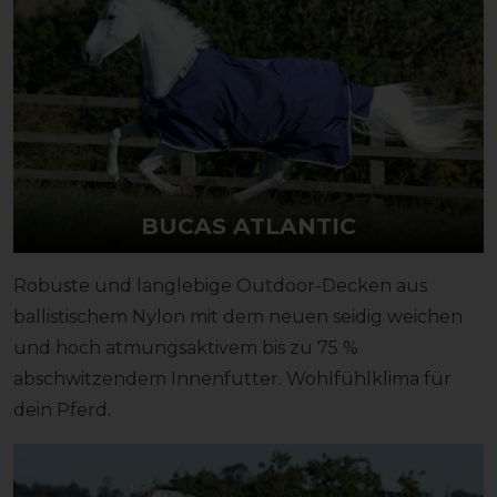
BUCAS ATLANTIC
Robuste und langlebige Outdoor-Decken aus
ballistischem Nylon mit dem neuen seidig weichen
und hoch atmungsaktivem bis zu 75 %
abschwitzendem Innenfutter. Wohlfühlklima für
dein Pferd.