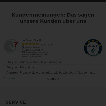
Kundenmeinungen: Das sagen
unsere Kunden über uns
SERVICE