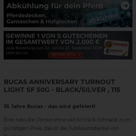
BUCAS ANNIVERSARY TURNOUT
LIGHT SF 50G - BLACK/SILVER
, 115
35 Jahre Bucas - das wird gefeiert!
Eine robuste Decke ohne viel Schnick Schnack zum
günstigen Preis, das ist die Jubiläumsdecke von