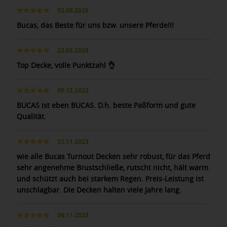
02.08.2025
Bucas, das Beste für uns bzw. unsere Pferde!!!
23.03.2025
Top Decke, volle Punktzahl 👌
09.12.2023
BUCAS ist eben BUCAS. D.h. beste Paßform und gute
Qualität.
22.11.2023
wie alle Bucas Turnout Decken sehr robust, für das Pferd
sehr angenehme Brustschließe, rutscht nicht, hält warm
und schützt auch bei starkem Regen. Preis-Leistung ist
unschlagbar. Die Decken halten viele Jahre lang.
06.11.2023