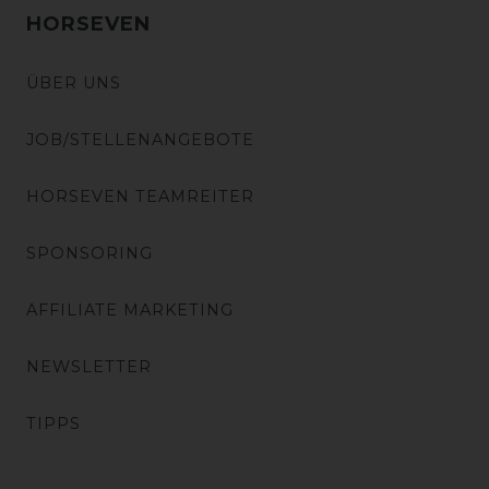
HORSEVEN
ÜBER UNS
JOB/STELLENANGEBOTE
HORSEVEN TEAMREITER
SPONSORING
AFFILIATE MARKETING
NEWSLETTER
TIPPS