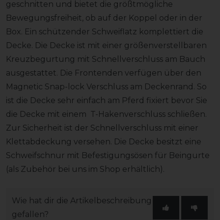
geschnitten und bietet die größtmögliche
Bewegungsfreiheit, ob auf der Koppel oder in der
Box. Ein schützender Schweiflatz komplettiert die
Decke. Die Decke ist mit einer größenverstellbaren
Kreuzbegurtung mit Schnellverschluss am Bauch
ausgestattet. Die Frontenden verfügen über den
Magnetic Snap-lock Verschluss am Deckenrand. So
ist die Decke sehr einfach am Pferd fixiert bevor Sie
die Decke mit einem T-Hakenverschluss schließen.
Zur Sicherheit ist der Schnellverschluss mit einer
Klettabdeckung versehen. Die Decke besitzt eine
Schweifschnur mit Befestigungsösen für Beingurte
(als Zubehör bei uns im Shop erhältlich).
Wie hat dir die Artikelbeschreibung
gefallen?