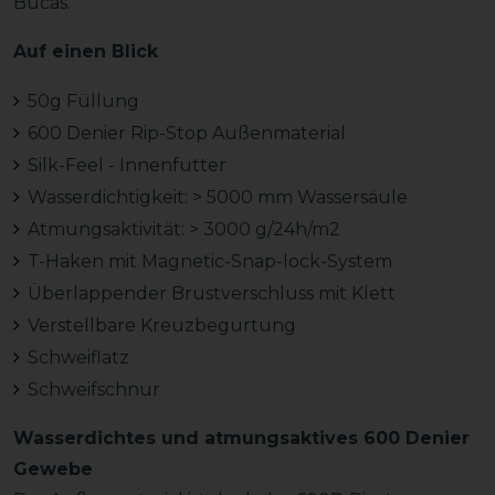
Bucas.
Auf einen Blick
50g Füllung
600 Denier Rip-Stop Außenmaterial
Silk-Feel - Innenfutter
Wasserdichtigkeit: > 5000 mm Wassersäule
Atmungsaktivität: > 3000 g/24h/m2
T-Haken mit Magnetic-Snap-lock-System
Überlappender Brustverschluss mit Klett
Verstellbare Kreuzbegurtung
Schweiflatz
Schweifschnur
Wasserdichtes und atmungsaktives 600 Denier
Gewebe