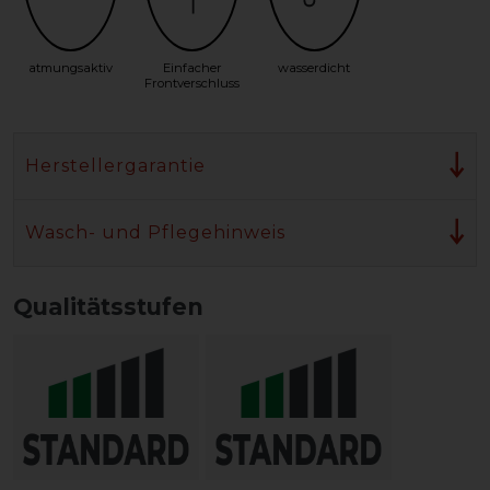
atmungsaktiv
Einfacher
wasserdicht
Frontverschluss
Herstellergarantie
Wasch- und Pflegehinweis
Qualitätsstufen