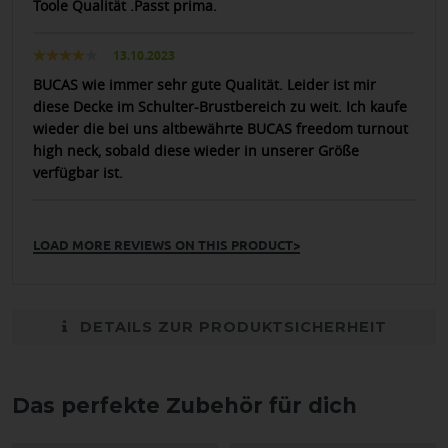
Toole Qualität .Passt prima.
13.10.2023
BUCAS wie immer sehr gute Qualität. Leider ist mir
diese Decke im Schulter-Brustbereich zu weit. Ich kaufe
wieder die bei uns altbewährte BUCAS freedom turnout
high neck, sobald diese wieder in unserer Größe
verfügbar ist.
LOAD MORE REVIEWS ON THIS PRODUCT>
DETAILS ZUR PRODUKTSICHERHEIT
Das perfekte Zubehör für dich