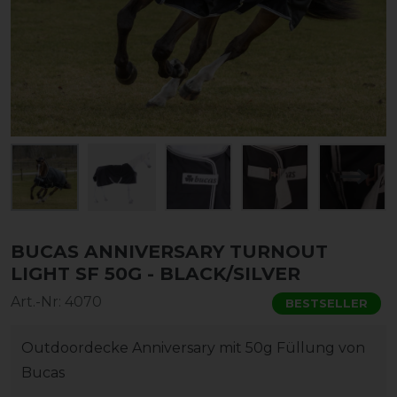
BUCAS ANNIVERSARY TURNOUT
LIGHT SF 50G - BLACK/SILVER
Art.-Nr:
4070
BESTSELLER
Outdoordecke Anniversary mit 50g Füllung von
Bucas