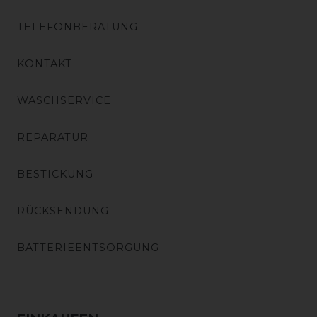
TELEFONBERATUNG
KONTAKT
WASCHSERVICE
REPARATUR
BESTICKUNG
RÜCKSENDUNG
BATTERIEENTSORGUNG