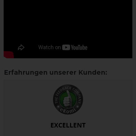
EXCELLENT