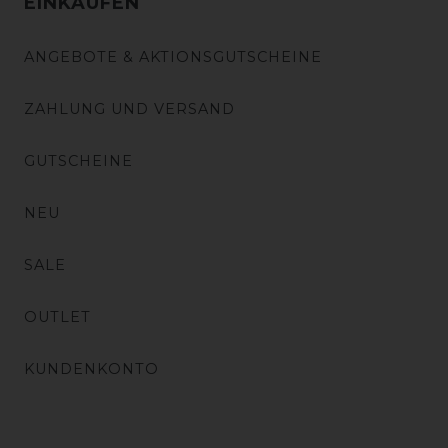
EINKAUFEN
ANGEBOTE & AKTIONSGUTSCHEINE
ZAHLUNG UND VERSAND
GUTSCHEINE
NEU
SALE
OUTLET
KUNDENKONTO