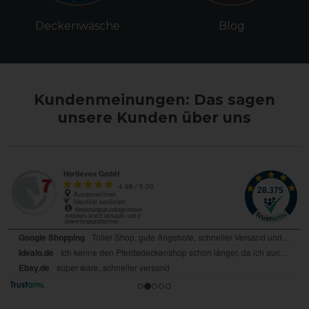
Deckenwäsche
Blog
Kundenmeinungen: Das sagen
unsere Kunden über uns