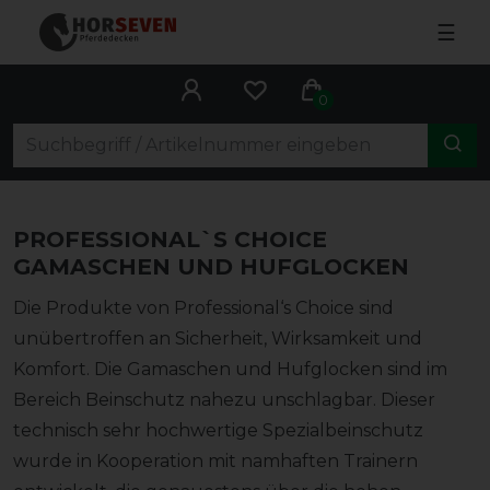
☰
0
PROFESSIONAL`S CHOICE
GAMASCHEN UND HUFGLOCKEN
Die Produkte von Professional‘s Choice sind
unübertroffen an Sicherheit, Wirksamkeit und
Komfort. Die Gamaschen und Hufglocken sind im
Bereich Beinschutz nahezu unschlagbar. Dieser
technisch sehr hochwertige Spezialbeinschutz
wurde in Kooperation mit namhaften Trainern