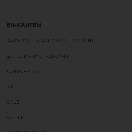
EINKAUFEN
ANGEBOTE & AKTIONSGUTSCHEINE
ZAHLUNG UND VERSAND
GUTSCHEINE
NEU
SALE
OUTLET