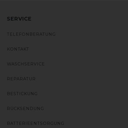
SERVICE
TELEFONBERATUNG
KONTAKT
WASCHSERVICE
REPARATUR
BESTICKUNG
RÜCKSENDUNG
BATTERIEENTSORGUNG