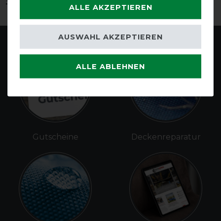
ALLE AKZEPTIEREN
AUSWAHL AKZEPTIEREN
ALLE ABLEHNEN
Gutscheine
Deckenreparatur