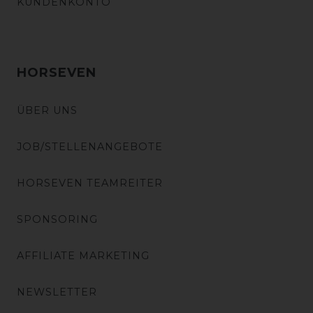
KUNDENKONTO
HORSEVEN
ÜBER UNS
JOB/STELLENANGEBOTE
HORSEVEN TEAMREITER
SPONSORING
AFFILIATE MARKETING
NEWSLETTER