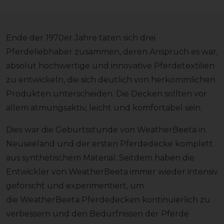
Ende der 1970er Jahre taten sich drei
Pferdeliebhaber zusammen, deren Anspruch es war,
absolut hochwertige und innovative Pferdetextilien
zu entwickeln, die sich deutlich von herkömmlichen
Produkten unterscheiden. Die Decken sollten vor
allem atmungsaktiv, leicht und komfortabel sein.
Dies war die Geburtsstunde von WeatherBeeta in
Neuseeland und der ersten Pferdedecke komplett
aus synthetischem Material. Seitdem haben die
Entwickler von WeatherBeeta immer wieder intensiv
geforscht und experimentiert, um
die WeatherBeeta Pferdedecken kontinuierlich zu
verbessern und den Bedürfnissen der Pferde