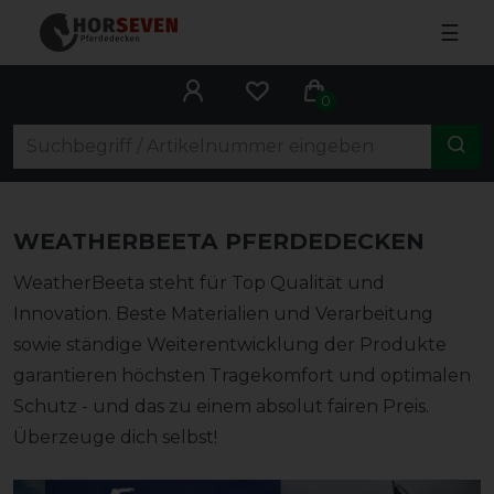
☰
0
WEATHERBEETA PFERDEDECKEN
WeatherBeeta steht für Top Qualität und
Innovation. Beste Materialien und Verarbeitung
sowie ständige Weiterentwicklung der Produkte
garantieren höchsten Tragekomfort und optimalen
Schutz - und das zu einem absolut fairen Preis.
Überzeuge dich selbst!