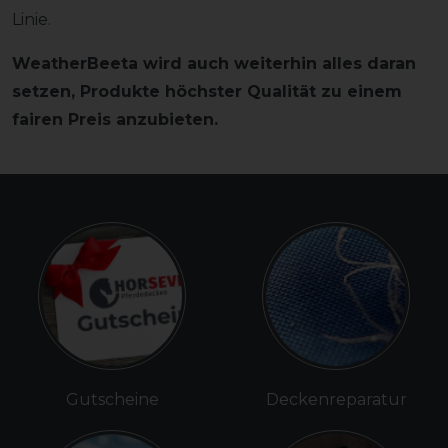
Linie.
WeatherBeeta wird auch weiterhin alles daran
setzen, Produkte höchster Qualität zu einem
fairen Preis anzubieten.
Gutscheine
Deckenreparatur