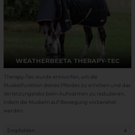
WEATHERBEETA THERAPY-TEC
Therapy-Tec wurde entworfen, um die
Muskelfunktion deines Pferdes zu erhöhen und das
Verletzungsrisko beim Aufwärmen zu reduzieren,
indem die Muskeln auf Bewegung vorbereitet
werden.