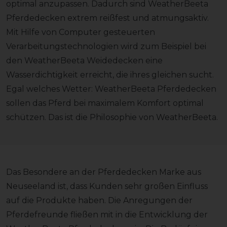
optimal anzupassen. Dadurch sind WeatherBeeta
Pferdedecken extrem reißfest und atmungsaktiv.
Mit Hilfe von Computer gesteuerten
Verarbeitungstechnologien wird zum Beispiel bei
den WeatherBeeta Weidedecken eine
Wasserdichtigkeit erreicht, die ihres gleichen sucht.
Egal welches Wetter: WeatherBeeta Pferdedecken
sollen das Pferd bei maximalem Komfort optimal
schützen. Das ist die Philosophie von WeatherBeeta.
Das Besondere an der Pferdedecken Marke aus
Neuseeland ist, dass Kunden sehr großen Einfluss
auf die Produkte haben. Die Anregungen der
Pferdefreunde fließen mit in die Entwicklung der