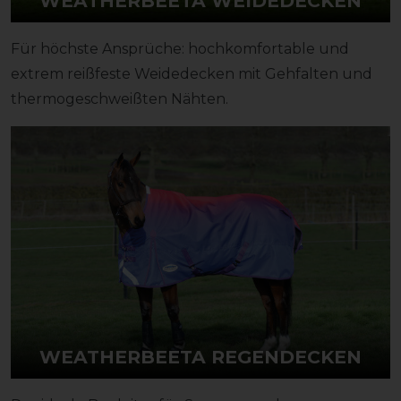
WEATHERBEETA WEIDEDECKEN
Für höchste Ansprüche: hochkomfortable und
extrem reißfeste Weidedecken mit Gehfalten und
thermogeschweißten Nähten.
WEATHERBEETA REGENDECKEN