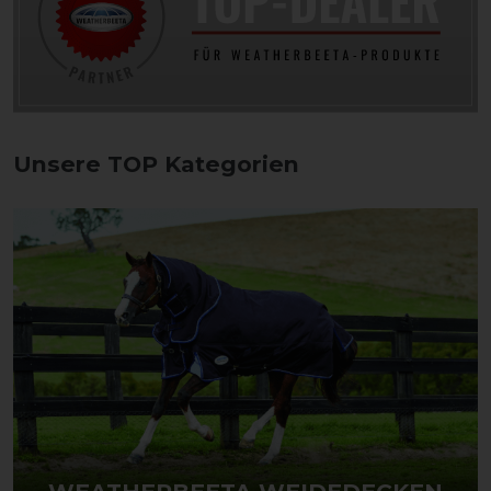
Unsere TOP Kategorien