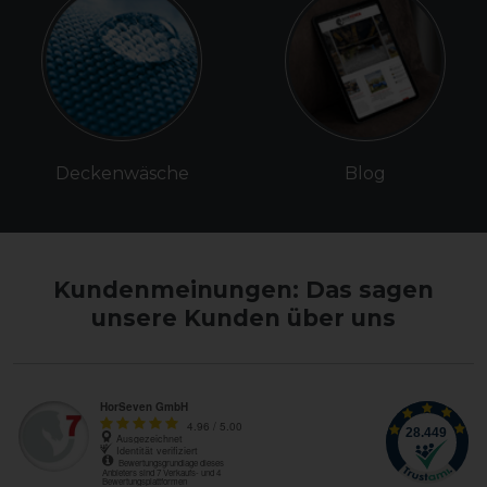
Deckenwäsche
Blog
Kundenmeinungen: Das sagen
unsere Kunden über uns