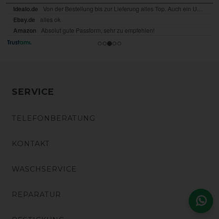
SERVICE
TELEFONBERATUNG
KONTAKT
WASCHSERVICE
REPARATUR