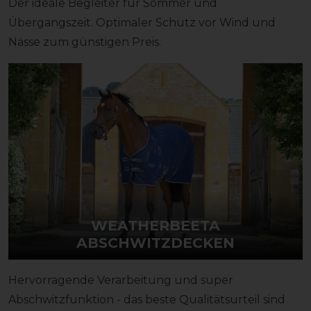
Der ideale Begleiter für Sommer und
Übergangszeit. Optimaler Schutz vor Wind und
Nässe zum günstigen Preis.
WEATHERBEETA
ABSCHWITZDECKEN
Hervorragende Verarbeitung und super
Abschwitzfunktion - das beste Qualitätsurteil sind