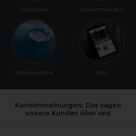
Gutscheine
Deckenreparatur
Deckenwäsche
Blog
Kundenmeinungen: Das sagen
unsere Kunden über uns