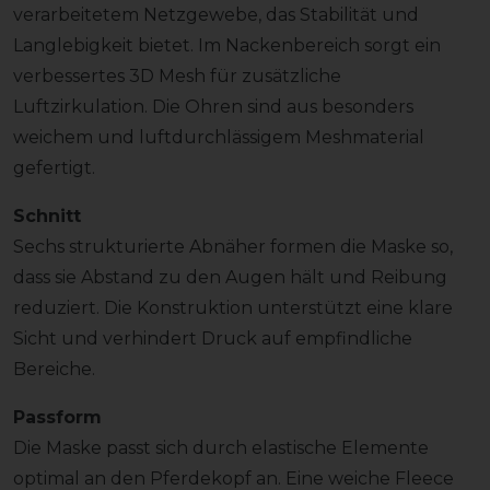
verarbeitetem Netzgewebe, das Stabilität und
Langlebigkeit bietet. Im Nackenbereich sorgt ein
verbessertes 3D Mesh für zusätzliche
Luftzirkulation. Die Ohren sind aus besonders
weichem und luftdurchlässigem Meshmaterial
gefertigt.
Schnitt
Sechs strukturierte Abnäher formen die Maske so,
dass sie Abstand zu den Augen hält und Reibung
reduziert. Die Konstruktion unterstützt eine klare
Sicht und verhindert Druck auf empfindliche
Bereiche.
Passform
Die Maske passt sich durch elastische Elemente
optimal an den Pferdekopf an. Eine weiche Fleece