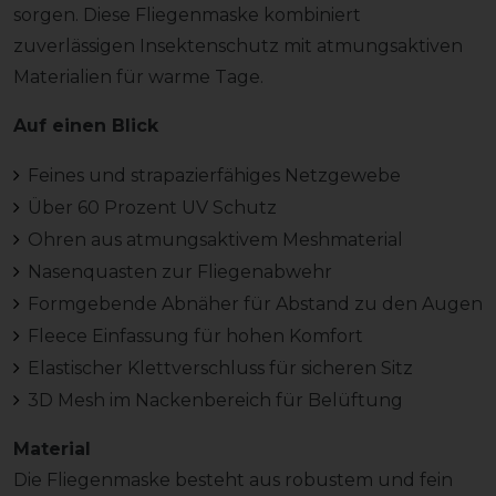
sorgen. Diese Fliegenmaske kombiniert
zuverlässigen Insektenschutz mit atmungsaktiven
Materialien für warme Tage.
Auf einen Blick
Feines und strapazierfähiges Netzgewebe
Über 60 Prozent UV Schutz
Ohren aus atmungsaktivem Meshmaterial
Nasenquasten zur Fliegenabwehr
Formgebende Abnäher für Abstand zu den Augen
Fleece Einfassung für hohen Komfort
Elastischer Klettverschluss für sicheren Sitz
3D Mesh im Nackenbereich für Belüftung
Material
Die Fliegenmaske besteht aus robustem und fein