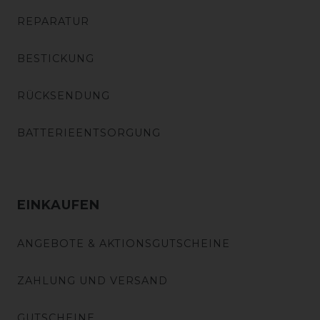
REPARATUR
BESTICKUNG
RÜCKSENDUNG
BATTERIEENTSORGUNG
EINKAUFEN
ANGEBOTE & AKTIONSGUTSCHEINE
ZAHLUNG UND VERSAND
GUTSCHEINE