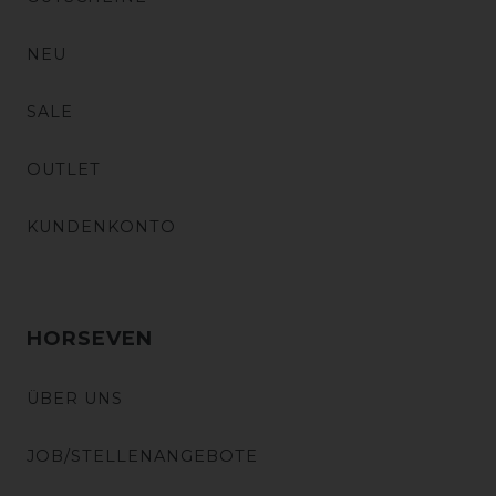
NEU
SALE
OUTLET
KUNDENKONTO
HORSEVEN
ÜBER UNS
JOB/STELLENANGEBOTE