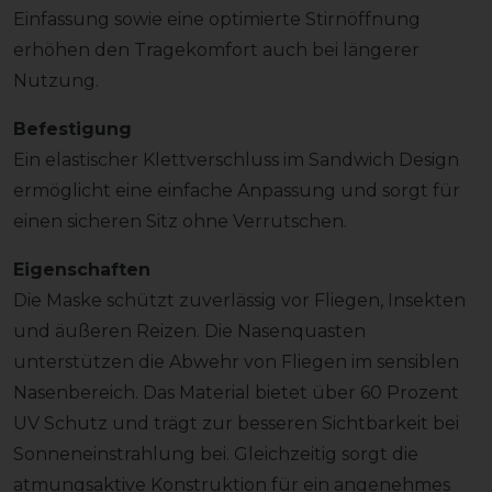
Einfassung sowie eine optimierte Stirnöffnung
erhöhen den Tragekomfort auch bei längerer
Nutzung.
Befestigung
Ein elastischer Klettverschluss im Sandwich Design
ermöglicht eine einfache Anpassung und sorgt für
einen sicheren Sitz ohne Verrutschen.
Eigenschaften
Die Maske schützt zuverlässig vor Fliegen, Insekten
und äußeren Reizen. Die Nasenquasten
unterstützen die Abwehr von Fliegen im sensiblen
Nasenbereich. Das Material bietet über 60 Prozent
UV Schutz und trägt zur besseren Sichtbarkeit bei
Sonneneinstrahlung bei. Gleichzeitig sorgt die
atmungsaktive Konstruktion für ein angenehmes