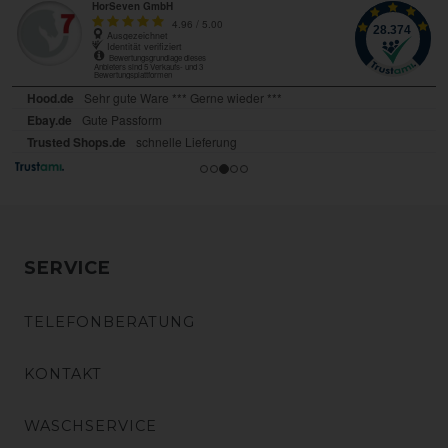
SERVICE
TELEFONBERATUNG
KONTAKT
WASCHSERVICE