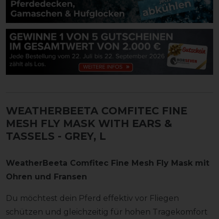
WEATHERBEETA COMFITEC FINE
MESH FLY MASK WITH EARS &
TASSELS
- GREY, L
WeatherBeeta Comfitec Fine Mesh Fly Mask mit
Ohren und Fransen
Du möchtest dein Pferd effektiv vor Fliegen
schützen und gleichzeitig für hohen Tragekomfort