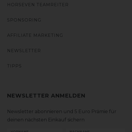
HORSEVEN TEAMREITER
SPONSORING
AFFILIATE MARKETING
NEWSLETTER
TIPPS
NEWSLETTER ANMELDEN
Newsletter abonnieren und 5 Euro Prämie für
deinen nächsten Einkauf sichern
VORNAME
NACHNAME