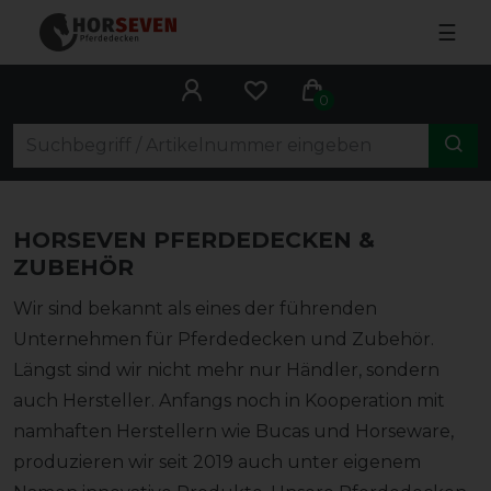
☰
0
HORSEVEN PFERDEDECKEN &
ZUBEHÖR
Wir sind bekannt als eines der führenden
Unternehmen für Pferdedecken und Zubehör.
Längst sind wir nicht mehr nur Händler, sondern
auch Hersteller. Anfangs noch in Kooperation mit
namhaften Herstellern wie Bucas und Horseware,
produzieren wir seit 2019 auch unter eigenem