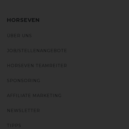
HORSEVEN
ÜBER UNS
JOB/STELLENANGEBOTE
HORSEVEN TEAMREITER
SPONSORING
AFFILIATE MARKETING
NEWSLETTER
TIPPS