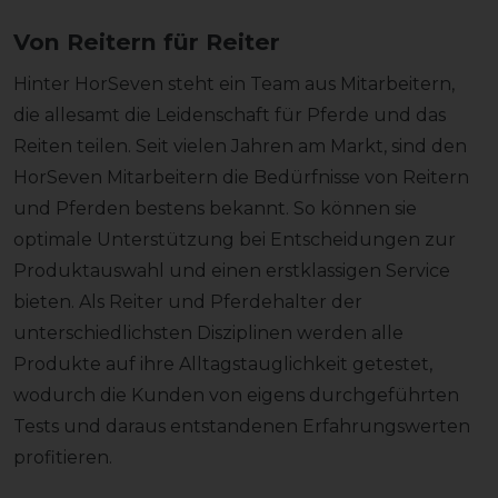
Von Reitern für Reiter
Hinter HorSeven steht ein Team aus Mitarbeitern,
die allesamt die Leidenschaft für Pferde und das
Reiten teilen. Seit vielen Jahren am Markt, sind den
HorSeven Mitarbeitern die Bedürfnisse von Reitern
und Pferden bestens bekannt. So können sie
optimale Unterstützung bei Entscheidungen zur
Produktauswahl und einen erstklassigen Service
bieten. Als Reiter und Pferdehalter der
unterschiedlichsten Disziplinen werden alle
Produkte auf ihre Alltagstauglichkeit getestet,
wodurch die Kunden von eigens durchgeführten
Tests und daraus entstandenen Erfahrungswerten
profitieren.