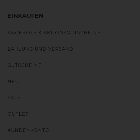
EINKAUFEN
ANGEBOTE & AKTIONSGUTSCHEINE
ZAHLUNG UND VERSAND
GUTSCHEINE
NEU
SALE
OUTLET
KUNDENKONTO