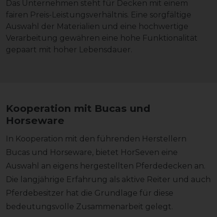
Das Unternehmen steht für Decken mit einem
fairen Preis-Leistungsverhältnis. Eine sorgfältige
Auswahl der Materialien und eine hochwertige
Verarbeitung gewähren eine hohe Funktionalität
gepaart mit hoher Lebensdauer.
Kooperation mit Bucas und
Horseware
In Kooperation mit den führenden Herstellern
Bucas und Horseware, bietet HorSeven eine
Auswahl an eigens hergestellten Pferdedecken an.
Die langjährige Erfahrung als aktive Reiter und auch
Pferdebesitzer hat die Grundlage für diese
bedeutungsvolle Zusammenarbeit gelegt.