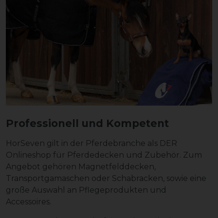
Professionell und Kompetent
HorSeven gilt in der Pferdebranche als DER
Onlineshop für Pferdedecken und Zubehör. Zum
Angebot gehören Magnetfelddecken,
Transportgamaschen oder Schabracken, sowie eine
große Auswahl an Pflegeprodukten und
Accessoires.