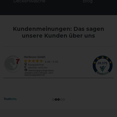
Deckenwäsche
Blog
Kundenmeinungen: Das sagen
unsere Kunden über uns