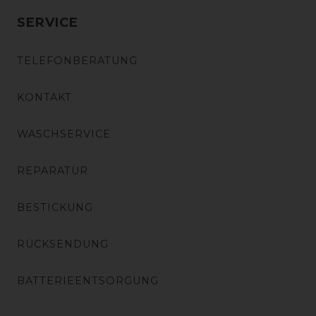
SERVICE
TELEFONBERATUNG
KONTAKT
WASCHSERVICE
REPARATUR
BESTICKUNG
RÜCKSENDUNG
BATTERIEENTSORGUNG