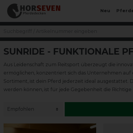
Neu
Pferd
SUNRIDE -
FUNKTIONALE P
Aus Leidenschaft zum Reitsport überzeugt die innovati
ermöglichen, konzentriert sich das Unternehmen auf
Sortiment, ist dein Pferd jederzeit ideal ausgestatt
werden können, ist für jede Gegebenheit die Richtige