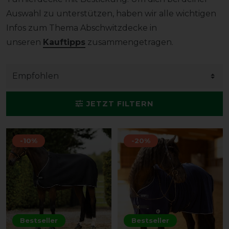
Auswahl zu unterstützen, haben wir alle wichtigen
Infos zum Thema Abschwitzdecke in
unseren
Kauftipps
zusammengetragen.
JETZT FILTERN
-10%
-20%
Bestseller
Bestseller