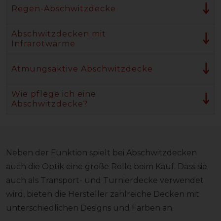
Regen-Abschwitzdecke
Abschwitzdecken mit
Infrarotwärme
Atmungsaktive Abschwitzdecke
Wie pflege ich eine
Abschwitzdecke?
Neben der Funktion spielt bei Abschwitzdecken
auch die Optik eine große Rolle beim Kauf. Dass sie
auch als Transport- und Turnierdecke verwendet
wird, bieten die Hersteller zahlreiche Decken mit
unterschiedlichen Designs und Farben an.