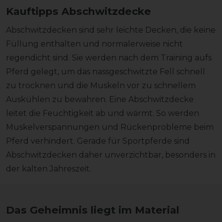
Kauftipps Abschwitzdecke
Abschwitzdecken sind sehr leichte Decken, die keine
Füllung enthalten und normalerweise nicht
regendicht sind. Sie werden nach dem Training aufs
Pferd gelegt, um das nassgeschwitzte Fell schnell
zu trocknen und die Muskeln vor zu schnellem
Auskühlen zu bewahren. Eine Abschwitzdecke
leitet die Feuchtigkeit ab und wärmt. So werden
Muskelverspannungen und Rückenprobleme beim
Pferd verhindert. Gerade für Sportpferde sind
Abschwitzdecken daher unverzichtbar, besonders in
der kalten Jahreszeit.
Das Geheimnis liegt im Material