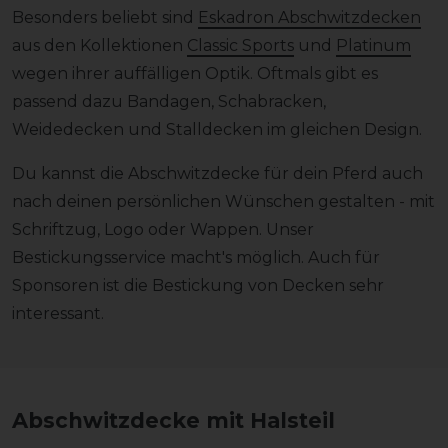
Besonders beliebt sind
Eskadron Abschwitzdecken
aus den Kollektionen
Classic Sports
und
Platinum
wegen ihrer auffälligen Optik. Oftmals gibt es
passend dazu Bandagen, Schabracken,
Weidedecken und Stalldecken im gleichen Design.
Du kannst die Abschwitzdecke für dein Pferd auch
nach deinen persönlichen Wünschen gestalten - mit
Schriftzug, Logo oder Wappen. Unser
Bestickungsservice macht's möglich. Auch für
Sponsoren ist die Bestickung von Decken sehr
interessant.
Abschwitzdecke mit Halsteil