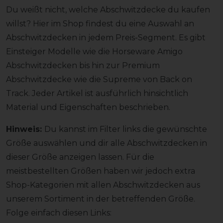
Du weißt nicht, welche Abschwitzdecke du kaufen
willst? Hier im Shop findest du eine Auswahl an
Abschwitzdecken in jedem Preis-Segment. Es gibt
Einsteiger Modelle wie die Horseware Amigo
Abschwitzdecken bis hin zur Premium
Abschwitzdecke wie die Supreme von Back on
Track. Jeder Artikel ist ausführlich hinsichtlich
Material und Eigenschaften beschrieben.
Hinweis:
Du kannst im Filter links die gewünschte
Größe auswählen und dir alle Abschwitzdecken in
dieser Größe anzeigen lassen. Für die
meistbestellten Größen haben wir jedoch extra
Shop-Kategorien mit allen Abschwitzdecken aus
unserem Sortiment in der betreffenden Größe.
Folge einfach diesen Links: