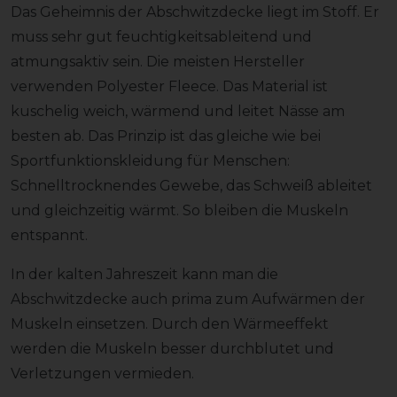
Das Geheimnis der Abschwitzdecke liegt im Stoff. Er
muss sehr gut feuchtigkeitsableitend und
atmungsaktiv sein. Die meisten Hersteller
verwenden Polyester Fleece. Das Material ist
kuschelig weich, wärmend und leitet Nässe am
besten ab. Das Prinzip ist das gleiche wie bei
Sportfunktionskleidung für Menschen:
Schnelltrocknendes Gewebe, das Schweiß ableitet
und gleichzeitig wärmt. So bleiben die Muskeln
entspannt.
In der kalten Jahreszeit kann man die
Abschwitzdecke auch prima zum Aufwärmen der
Muskeln einsetzen. Durch den Wärmeeffekt
werden die Muskeln besser durchblutet und
Verletzungen vermieden.