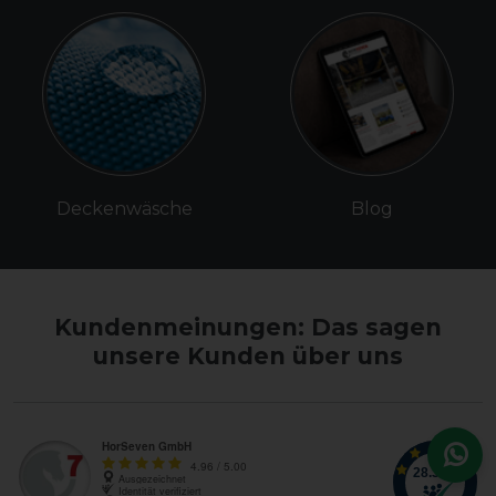
Deckenwäsche
Blog
Kundenmeinungen: Das sagen
unsere Kunden über uns