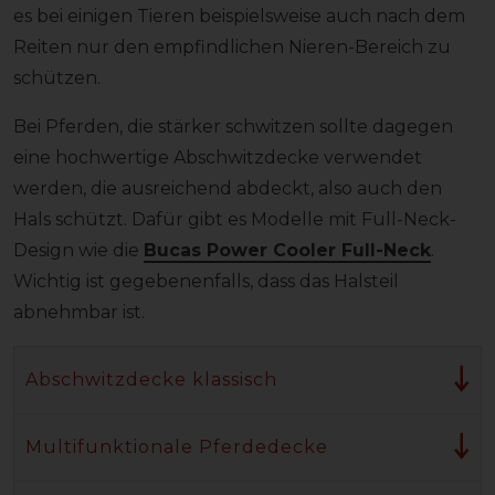
es bei einigen Tieren beispielsweise auch nach dem
Reiten nur den empfindlichen Nieren-Bereich zu
schützen.
Bei Pferden, die stärker schwitzen sollte dagegen
eine hochwertige Abschwitzdecke verwendet
werden, die ausreichend abdeckt, also auch den
Hals schützt. Dafür gibt es Modelle mit Full-Neck-
Design wie die
Bucas Power Cooler Full-Neck
.
Wichtig ist gegebenenfalls, dass das Halsteil
abnehmbar ist.
Abschwitzdecke klassisch
Multifunktionale Pferdedecke