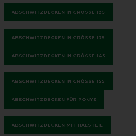
ABSCHWITZDECKEN IN GRÖSSE 125
ABSCHWITZDECKEN IN GRÖSSE 135
ABSCHWITZDECKEN IN GRÖSSE 145
ABSCHWITZDECKEN IN GRÖSSE 155
ABSCHWITZDECKEN FÜR PONYS
ABSCHWITZDECKEN MIT HALSTEIL