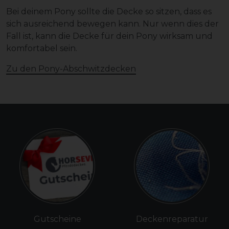
Bei deinem Pony sollte die Decke so sitzen, dass es
sich ausreichend bewegen kann. Nur wenn dies der
Fall ist, kann die Decke für dein Pony wirksam und
komfortabel sein.
Zu den Pony-Abschwitzdecken
Gutscheine
Deckenreparatur