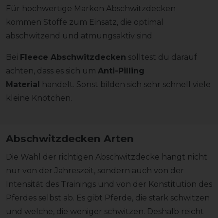
Für hochwertige Marken Abschwitzdecken
kommen Stoffe zum Einsatz, die optimal
abschwitzend und atmungsaktiv sind.
Bei
Fleece Abschwitzdecken
solltest du darauf
achten, dass es sich um
Anti-Pilling
Material
handelt. Sonst bilden sich sehr schnell viele
kleine Knötchen.
Abschwitzdecken Arten
Die Wahl der richtigen Abschwitzdecke hängt nicht
nur von der Jahreszeit, sondern auch von der
Intensität des Trainings und von der Konstitution des
Pferdes selbst ab. Es gibt Pferde, die stark schwitzen
und welche, die weniger schwitzen. Deshalb reicht