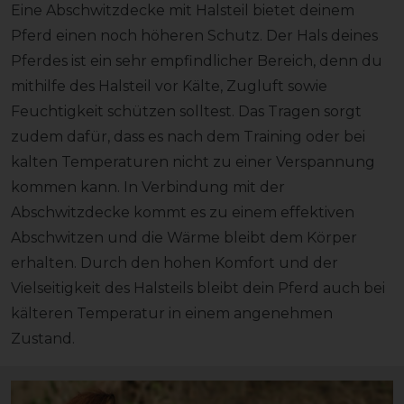
Eine Abschwitzdecke mit Halsteil bietet deinem
Pferd einen noch höheren Schutz. Der Hals deines
Pferdes ist ein sehr empfindlicher Bereich, denn du
mithilfe des Halsteil vor Kälte, Zugluft sowie
Feuchtigkeit schützen solltest. Das Tragen sorgt
zudem dafür, dass es nach dem Training oder bei
kalten Temperaturen nicht zu einer Verspannung
kommen kann. In Verbindung mit der
Abschwitzdecke kommt es zu einem effektiven
Abschwitzen und die Wärme bleibt dem Körper
erhalten. Durch den hohen Komfort und der
Vielseitigkeit des Halsteils bleibt dein Pferd auch bei
kälteren Temperatur in einem angenehmen
Zustand.