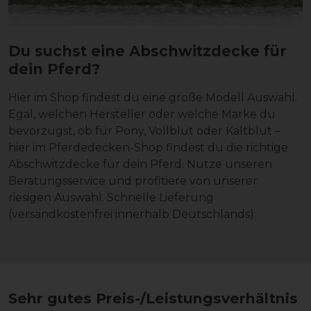
Du suchst eine Abschwitzdecke für
dein Pferd?
Hier im Shop findest du eine große Modell Auswahl.
Egal, welchen Hersteller oder welche Marke du
bevorzugst, ob für Pony, Vollblut oder Kaltblut –
hier im Pferdedecken-Shop findest du die richtige
Abschwitzdecke für dein Pferd. Nutze unseren
Beratungsservice und profitiere von unserer
riesigen Auswahl. Schnelle Lieferung
(versandkostenfrei innerhalb Deutschlands).
Sehr gutes Preis-/Leistungsverhältnis