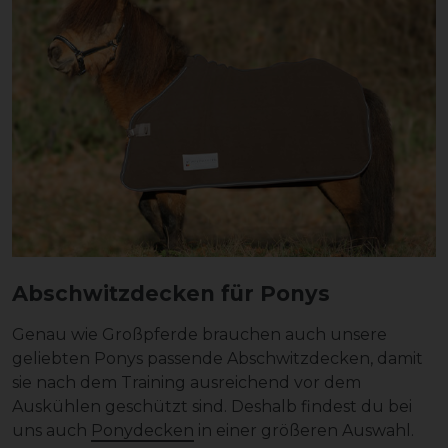
Abschwitzdecken für Ponys
Genau wie Großpferde brauchen auch unsere
geliebten Ponys passende Abschwitzdecken, damit
sie nach dem Training ausreichend vor dem
Auskühlen geschützt sind. Deshalb findest du bei
uns auch
Ponydecken
in einer größeren Auswahl.