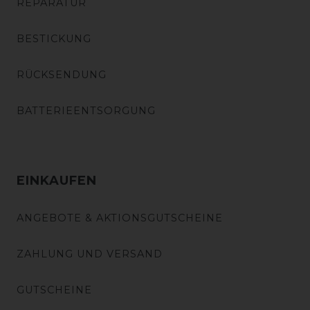
REPARATUR
BESTICKUNG
RÜCKSENDUNG
BATTERIEENTSORGUNG
EINKAUFEN
ANGEBOTE & AKTIONSGUTSCHEINE
ZAHLUNG UND VERSAND
GUTSCHEINE