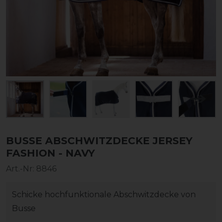
BUSSE ABSCHWITZDECKE JERSEY
FASHION - NAVY
Art.-Nr:
8846
Schicke hochfunktionale Abschwitzdecke von
Busse