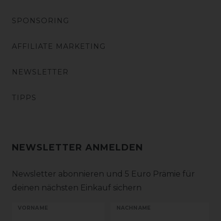
SPONSORING
AFFILIATE MARKETING
NEWSLETTER
TIPPS
NEWSLETTER ANMELDEN
Newsletter abonnieren und 5 Euro Prämie für
deinen nächsten Einkauf sichern
VORNAME
NACHNAME