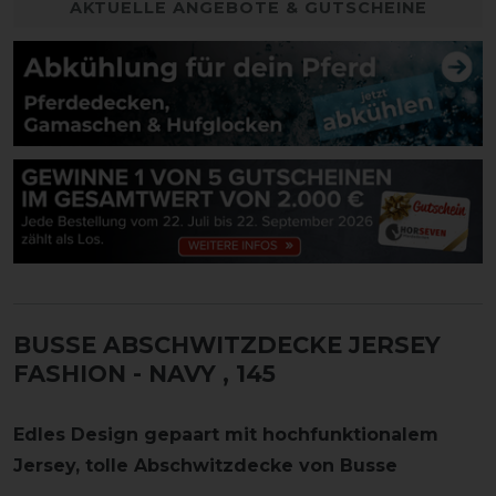
AKTUELLE ANGEBOTE & GUTSCHEINE
BUSSE ABSCHWITZDECKE JERSEY
FASHION - NAVY
, 145
Edles Design gepaart mit hochfunktionalem
Jersey, tolle Abschwitzdecke von Busse