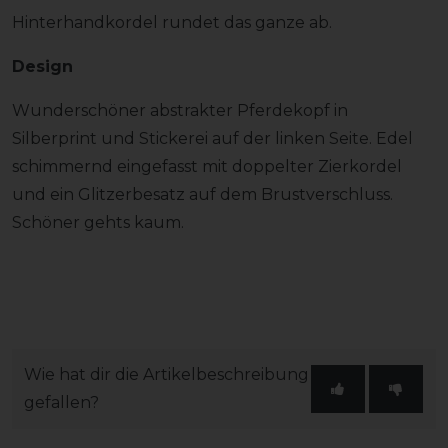
Hinterhandkordel rundet das ganze ab.
Design
Wunderschöner abstrakter Pferdekopf in
Silberprint und Stickerei auf der linken Seite. Edel
schimmernd eingefasst mit doppelter Zierkordel
und ein Glitzerbesatz auf dem Brustverschluss.
Schöner gehts kaum.
Wie hat dir die Artikelbeschreibung
gefallen?