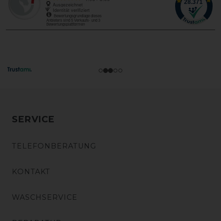
SERVICE
TELEFONBERATUNG
KONTAKT
WASCHSERVICE