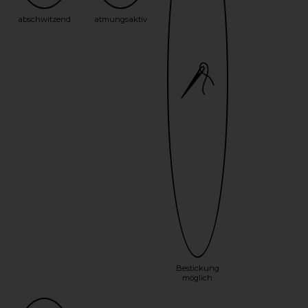
abschwitzend
atmungsaktiv
Bestickung
möglich