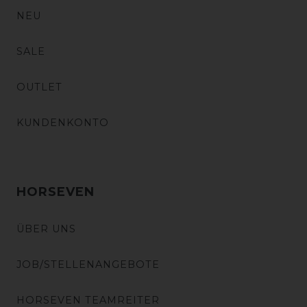
NEU
SALE
OUTLET
KUNDENKONTO
HORSEVEN
ÜBER UNS
JOB/STELLENANGEBOTE
HORSEVEN TEAMREITER