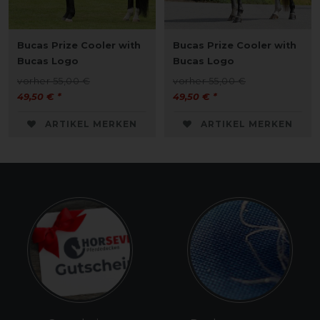
Bucas Prize Cooler with
Bucas Prize Cooler with
Bucas Logo
Bucas Logo
vorher 55,00 €
vorher 55,00 €
49,50 € *
49,50 € *
ARTIKEL MERKEN
ARTIKEL MERKEN