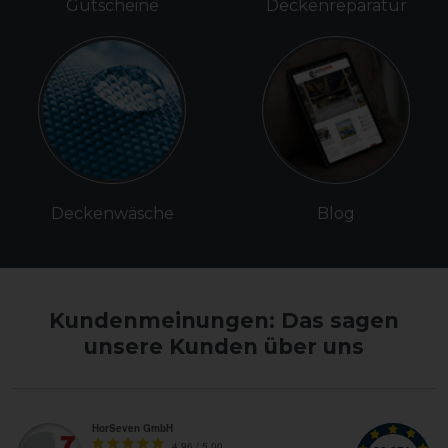
Gutscheine
Deckenreparatur
Deckenwäsche
Blog
Kundenmeinungen: Das sagen
unsere Kunden über uns