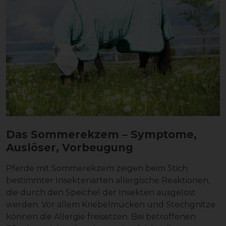
Das Sommerekzem – Symptome,
Auslöser, Vorbeugung
Pferde mit Sommerekzem zeigen beim Stich
bestimmter Insektenarten allergische Reaktionen,
die durch den Speichel der Insekten ausgelöst
werden. Vor allem Kriebelmücken und Stechgnitze
können die Allergie freisetzen. Bei betroffenen