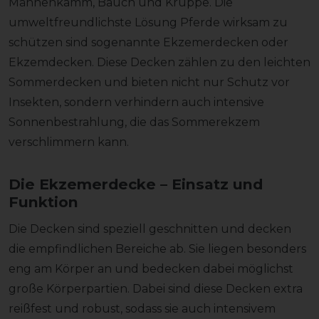
Mähnenkamm, Bauch und Kruppe. Die
umweltfreundlichste Lösung Pferde wirksam zu
schützen sind sogenannte Ekzemerdecken oder
Ekzemdecken. Diese Decken zählen zu den leichten
Sommerdecken und bieten nicht nur Schutz vor
Insekten, sondern verhindern auch intensive
Sonnenbestrahlung, die das Sommerekzem
verschlimmern kann.
Die Ekzemerdecke – Einsatz und
Funktion
Die Decken sind speziell geschnitten und decken
die empfindlichen Bereiche ab. Sie liegen besonders
eng am Körper an und bedecken dabei möglichst
große Körperpartien. Dabei sind diese Decken extra
reißfest und robust, sodass sie auch intensivem