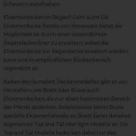
Scheuern standhalten.
Ekzemerdecken im Regen? Geht auch! Die
Ekzemerdecke Rambo von Horseware bietet die
Möglichkeit sie durch einen wasserdichten
Regendeckenliner zu erweitern, sodass die
Ekzemerdecke zur Regendecke erweitert werden
kann und im empfindlichen Rückenbereich
regendicht ist.
Neben den komplett Deckenmodellen gibt es von
Herstellern, wie Boett oder Busse auch
Ekzemerdecken, die nur einen bestimmten Bereich
der Pferde abdecken. Beispielsweise bietet Busse
spezielle Ekzemerhalsteile an, Boett bietet daneben
sogenannte Top and Tail oder light Modelle an. Die
Top and Tail Modelle bedecken dabei nur den