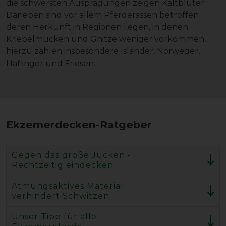
die schwersten Ausprägungen zeigen Kaltblüter.
Daneben sind vor allem Pferderassen betroffen
deren Herkunft in Regionen liegen, in denen
Kriebelmücken und Gnitze weniger vorkommen,
hierzu zählen insbesondere Isländer, Norweger,
Haflinger und Friesen.
Ekzemerdecken-Ratgeber
Gegen das große Jucken -
Rechtzeitig eindecken
Atmungsaktives Material
verhindert Schwitzen
Unser Tipp für alle