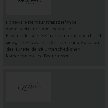
Horseware steht für strapazierfähige,
engmaschige und atmungsaktive
Ekzemerdecken. Das irische Unternehmen bietet
eine große Auswahl an Schnitten und Modellen –
ideal für Pferde mit unterschiedlichen
Körperformen und Bedürfnissen.