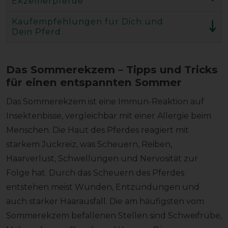
Ekzemerpferde
Kaufempfehlungen für Dich und
Dein Pferd
Das Sommerekzem – Tipps und Tricks
für einen entspannten Sommer
Das Sommerekzem ist eine Immun-Reaktion auf
Insektenbisse, vergleichbar mit einer Allergie beim
Menschen. Die Haut des Pferdes reagiert mit
starkem Juckreiz, was Scheuern, Reiben,
Haarverlust, Schwellungen und Nervosität zur
Folge hat. Durch das Scheuern des Pferdes
entstehen meist Wunden, Entzündungen und
auch starker Haarausfall. Die am häufigsten vom
Sommerekzem befallenen Stellen sind Schweifrübe,