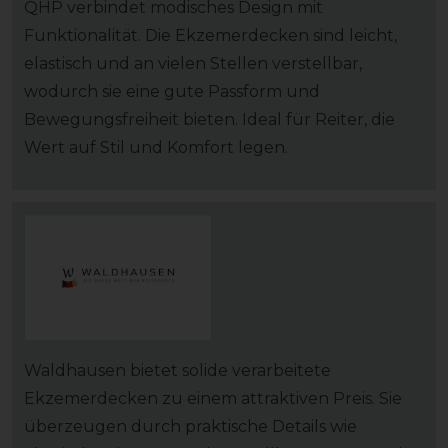
QHP verbindet modisches Design mit
Funktionalität. Die Ekzemerdecken sind leicht,
elastisch und an vielen Stellen verstellbar,
wodurch sie eine gute Passform und
Bewegungsfreiheit bieten. Ideal für Reiter, die
Wert auf Stil und Komfort legen.
Waldhausen bietet solide verarbeitete
Ekzemerdecken zu einem attraktiven Preis. Sie
überzeugen durch praktische Details wie