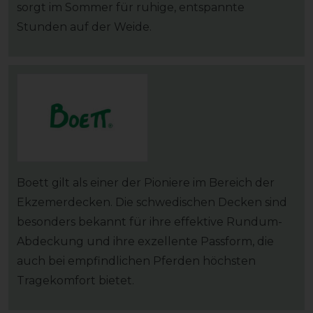
sorgt im Sommer für ruhige, entspannte
Stunden auf der Weide.
Boett gilt als einer der Pioniere im Bereich der
Ekzemerdecken. Die schwedischen Decken sind
besonders bekannt für ihre effektive Rundum-
Abdeckung und ihre exzellente Passform, die
auch bei empfindlichen Pferden höchsten
Tragekomfort bietet.