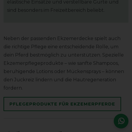
elastische Einsätze und verstellbare Gurte und
sind besonders im Freizeitbereich beliebt.
Neben der passenden Ekzemerdecke spielt auch
die richtige Pflege eine entscheidende Rolle, um
dein Pferd bestmöglich zu unterstützen. Spezielle
Ekzemerpflegeprodukte – wie sanfte Shampoos,
beruhigende Lotions oder Mückensprays – können
den Juckreiz lindern und die Hautregeneration
fördern.
PFLEGEPRODUKTE FÜR EKZEMERPFERDE