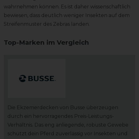
wahrnehmen können. Es ist daher wissenschaftlich
bewiesen, dass deutlich weniger Insekten auf dem
Streifenmuster des Zebras landen.
Top-Marken im Vergleich
Die Ekzemerdecken von Busse überzeugen
durch ein hervorragendes Preis-Leistungs-
Verhältnis. Das eng anliegende, robuste Gewebe
schützt dein Pferd zuverlässig vor Insekten und