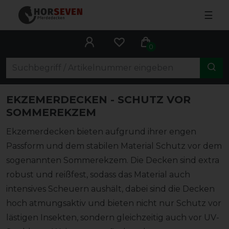
☰
0
EKZEMERDECKEN - SCHUTZ VOR
SOMMEREKZEM
Ekzemerdecken bieten aufgrund ihrer engen
Passform und dem stabilen Material Schutz vor dem
sogenannten Sommerekzem. Die Decken sind extra
robust und reißfest, sodass das Material auch
intensives Scheuern aushält, dabei sind die Decken
hoch atmungsaktiv und bieten nicht nur Schutz vor
lästigen Insekten, sondern gleichzeitig auch vor UV-