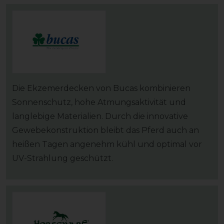
Die Ekzemerdecken von Bucas kombinieren
Sonnenschutz, hohe Atmungsaktivität und
langlebige Materialien. Durch die innovative
Gewebekonstruktion bleibt das Pferd auch an
heißen Tagen angenehm kühl und optimal vor
UV-Strahlung geschützt.