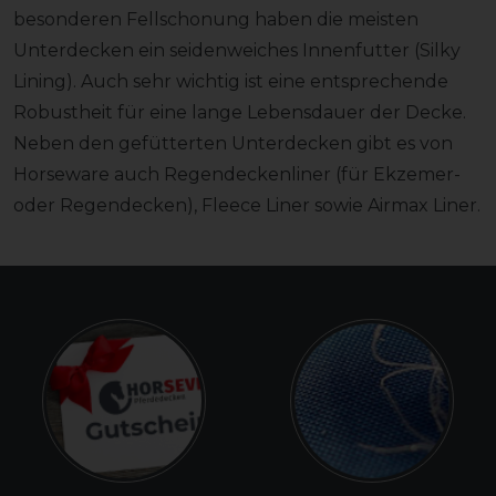
besonderen Fellschonung haben die meisten
Unterdecken ein seidenweiches Innenfutter (Silky
Lining). Auch sehr wichtig ist eine entsprechende
Robustheit für eine lange Lebensdauer der Decke.
Neben den gefütterten Unterdecken gibt es von
Horseware auch Regendeckenliner (für Ekzemer-
oder Regendecken), Fleece Liner sowie Airmax Liner.