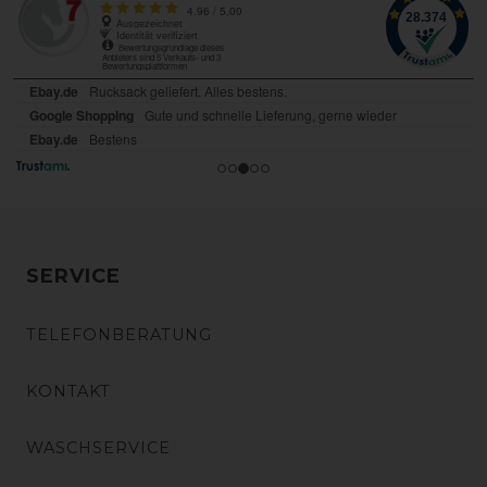
SERVICE
TELEFONBERATUNG
KONTAKT
WASCHSERVICE