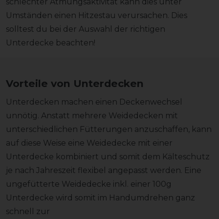
schlechter Atmungsaktivität kann dies unter
Umständen einen Hitzestau verursachen. Dies
solltest du bei der Auswahl der richtigen
Unterdecke beachten!
Vorteile von Unterdecken
Unterdecken machen einen Deckenwechsel
unnötig. Anstatt mehrere Weidedecken mit
unterschiedlichen Fütterungen anzuschaffen, kann
auf diese Weise eine Weidedecke mit einer
Unterdecke kombiniert und somit dem Kälteschutz
je nach Jahreszeit flexibel angepasst werden. Eine
ungefütterte Weidedecke inkl. einer 100g
Unterdecke wird somit im Handumdrehen ganz
schnell zur