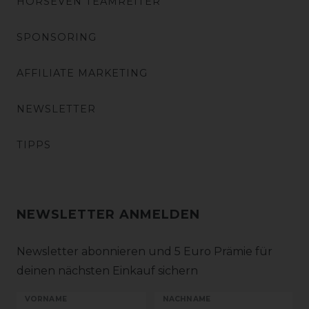
HORSEVEN TEAMREITER
SPONSORING
AFFILIATE MARKETING
NEWSLETTER
TIPPS
NEWSLETTER ANMELDEN
Newsletter abonnieren und 5 Euro Prämie für
deinen nächsten Einkauf sichern
VORNAME
NACHNAME