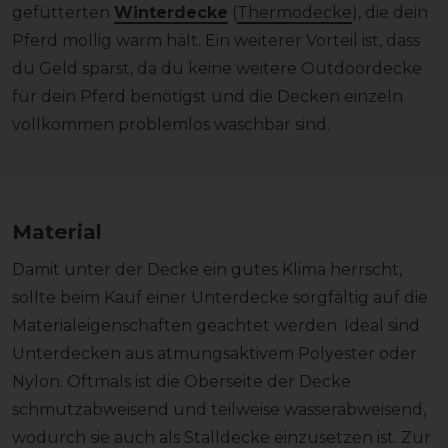
gefütterten
Winterdecke
(
Thermodecke
), die dein
Pferd mollig warm hält. Ein weiterer Vorteil ist, dass
du Geld sparst, da du keine weitere Outdoordecke
für dein Pferd benötigst und die Decken einzeln
vollkommen problemlos waschbar sind.
Material
Damit unter der Decke ein gutes Klima herrscht,
sollte beim Kauf einer Unterdecke sorgfältig auf die
Materialeigenschaften geachtet werden. Ideal sind
Unterdecken aus atmungsaktivem Polyester oder
Nylon. Oftmals ist die Oberseite der Decke
schmutzabweisend und teilweise wasserabweisend,
wodurch sie auch als Stalldecke einzusetzen ist. Zur