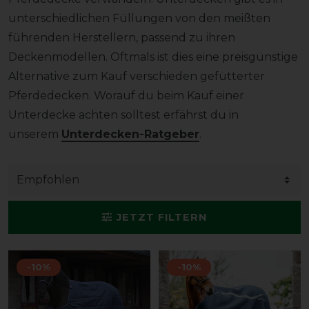
unterschiedlichen Füllungen von den meißten
führenden Herstellern, passend zu ihren
Deckenmodellen. Oftmals ist dies eine preisgünstige
Alternative zum Kauf verschieden gefütterter
Pferdedecken. Worauf du beim Kauf einer
Unterdecke achten solltest erfährst du in
unserem
Unterdecken-Ratgeber
.
JETZT FILTERN
-10%
-10%