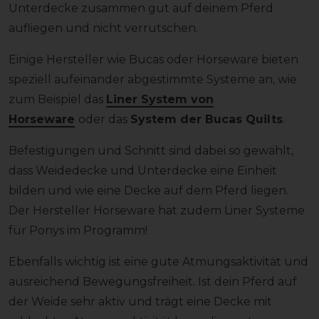
Unterdecke zusammen gut auf deinem Pferd
aufliegen und nicht verrutschen.
Einige Hersteller wie Bucas oder Horseware bieten
speziell aufeinander abgestimmte Systeme an, wie
zum Beispiel das
Liner System von
Horseware
oder das
System der Bucas Quilts
.
Befestigungen und Schnitt sind dabei so gewählt,
dass Weidedecke und Unterdecke eine Einheit
bilden und wie eine Decke auf dem Pferd liegen.
Der Hersteller Horseware hat zudem Liner Systeme
für Ponys im Programm!
Ebenfalls wichtig ist eine gute Atmungsaktivität und
ausreichend Bewegungsfreiheit. Ist dein Pferd auf
der Weide sehr aktiv und trägt eine Decke mit