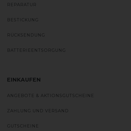
REPARATUR
BESTICKUNG
RÜCKSENDUNG
BATTERIEENTSORGUNG
EINKAUFEN
ANGEBOTE & AKTIONSGUTSCHEINE
ZAHLUNG UND VERSAND
GUTSCHEINE