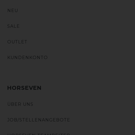
NEU
SALE
OUTLET
KUNDENKONTO
HORSEVEN
ÜBER UNS
JOB/STELLENANGEBOTE