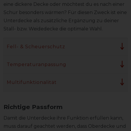
eine dickere Decke oder möchtest du es nach einer
Schur besonders wärmen? Für diesen Zweck ist eine
Unterdecke als zusätzliche Ergänzung zu deiner
Stall- bzw. Weidedecke die optimale Wahl.
Fell- & Scheuerschutz
Temperaturanpassung
Multifunktionalität
Richtige Passform
Damit die Unterdecke ihre Funktion erfüllen kann,
muss darauf geachtet werden, dass Oberdecke und