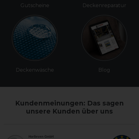
Gutscheine
Deckenreparatur
Deckenwäsche
Blog
Kundenmeinungen: Das sagen
unsere Kunden über uns