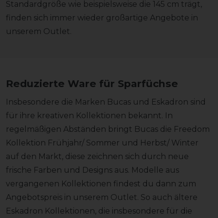
Standardgröße wie beispielsweise die 145 cm trägt,
finden sich immer wieder großartige Angebote in
unserem Outlet.
Reduzierte Ware für Sparfüchse
Insbesondere die Marken Bucas und Eskadron sind
für ihre kreativen Kollektionen bekannt. In
regelmäßigen Abständen bringt Bucas die Freedom
Kollektion Frühjahr/ Sommer und Herbst/ Winter
auf den Markt, diese zeichnen sich durch neue
frische Farben und Designs aus. Modelle aus
vergangenen Kollektionen findest du dann zum
Angebotspreis in unserem Outlet. So auch ältere
Eskadron Kollektionen, die insbesondere für die