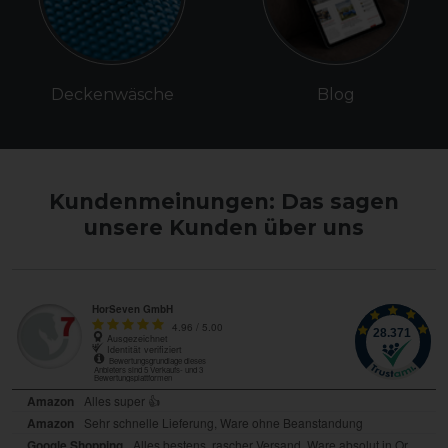
Deckenwäsche
Blog
Kundenmeinungen: Das sagen
unsere Kunden über uns