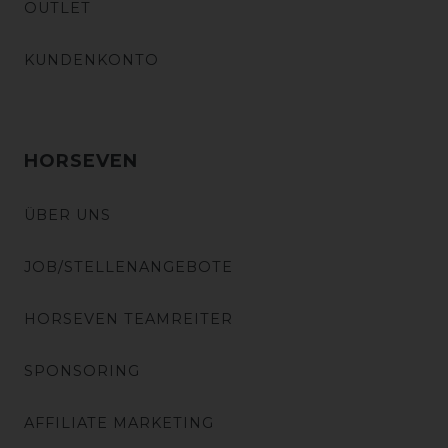
OUTLET
KUNDENKONTO
HORSEVEN
ÜBER UNS
JOB/STELLENANGEBOTE
HORSEVEN TEAMREITER
SPONSORING
AFFILIATE MARKETING