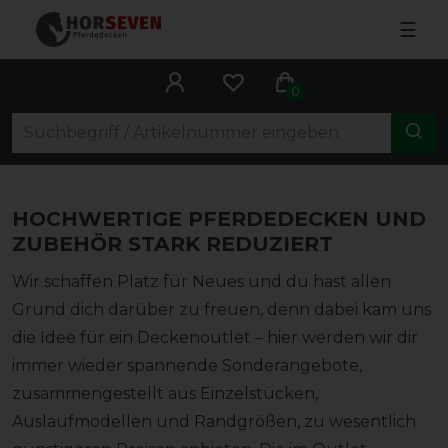
☰
0
HOCHWERTIGE PFERDEDECKEN UND
ZUBEHÖR STARK REDUZIERT
Wir schaffen Platz für Neues und du hast allen
Grund dich darüber zu freuen, denn dabei kam uns
die Idee für ein Deckenoutlet – hier werden wir dir
immer wieder spannende Sonderangebote,
zusammengestellt aus Einzelstücken,
Auslaufmodellen und Randgrößen, zu wesentlich