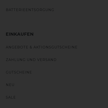
BATTERIEENTSORGUNG
EINKAUFEN
ANGEBOTE & AKTIONSGUTSCHEINE
ZAHLUNG UND VERSAND
GUTSCHEINE
NEU
SALE