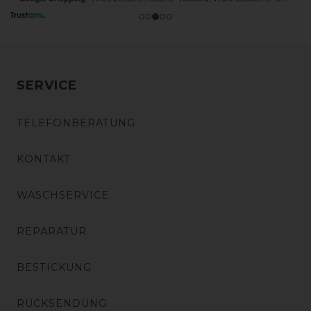
SERVICE
TELEFONBERATUNG
KONTAKT
WASCHSERVICE
REPARATUR
BESTICKUNG
RÜCKSENDUNG