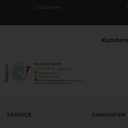
Gutscheine
Kundenm
SERVICE
EINKAUFEN