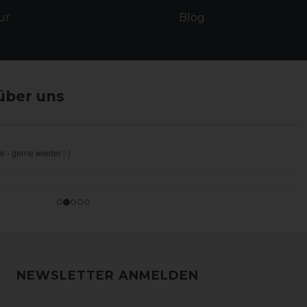
ur
Blog
über uns
NEWSLETTER ANMELDEN