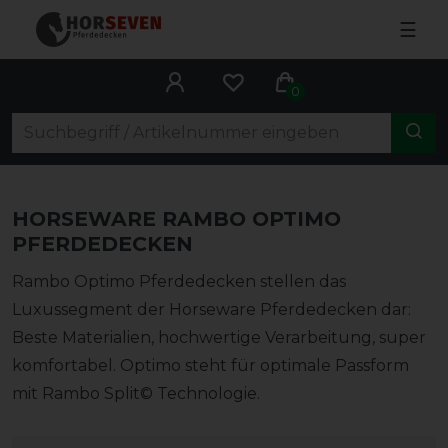
☰
0
HORSEWARE RAMBO OPTIMO
PFERDEDECKEN
Rambo Optimo Pferdedecken stellen das
Luxussegment der Horseware Pferdedecken dar:
Beste Materialien, hochwertige Verarbeitung, super
komfortabel. Optimo steht für optimale Passform
mit Rambo Split© Technologie.