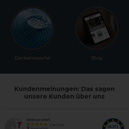
Deckenwäsche
Blog
Kundenmeinungen: Das sagen
unsere Kunden über uns