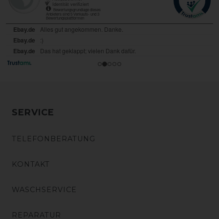
SERVICE
TELEFONBERATUNG
KONTAKT
WASCHSERVICE
REPARATUR