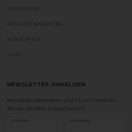
SPONSORING
AFFILIATE MARKETING
NEWSLETTER
TIPPS
NEWSLETTER ANMELDEN
Newsletter abonnieren und 5 Euro Prämie für
deinen nächsten Einkauf sichern
VORNAME
NACHNAME