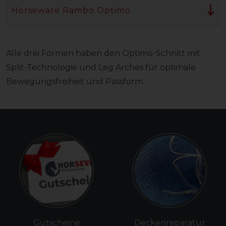
Horseware Rambo Optimo
Alle drei Formen haben den Optimo-Schnitt mit
Split-Technologie und Leg Arches für optimale
Bewegungsfreiheit und Passform.
Gutscheine
Deckenreparatur