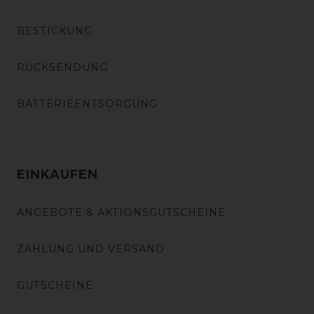
BESTICKUNG
RÜCKSENDUNG
BATTERIEENTSORGUNG
EINKAUFEN
ANGEBOTE & AKTIONSGUTSCHEINE
ZAHLUNG UND VERSAND
GUTSCHEINE