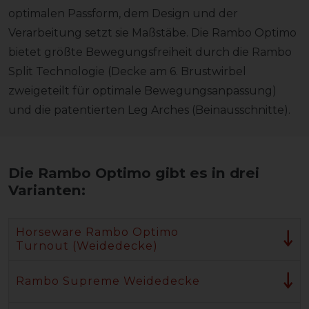
optimalen Passform, dem Design und der
Verarbeitung setzt sie Maßstäbe. Die Rambo Optimo
bietet größte Bewegungsfreiheit durch die Rambo
Split Technologie (Decke am 6. Brustwirbel
zweigeteilt für optimale Bewegungsanpassung)
und die patentierten Leg Arches (Beinausschnitte).
Die Rambo Optimo gibt es in drei
Varianten:
Horseware Rambo Optimo
Turnout (Weidedecke)
Rambo Supreme Weidedecke