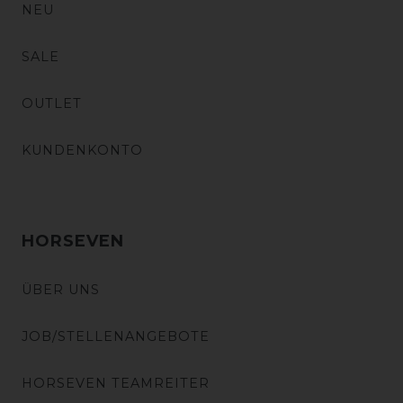
NEU
SALE
OUTLET
KUNDENKONTO
HORSEVEN
ÜBER UNS
JOB/STELLENANGEBOTE
HORSEVEN TEAMREITER