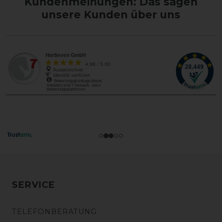
Kundenmeinungen: Das sagen
unsere Kunden über uns
SERVICE
TELEFONBERATUNG