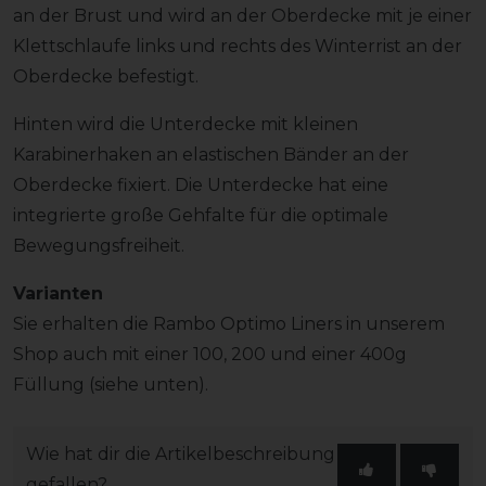
an der Brust und wird an der Oberdecke mit je einer
Klettschlaufe links und rechts des Winterrist an der
Oberdecke befestigt.
Hinten wird die Unterdecke mit kleinen
Karabinerhaken an elastischen Bänder an der
Oberdecke fixiert. Die Unterdecke hat eine
integrierte große Gehfalte für die optimale
Bewegungsfreiheit.
Varianten
Sie erhalten die Rambo Optimo Liners in unserem
Shop auch mit einer 100, 200 und einer 400g
Füllung (siehe unten).
Wie hat dir die Artikelbeschreibung
gefallen?