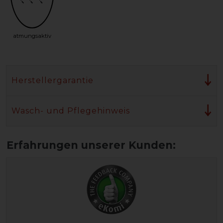
atmungsaktiv
Herstellergarantie
Wasch- und Pflegehinweis