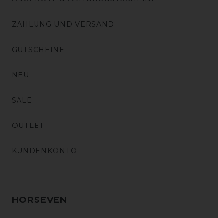
ZAHLUNG UND VERSAND
GUTSCHEINE
NEU
SALE
OUTLET
KUNDENKONTO
HORSEVEN