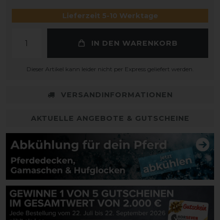
Lieferzeit 5-10 Werktage
IN DEN WARENKORB
Dieser Artikel kann leider nicht per Express geliefert werden.
VERSANDINFORMATIONEN
AKTUELLE ANGEBOTE & GUTSCHEINE