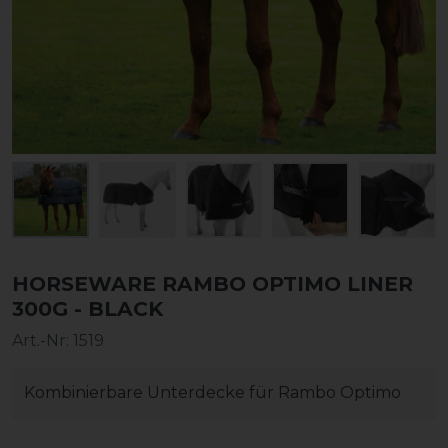
HORSEWARE RAMBO OPTIMO LINER
300G - BLACK
Art.-Nr:
1519
Kombinierbare Unterdecke für Rambo Optimo