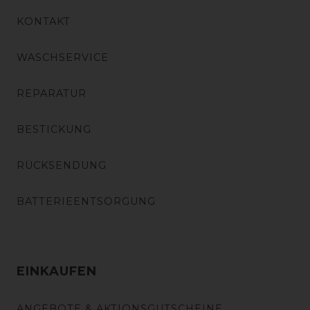
KONTAKT
WASCHSERVICE
REPARATUR
BESTICKUNG
RÜCKSENDUNG
BATTERIEENTSORGUNG
EINKAUFEN
ANGEBOTE & AKTIONSGUTSCHEINE