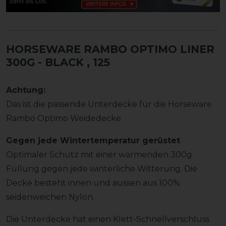
HORSEWARE RAMBO OPTIMO LINER
300G - BLACK
, 125
Achtung:
Das ist die passende Unterdecke für die Horseware
Rambo Optimo Weidedecke
Gegen jede Wintertemperatur gerüstet
Optimaler Schutz mit einer wärmenden 300g
Füllung gegen jede winterliche Witterung. Die
Decke besteht innen und aussen aus 100%
seidenweichen Nylon.
Die Unterdecke hat einen Klett-Schnellverschluss