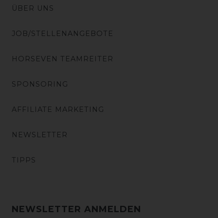
ÜBER UNS
JOB/STELLENANGEBOTE
HORSEVEN TEAMREITER
SPONSORING
AFFILIATE MARKETING
NEWSLETTER
TIPPS
NEWSLETTER ANMELDEN