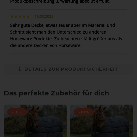
Produktbeschreibung .Erwartung absolut erfüllt.
15.03.2025
Sehr gute Decke, etwas teuer aber im Marerial und
Schnitt sieht man den Unterschied zu anderen
Horseware Produkte. Zu beachten : fällt größer aus als
die andere Decken von Horseware
DETAILS ZUR PRODUKTSICHERHEIT
Das perfekte Zubehör für dich
-10%
-10%