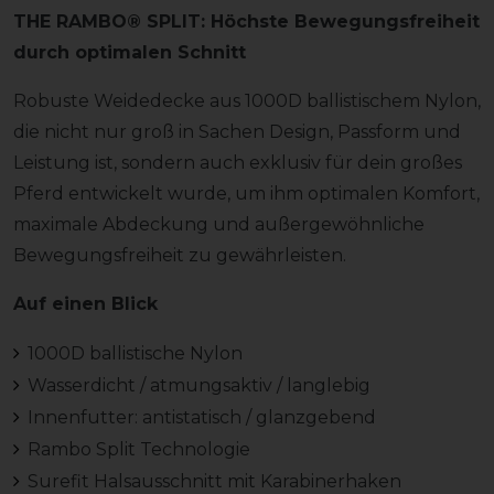
THE RAMBO® SPLIT: Höchste Bewegungsfreiheit
durch optimalen Schnitt
Robuste Weidedecke aus 1000D ballistischem Nylon,
die nicht nur groß in Sachen Design, Passform und
Leistung ist, sondern auch exklusiv für dein großes
Pferd entwickelt wurde, um ihm optimalen Komfort,
maximale Abdeckung und außergewöhnliche
Bewegungsfreiheit zu gewährleisten.
Auf einen Blick
1000D ballistische Nylon
Wasserdicht / atmungsaktiv / langlebig
Innenfutter: antistatisch / glanzgebend
Rambo Split Technologie
Surefit Halsausschnitt mit Karabinerhaken