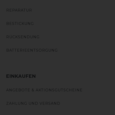
REPARATUR
BESTICKUNG
RÜCKSENDUNG
BATTERIEENTSORGUNG
EINKAUFEN
ANGEBOTE & AKTIONSGUTSCHEINE
ZAHLUNG UND VERSAND