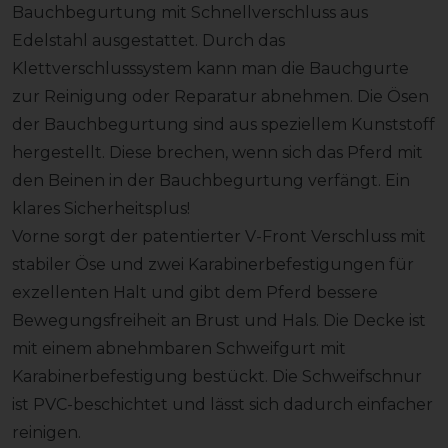
Bauchbegurtung mit Schnellverschluss aus
Edelstahl ausgestattet. Durch das
Klettverschlusssystem kann man die Bauchgurte
zur Reinigung oder Reparatur abnehmen. Die Ösen
der Bauchbegurtung sind aus speziellem Kunststoff
hergestellt. Diese brechen, wenn sich das Pferd mit
den Beinen in der Bauchbegurtung verfängt. Ein
klares Sicherheitsplus!
Vorne sorgt der patentierter V-Front Verschluss mit
stabiler Öse und zwei Karabinerbefestigungen für
exzellenten Halt und gibt dem Pferd bessere
Bewegungsfreiheit an Brust und Hals. Die Decke ist
mit einem abnehmbaren Schweifgurt mit
Karabinerbefestigung bestückt. Die Schweifschnur
ist PVC-beschichtet und lässt sich dadurch einfacher
reinigen.