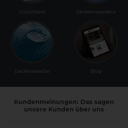
Gutscheine
Deckenreparatur
Deckenwäsche
Blog
Kundenmeinungen: Das sagen
unsere Kunden über uns