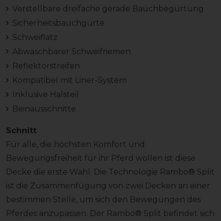
Verstellbare dreifache gerade Bauchbegurtung
Sicherheitsbauchgurte
Schweiflatz
Abwaschbarer Schweifriemen
Reflektorstreifen
Kompatibel mit Liner-System
Inklusive Halsteil
Beinausschnitte
Schnitt
Für alle, die höchsten Komfort und
Bewegungsfreiheit für ihr Pferd wollen ist diese
Decke die erste Wahl. Die Technologie Rambo® Split
ist die Zusammenfügung von zwei Decken an einer
bestimmen Stelle, um sich den Bewegungen des
Pferdes anzupassen. Der Rambo® Split befindet sich