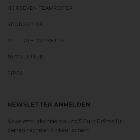
HORSEVEN TEAMREITER
SPONSORING
AFFILIATE MARKETING
NEWSLETTER
TIPPS
NEWSLETTER ANMELDEN
Newsletter abonnieren und 5 Euro Prämie für
deinen nächsten Einkauf sichern