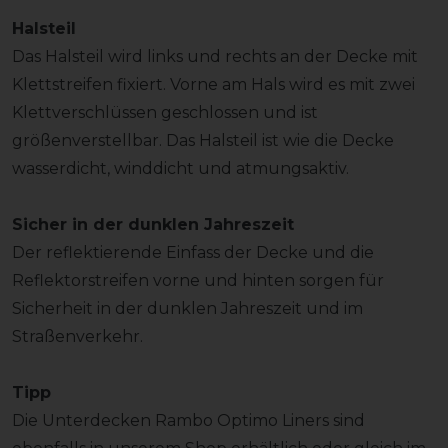
Halsteil
Das Halsteil wird links und rechts an der Decke mit
Klettstreifen fixiert. Vorne am Hals wird es mit zwei
Klettverschlüssen geschlossen und ist
größenverstellbar. Das Halsteil ist wie die Decke
wasserdicht, winddicht und atmungsaktiv.
Sicher in der dunklen Jahreszeit
Der reflektierende Einfass der Decke und die
Reflektorstreifen vorne und hinten sorgen für
Sicherheit in der dunklen Jahreszeit und im
Straßenverkehr.
Tipp
Die Unterdecken Rambo Optimo Liners sind