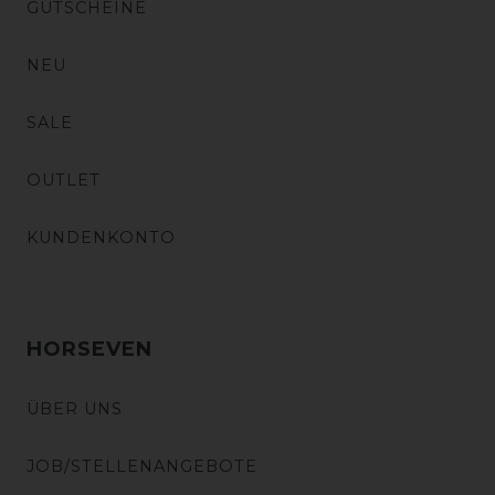
GUTSCHEINE
NEU
SALE
OUTLET
KUNDENKONTO
HORSEVEN
ÜBER UNS
JOB/STELLENANGEBOTE