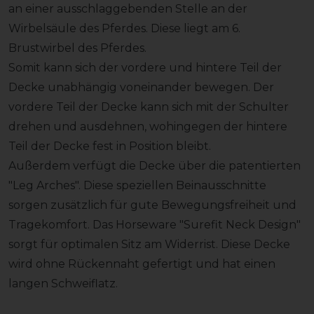
an einer ausschlaggebenden Stelle an der
Wirbelsäule des Pferdes. Diese liegt am 6.
Brustwirbel des Pferdes.
Somit kann sich der vordere und hintere Teil der
Decke unabhängig voneinander bewegen. Der
vordere Teil der Decke kann sich mit der Schulter
drehen und ausdehnen, wohingegen der hintere
Teil der Decke fest in Position bleibt.
Außerdem verfügt die Decke über die patentierten
"Leg Arches". Diese speziellen Beinausschnitte
sorgen zusätzlich für gute Bewegungsfreiheit und
Tragekomfort. Das Horseware "Surefit Neck Design"
sorgt für optimalen Sitz am Widerrist. Diese Decke
wird ohne Rückennaht gefertigt und hat einen
langen Schweiflatz.