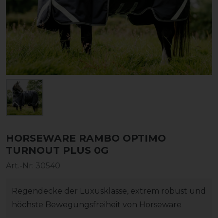
HORSEWARE RAMBO OPTIMO
TURNOUT PLUS 0G
Art.-Nr:
30540
Regendecke der Luxusklasse, extrem robust und
höchste Bewegungsfreiheit von Horseware