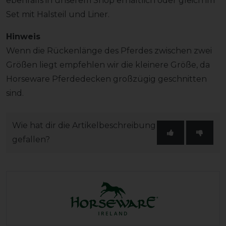
ebenfalls in unserem Shop erhältlich oder gleich im
Set mit Halsteil und Liner.
Hinweis
Wenn die Rückenlänge des Pferdes zwischen zwei
Größen liegt empfehlen wir die kleinere Größe, da
Horseware Pferdedecken großzügig geschnitten
sind.
Wie hat dir die Artikelbeschreibung
gefallen?