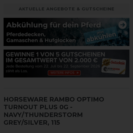
AKTUELLE ANGEBOTE & GUTSCHEINE
HORSEWARE RAMBO OPTIMO
TURNOUT PLUS 0G
-
NAVY/THUNDERSTORM
GREY/SILVER, 115