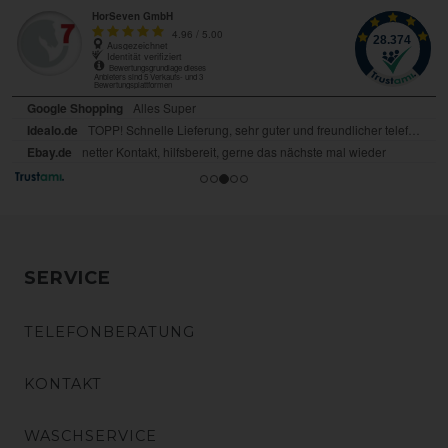
SERVICE
TELEFONBERATUNG
KONTAKT
WASCHSERVICE