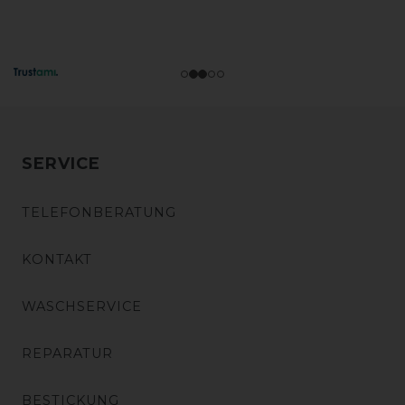
SERVICE
TELEFONBERATUNG
KONTAKT
WASCHSERVICE
REPARATUR
BESTICKUNG