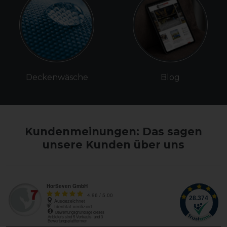
Deckenwäsche
Blog
Kundenmeinungen: Das sagen
unsere Kunden über uns