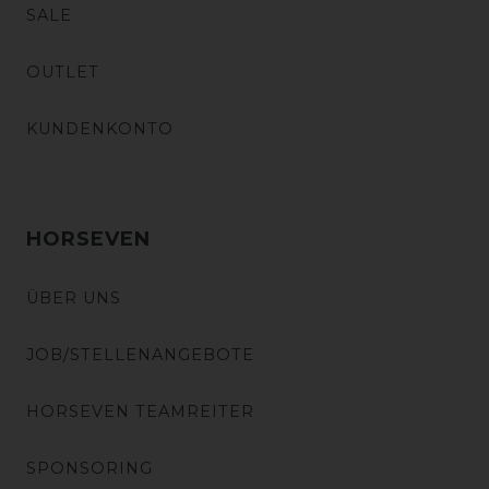
SALE
OUTLET
KUNDENKONTO
HORSEVEN
ÜBER UNS
JOB/STELLENANGEBOTE
HORSEVEN TEAMREITER
SPONSORING