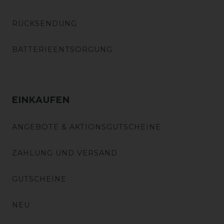
RÜCKSENDUNG
BATTERIEENTSORGUNG
EINKAUFEN
ANGEBOTE & AKTIONSGUTSCHEINE
ZAHLUNG UND VERSAND
GUTSCHEINE
NEU