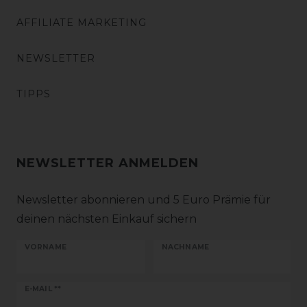
AFFILIATE MARKETING
NEWSLETTER
TIPPS
NEWSLETTER ANMELDEN
Newsletter abonnieren und 5 Euro Prämie für
deinen nächsten Einkauf sichern
VORNAME
NACHNAME
Newsletter
E-MAIL **