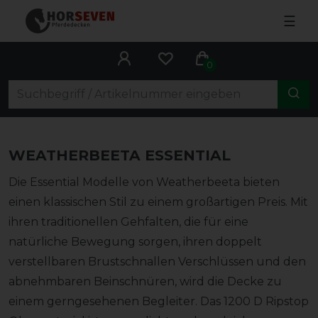
☰
0
WEATHERBEETA ESSENTIAL
Die Essential Modelle von Weatherbeeta bieten
einen klassischen Stil zu einem großartigen Preis. Mit
ihren traditionellen Gehfalten, die für eine
natürliche Bewegung sorgen, ihren doppelt
verstellbaren Brustschnallen Verschlüssen und den
abnehmbaren Beinschnüren, wird die Decke zu
einem gerngesehenen Begleiter. Das 1200 D Ripstop