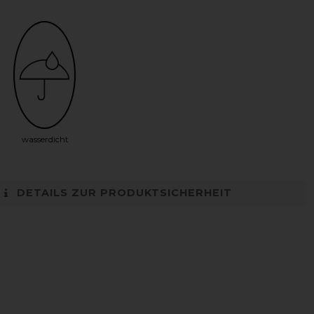
wasserdicht
DETAILS ZUR PRODUKTSICHERHEIT