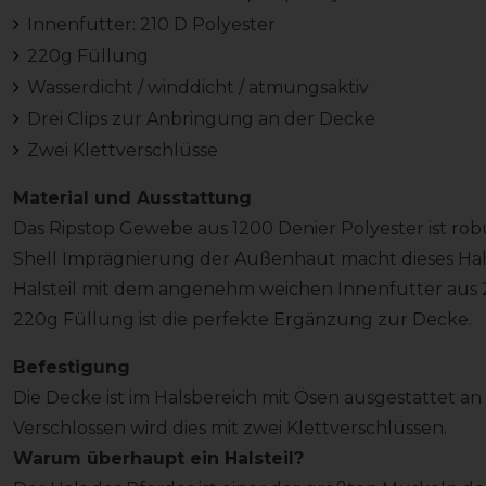
Innenfutter: 210 D Polyester
220g Füllung
Wasserdicht / winddicht / atmungsaktiv
Drei Clips zur Anbringung an der Decke
Zwei Klettverschlüsse
Material und Ausstattung
Das Ripstop Gewebe aus 1200 Denier Polyester ist rob
Shell Imprägnierung der Außenhaut macht dieses Hals
Halsteil mit dem angenehm weichen Innenfutter aus 
220g Füllung ist die perfekte Ergänzung zur Decke.
Befestigung
Die Decke ist im Halsbereich mit Ösen ausgestattet an 
Verschlossen wird dies mit zwei Klettverschlüssen.
Warum überhaupt ein Halsteil?