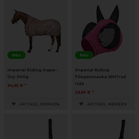
Neu
Neu
Imperial Riding Super-
Imperial Riding
Dry 300g
Fliegenmaske IRHTrail
ride
94,95 € *
29,95 € *
ARTIKEL MERKEN
ARTIKEL MERKEN