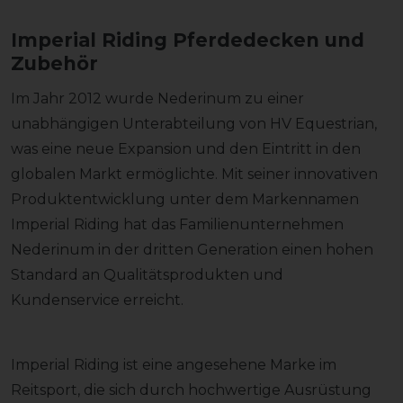
Imperial Riding Pferdedecken und
Zubehör
Im Jahr 2012 wurde Nederinum zu einer
unabhängigen Unterabteilung von HV Equestrian,
was eine neue Expansion und den Eintritt in den
globalen Markt ermöglichte. Mit seiner innovativen
Produktentwicklung unter dem Markennamen
Imperial Riding hat das Familienunternehmen
Nederinum in der dritten Generation einen hohen
Standard an Qualitätsprodukten und
Kundenservice erreicht.
Imperial Riding ist eine angesehene Marke im
Reitsport, die sich durch hochwertige Ausrüstung