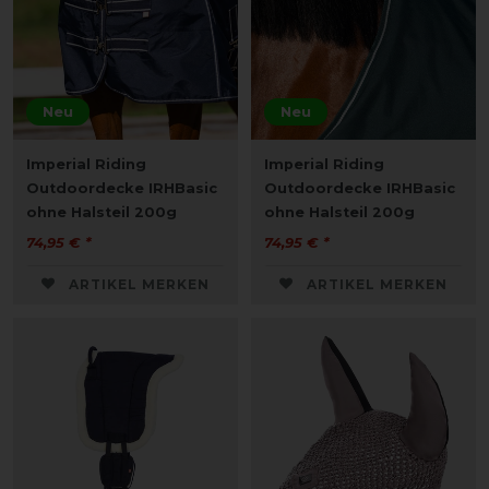
Neu
Neu
Imperial Riding
Imperial Riding
Outdoordecke IRHBasic
Outdoordecke IRHBasic
ohne Halsteil 200g
ohne Halsteil 200g
74,95 € *
74,95 € *
ARTIKEL MERKEN
ARTIKEL MERKEN