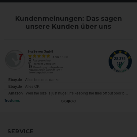
Kundenmeinungen: Das sagen
unsere Kunden über uns
SERVICE