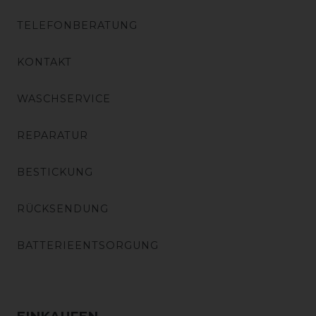
TELEFONBERATUNG
KONTAKT
WASCHSERVICE
REPARATUR
BESTICKUNG
RÜCKSENDUNG
BATTERIEENTSORGUNG