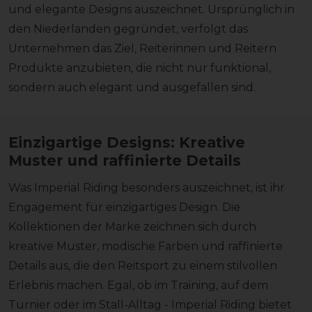
und elegante Designs auszeichnet. Ursprünglich in
den Niederlanden gegründet, verfolgt das
Unternehmen das Ziel, Reiterinnen und Reitern
Produkte anzubieten, die nicht nur funktional,
sondern auch elegant und ausgefallen sind.
Einzigartige Designs: Kreative
Muster und raffinierte Details
Was Imperial Riding besonders auszeichnet, ist ihr
Engagement für einzigartiges Design. Die
Kollektionen der Marke zeichnen sich durch
kreative Muster, modische Farben und raffinierte
Details aus, die den Reitsport zu einem stilvollen
Erlebnis machen. Egal, ob im Training, auf dem
Turnier oder im Stall-Alltag - Imperial Riding bietet