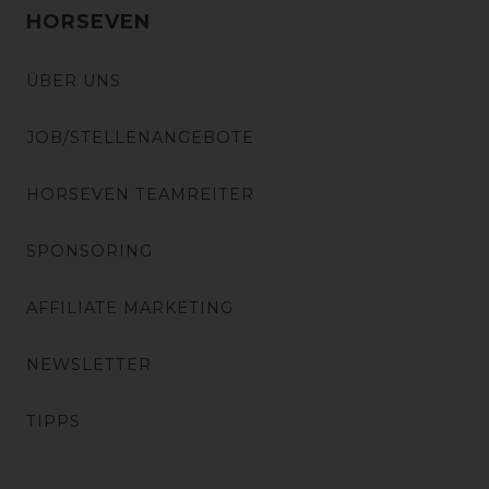
HORSEVEN
ÜBER UNS
JOB/STELLENANGEBOTE
HORSEVEN TEAMREITER
SPONSORING
AFFILIATE MARKETING
NEWSLETTER
TIPPS