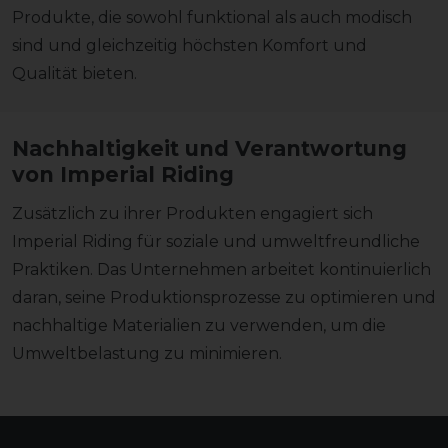
Produkte, die sowohl funktional als auch modisch
sind und gleichzeitig höchsten Komfort und
Qualität bieten.
Nachhaltigkeit und Verantwortung
von Imperial Riding
Zusätzlich zu ihrer Produkten engagiert sich
Imperial Riding für soziale und umweltfreundliche
Praktiken. Das Unternehmen arbeitet kontinuierlich
daran, seine Produktionsprozesse zu optimieren und
nachhaltige Materialien zu verwenden, um die
Umweltbelastung zu minimieren.