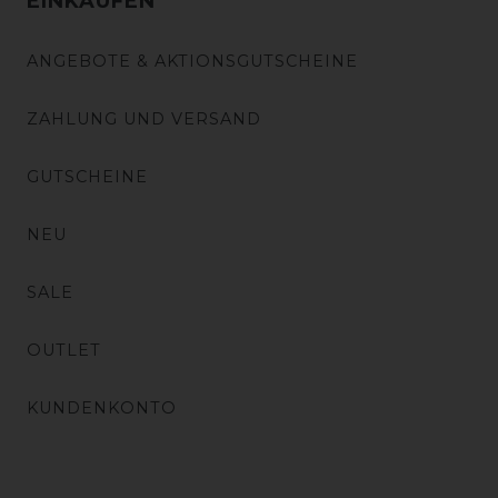
EINKAUFEN
ANGEBOTE & AKTIONSGUTSCHEINE
ZAHLUNG UND VERSAND
GUTSCHEINE
NEU
SALE
OUTLET
KUNDENKONTO