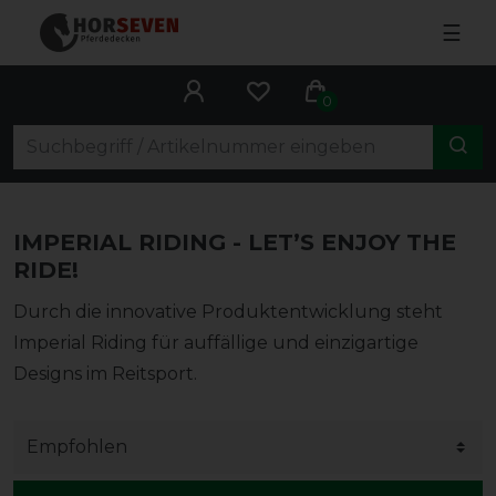
☰
0
IMPERIAL RIDING -
LET’S ENJOY THE
RIDE!
Durch die innovative Produktentwicklung steht
Imperial Riding für auffällige und einzigartige
Designs im Reitsport.