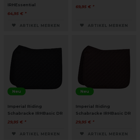
IRHEssential
69,95 € *
64,95 € *
ARTIKEL MERKEN
ARTIKEL MERKEN
Neu
Neu
Imperial Riding
Imperial Riding
Schabracke IRHBasic DR
Schabracke IRHBasic DR
29,95 € *
29,95 € *
ARTIKEL MERKEN
ARTIKEL MERKEN