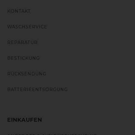
KONTAKT
WASCHSERVICE
REPARATUR
BESTICKUNG
RÜCKSENDUNG
BATTERIEENTSORGUNG
EINKAUFEN