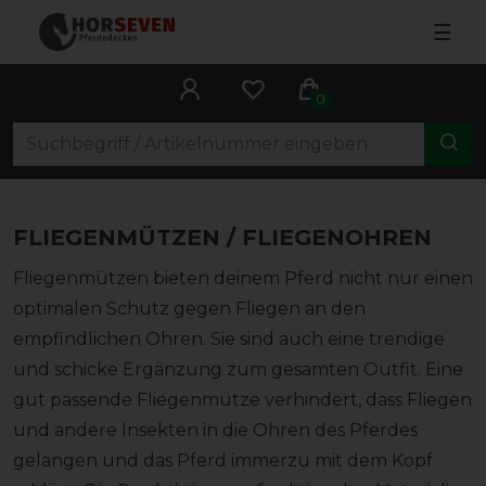
☰
0
FLIEGENMÜTZEN / FLIEGENOHREN
Fliegenmützen bieten deinem Pferd nicht nur einen
optimalen Schutz gegen Fliegen an den
empfindlichen Ohren. Sie sind auch eine trendige
und schicke Ergänzung zum gesamten Outfit. Eine
gut passende Fliegenmütze verhindert, dass Fliegen
und andere Insekten in die Ohren des Pferdes
gelangen und das Pferd immerzu mit dem Kopf