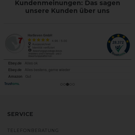
Kundenmeinungen: Das sagen
unsere Kunden über uns
SERVICE
TELEFONBERATUNG