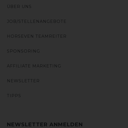
ÜBER UNS
JOB/STELLENANGEBOTE
HORSEVEN TEAMREITER
SPONSORING
AFFILIATE MARKETING
NEWSLETTER
TIPPS
NEWSLETTER ANMELDEN