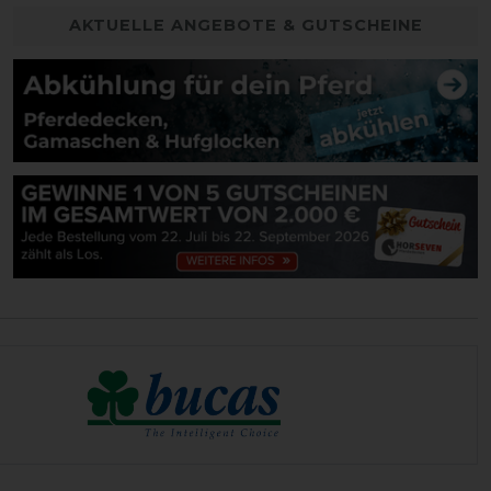
AKTUELLE ANGEBOTE & GUTSCHEINE