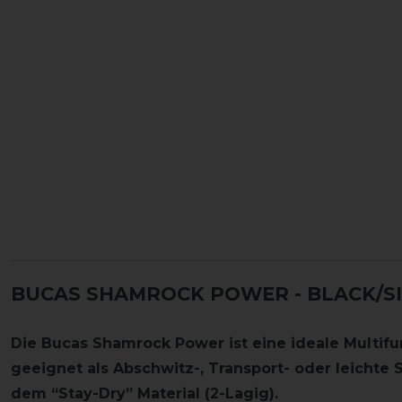
BUCAS SHAMROCK POWER
- BLACK/SI
Die Bucas Shamrock Power ist eine ideale Multifun
geeignet als Abschwitz-, Transport- oder leichte 
dem “Stay-Dry” Material (2-Lagig).