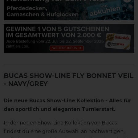
BUCAS SHOW-LINE FLY BONNET VEIL
- NAVY/GREY
Die neue Bucas Show-Line Kollektion - Alles für
den sportlich und eleganten Turnierstart.
In der neuen Show-Line Kollektion von Bucas
findest du eine große Auswahl an hochwertigen,