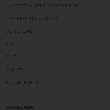
ANGEBOTE & AKTIONSGUTSCHEINE
ZAHLUNG UND VERSAND
GUTSCHEINE
NEU
SALE
OUTLET
KUNDENKONTO
HORSEVEN