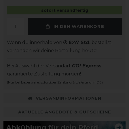
sofort versandfertig
IN DEN WARENKORB
Wenn du innerhalb von
8:47 Std.
bestellst,
versenden wir deine Bestellung heute!
Bei Auswahl der Versandart
GO! Express
-
garantierte Zustellung morgen!
(Nur bei Lagerware, sofortiger Zahlung & Lieferung in DE)
VERSANDINFORMATIONEN
AKTUELLE ANGEBOTE & GUTSCHEINE