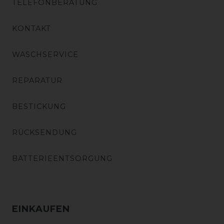
TELEFONBERATUNG
KONTAKT
WASCHSERVICE
REPARATUR
BESTICKUNG
RÜCKSENDUNG
BATTERIEENTSORGUNG
EINKAUFEN