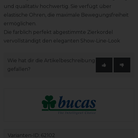
und qualitativ hochwertig. Sie verfügt über
elastische Ohren, die maximale Bewegungsfreiheit
ermöglichen.
Die farblich perfekt abgestimmte Zierkordel
vervollständigt den eleganten Show-Line-Look
Wie hat dir die Artikelbeschreibung
gefallen?
Varianten-ID:
62102