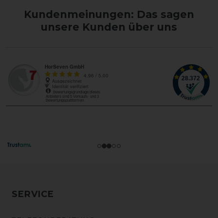
Kundenmeinungen: Das sagen
unsere Kunden über uns
SERVICE