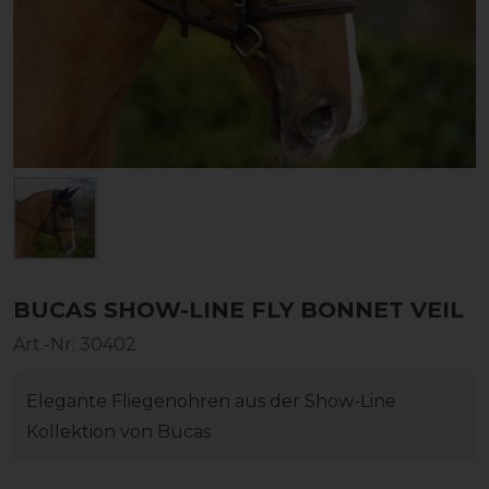
BUCAS SHOW-LINE FLY BONNET VEIL
Art.-Nr:
30402
Elegante Fliegenohren aus der Show-Line
Kollektion von Bucas