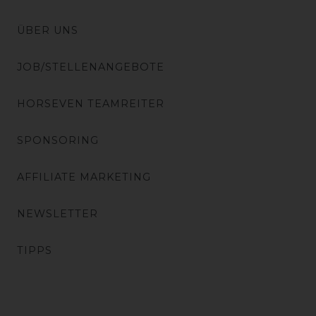
ÜBER UNS
JOB/STELLENANGEBOTE
HORSEVEN TEAMREITER
SPONSORING
AFFILIATE MARKETING
NEWSLETTER
TIPPS