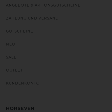
ANGEBOTE & AKTIONSGUTSCHEINE
ZAHLUNG UND VERSAND
GUTSCHEINE
NEU
SALE
OUTLET
KUNDENKONTO
HORSEVEN