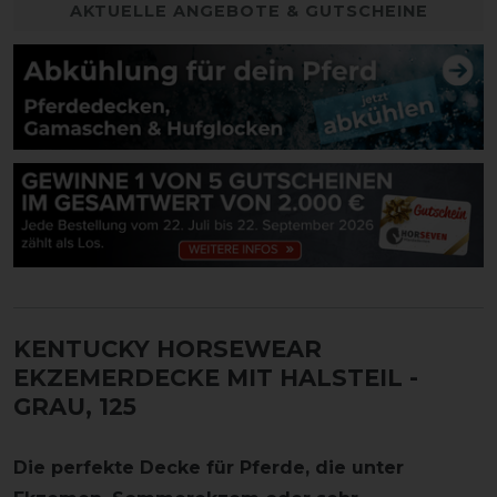
AKTUELLE ANGEBOTE & GUTSCHEINE
KENTUCKY HORSEWEAR
EKZEMERDECKE MIT HALSTEIL
-
GRAU, 125
Die perfekte Decke für Pferde, die unter