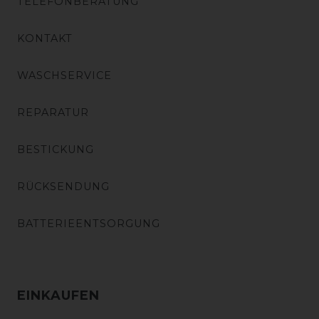
TELEFONBERATUNG
KONTAKT
WASCHSERVICE
REPARATUR
BESTICKUNG
RÜCKSENDUNG
BATTERIEENTSORGUNG
EINKAUFEN