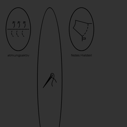
atmungsaktiv
festes Halsteil