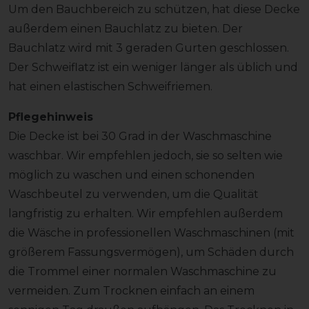
Um den Bauchbereich zu schützen, hat diese Decke
außerdem einen Bauchlatz zu bieten. Der
Bauchlatz wird mit 3 geraden Gurten geschlossen.
Der Schweiflatz ist ein weniger länger als üblich und
hat einen elastischen Schweifriemen.
Pflegehinweis
Die Decke ist bei 30 Grad in der Waschmaschine
waschbar. Wir empfehlen jedoch, sie so selten wie
möglich zu waschen und einen schonenden
Waschbeutel zu verwenden, um die Qualität
langfristig zu erhalten. Wir empfehlen außerdem
die Wäsche in professionellen Waschmaschinen (mit
größerem Fassungsvermögen), um Schäden durch
die Trommel einer normalen Waschmaschine zu
vermeiden. Zum Trocknen einfach an einem