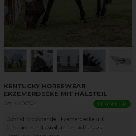
KENTUCKY HORSEWEAR
EKZEMERDECKE MIT HALSTEIL
Art.-Nr:
10204
BESTSELLER
Schnell trocknende Ekzemerdecke mit
integriertem Halsteil und Bauchlatz von