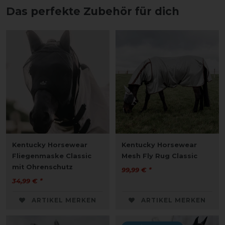
Das perfekte Zubehör für dich
Kentucky Horsewear
Kentucky Horsewear
Fliegenmaske Classic
Mesh Fly Rug Classic
mit Ohrenschutz
99,99 € *
34,99 € *
ARTIKEL MERKEN
ARTIKEL MERKEN