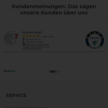
Kundenmeinungen: Das sagen
unsere Kunden über uns
SERVICE