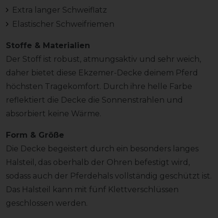
Extra langer Schweiflatz
Elastischer Schweifriemen
Stoffe & Materialien
Der Stoff ist robust, atmungsaktiv und sehr weich,
daher bietet diese Ekzemer-Decke deinem Pferd
höchsten Tragekomfort. Durch ihre helle Farbe
reflektiert die Decke die Sonnenstrahlen und
absorbiert keine Wärme.
Form & Größe
Die Decke begeistert durch ein besonders langes
Halsteil, das oberhalb der Ohren befestigt wird,
sodass auch der Pferdehals vollständig geschützt ist.
Das Halsteil kann mit fünf Klettverschlüssen
geschlossen werden.