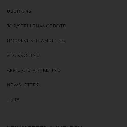
ÜBER UNS
JOB/STELLENANGEBOTE
HORSEVEN TEAMREITER
SPONSORING
AFFILIATE MARKETING
NEWSLETTER
TIPPS