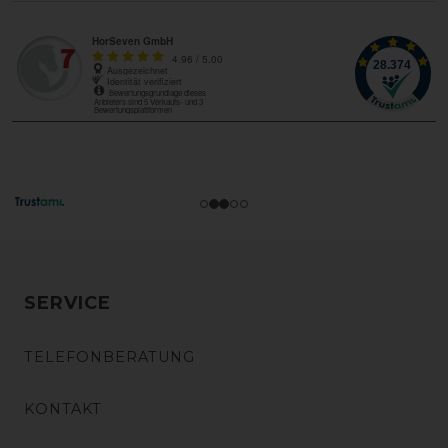
SERVICE
TELEFONBERATUNG
KONTAKT