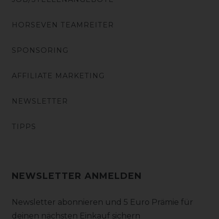
HORSEVEN TEAMREITER
SPONSORING
AFFILIATE MARKETING
NEWSLETTER
TIPPS
NEWSLETTER ANMELDEN
Newsletter abonnieren und 5 Euro Prämie für
deinen nächsten Einkauf sichern