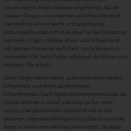
strukturierten Mesh-Gewebe angefertigt, das die
meisten Fliegen und Insekten vom Pferd fernhält.
Das Mesh ist extrem leicht und gleichzeitig
atmungsaktiv, dadurch ist es ideal für den Einsatz an
wärmeren Tagen. Mähne, Brust und Schweif sind
mit glattem Polyester gefüttert, um Scheuern zu
vermeiden. Die helle Farbe reflektiert die Sonne und
hält dein Pferd kühl.
Diese Fliegendecke bietet außerdem einen langen
Schweiflatz und einen abnehmbaren
Schweifriemen. Dank dieses Schweifriemens liegt die
Decke dicht am Schweif und sorgt so für mehr
Schutz. Das abnehmbare Halsteil ist mit einem
dickeren, widerstandsfähigeren Gurtband verstärkt,
damit es nicht vom Hals herunterrutscht. Da diese