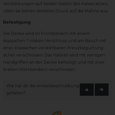
Verstärkungen auf beiden Seiten des Halses sitzen,
üben sie keinen direkten Druck auf die Mähne aus.
Befestigung
Die Decke wird im Frontbereich mit einem
doppelten T-Haken Verschluss und am Bauch mit
einer klassischen verstellbaren Kreuzbegurtung
sicher verschlossen. Das Halsteil wird mit wenigen
Handgriffen an der Decke befestigt und mit zwei
breiten Klettbändern verschlossen.
Wie hat dir die Artikelbeschreibung
gefallen?