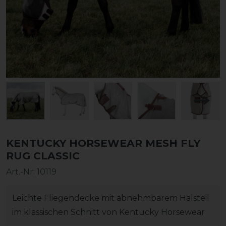
KENTUCKY HORSEWEAR MESH FLY
RUG CLASSIC
Art.-Nr:
10119
Leichte Fliegendecke mit abnehmbarem Halsteil
im klassischen Schnitt von Kentucky Horsewear