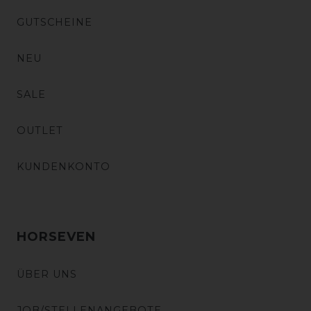
GUTSCHEINE
NEU
SALE
OUTLET
KUNDENKONTO
HORSEVEN
ÜBER UNS
JOB/STELLENANGEBOTE