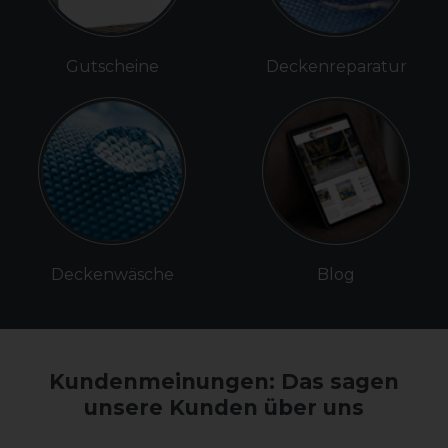
Gutscheine
Deckenreparatur
Deckenwäsche
Blog
Kundenmeinungen: Das sagen
unsere Kunden über uns