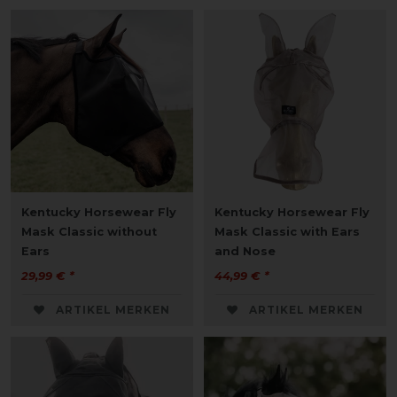
Kentucky Horsewear Fly
Kentucky Horsewear Fly
Mask Classic without
Mask Classic with Ears
Ears
and Nose
29,99 € *
44,99 € *
ARTIKEL MERKEN
ARTIKEL MERKEN