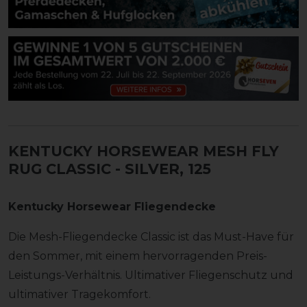
KENTUCKY HORSEWEAR MESH FLY
RUG CLASSIC
- SILVER, 125
Kentucky Horsewear Fliegendecke
Die Mesh-Fliegendecke Classic ist das Must-Have für
den Sommer, mit einem hervorragenden Preis-
Leistungs-Verhältnis. Ultimativer Fliegenschutz und
ultimativer Tragekomfort.