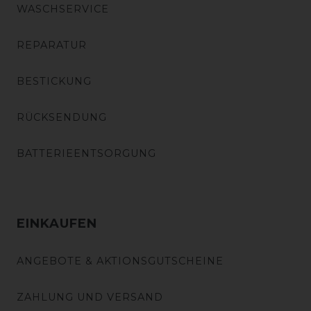
WASCHSERVICE
REPARATUR
BESTICKUNG
RÜCKSENDUNG
BATTERIEENTSORGUNG
EINKAUFEN
ANGEBOTE & AKTIONSGUTSCHEINE
ZAHLUNG UND VERSAND