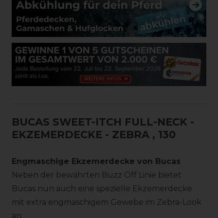
BUCAS SWEET-ITCH FULL-NECK -
EKZEMERDECKE - ZEBRA
, 130
Engmaschige Ekzemerdecke von Bucas
Neben der bewährten Buzz Off Linie bietet
Bucas nun auch eine spezielle Ekzemerdecke
mit extra engmaschigem Gewebe im Zebra-Look
an.