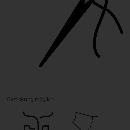
Bestickung möglich