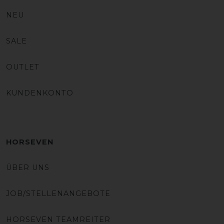
NEU
SALE
OUTLET
KUNDENKONTO
HORSEVEN
ÜBER UNS
JOB/STELLENANGEBOTE
HORSEVEN TEAMREITER