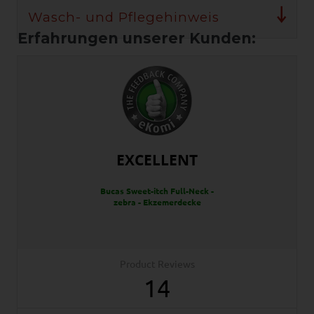
Wasch- und Pflegehinweis
EXCELLENT
Bucas Sweet-itch Full-Neck -
zebra - Ekzemerdecke
Product Reviews
14