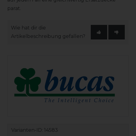
parat.
Wie hat dir die
Artikelbeschreibung gefallen?
Varianten-ID:
14583