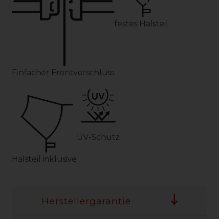
festes Halsteil
Einfacher Frontverschluss
UV-Schutz
Halsteil inklusive
Herstellergarantie