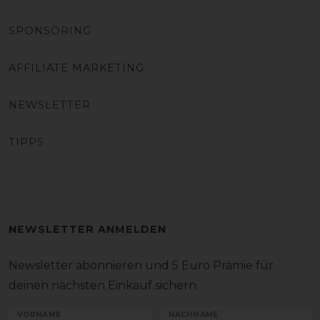
SPONSORING
AFFILIATE MARKETING
NEWSLETTER
TIPPS
NEWSLETTER ANMELDEN
Newsletter abonnieren und 5 Euro Prämie für
deinen nächsten Einkauf sichern
VORNAME
NACHNAME