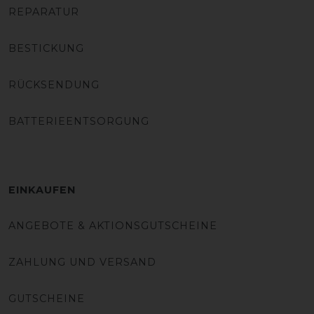
REPARATUR
BESTICKUNG
RÜCKSENDUNG
BATTERIEENTSORGUNG
EINKAUFEN
ANGEBOTE & AKTIONSGUTSCHEINE
ZAHLUNG UND VERSAND
GUTSCHEINE