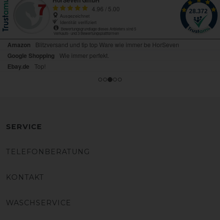
SERVICE
TELEFONBERATUNG
KONTAKT
WASCHSERVICE