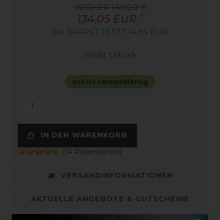
VORHER 149,00 €
*
134,05 EUR
DU SPARST JETZT 14,95 EUR
Inhalt
1
Stück
sofort versandfertig
IN DEN WARENKORB
(14 Rezensionen)
VERSANDINFORMATIONEN
AKTUELLE ANGEBOTE & GUTSCHEINE