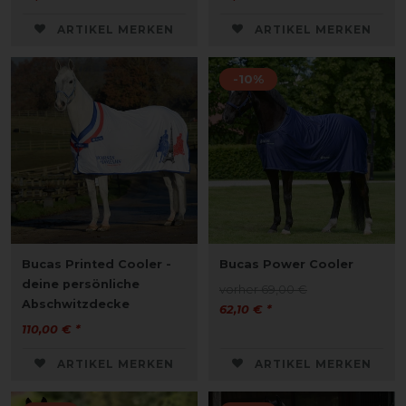
ARTIKEL MERKEN
ARTIKEL MERKEN
-10%
Bucas Printed Cooler -
Bucas Power Cooler
deine persönliche
vorher 69,00 €
Abschwitzdecke
62,10 € *
110,00 € *
ARTIKEL MERKEN
ARTIKEL MERKEN