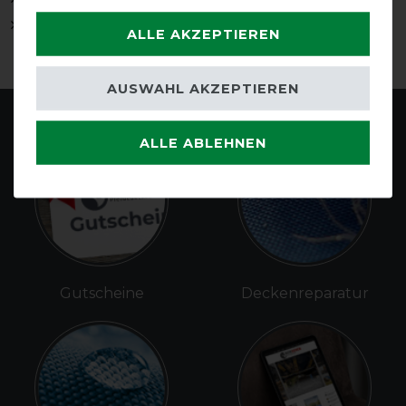
Schweifriemen
ALLE AKZEPTIEREN
AUSWAHL AKZEPTIEREN
ALLE ABLEHNEN
Gutscheine
Deckenreparatur