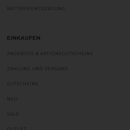
BATTERIEENTSORGUNG
EINKAUFEN
ANGEBOTE & AKTIONSGUTSCHEINE
ZAHLUNG UND VERSAND
GUTSCHEINE
NEU
SALE
OUTLET