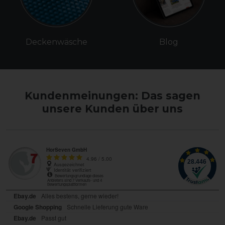
Deckenwäsche
Blog
Kundenmeinungen: Das sagen
unsere Kunden über uns