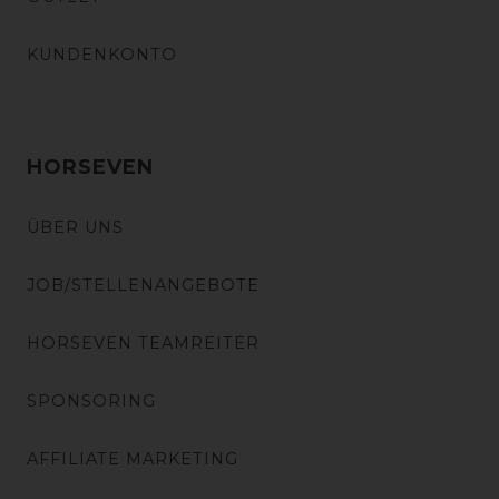
KUNDENKONTO
HORSEVEN
ÜBER UNS
JOB/STELLENANGEBOTE
HORSEVEN TEAMREITER
SPONSORING
AFFILIATE MARKETING