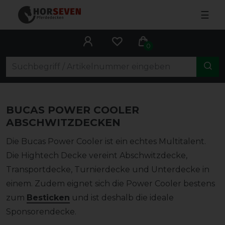
☰
0
BUCAS POWER COOLER
ABSCHWITZDECKEN
Die Bucas Power Cooler ist ein echtes Multitalent.
Die Hightech Decke vereint Abschwitzdecke,
Transportdecke, Turnierdecke und Unterdecke in
einem. Zudem eignet sich die Power Cooler bestens
zum
Besticken
und ist deshalb die ideale
Sponsorendecke.