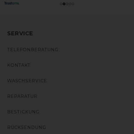
SERVICE
TELEFONBERATUNG
KONTAKT
WASCHSERVICE
REPARATUR
BESTICKUNG
RÜCKSENDUNG