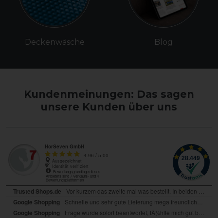
Deckenwäsche
Blog
Kundenmeinungen: Das sagen
unsere Kunden über uns