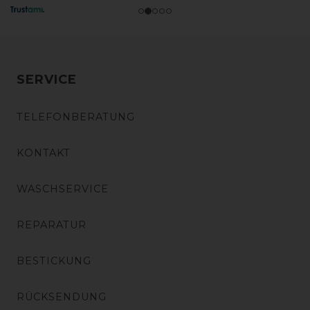
SERVICE
TELEFONBERATUNG
KONTAKT
WASCHSERVICE
REPARATUR
BESTICKUNG
RÜCKSENDUNG