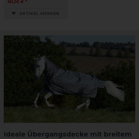
161,05 € *
ARTIKEL MERKEN
Ideale Übergangsdecke mit breitem