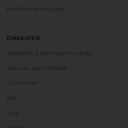
BATTERIEENTSORGUNG
EINKAUFEN
ANGEBOTE & AKTIONSGUTSCHEINE
ZAHLUNG UND VERSAND
GUTSCHEINE
NEU
SALE