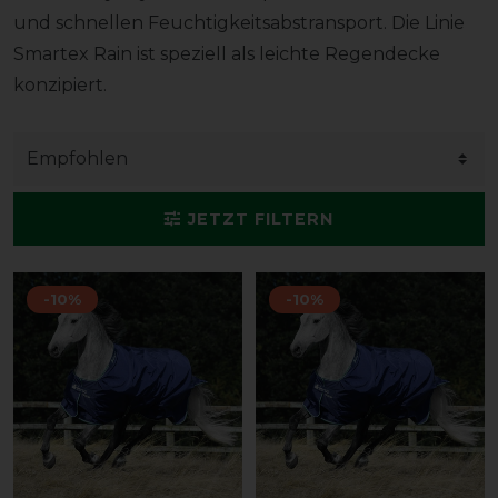
und schnellen Feuchtigkeitsabstransport. Die Linie
Smartex Rain ist speziell als leichte Regendecke
konzipiert.
JETZT FILTERN
-10%
-10%