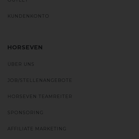
OUTLET
KUNDENKONTO
HORSEVEN
ÜBER UNS
JOB/STELLENANGEBOTE
HORSEVEN TEAMREITER
SPONSORING
AFFILIATE MARKETING