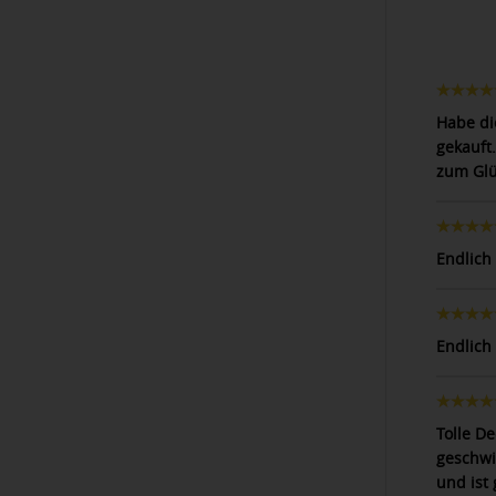
Habe di
gekauft
zum Glü
Endlich
Endlich
Tolle De
geschwi
und ist