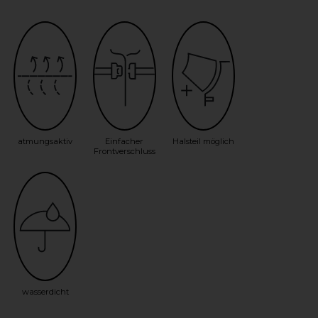
atmungsaktiv
Einfacher
Halsteil möglich
Frontverschluss
wasserdicht