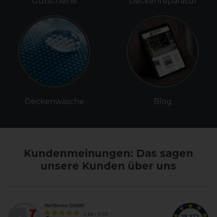
Gutscheine
Deckenreparatur
Deckenwäsche
Blog
Kundenmeinungen: Das sagen
unsere Kunden über uns