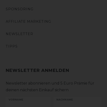
SPONSORING
AFFILIATE MARKETING
NEWSLETTER
TIPPS
NEWSLETTER ANMELDEN
Newsletter abonnieren und 5 Euro Prämie für
deinen nächsten Einkauf sichern
VORNAME
NACHNAME