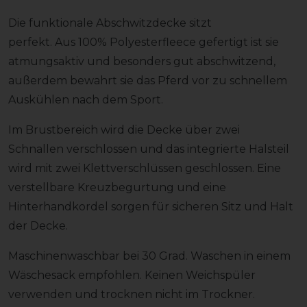
Die funktionale Abschwitzdecke sitzt
perfekt. Aus 100% Polyesterfleece gefertigt ist sie
atmungsaktiv und besonders gut abschwitzend,
außerdem bewahrt sie das Pferd vor zu schnellem
Auskühlen nach dem Sport.
Im Brustbereich wird die Decke über zwei
Schnallen verschlossen und das integrierte Halsteil
wird mit zwei Klettverschlüssen geschlossen. Eine
verstellbare Kreuzbegurtung und eine
Hinterhandkordel sorgen für sicheren Sitz und Halt
der Decke.
Maschinenwaschbar bei 30 Grad. Waschen in einem
Wäschesack empfohlen. Keinen Weichspüler
verwenden und trocknen nicht im Trockner.