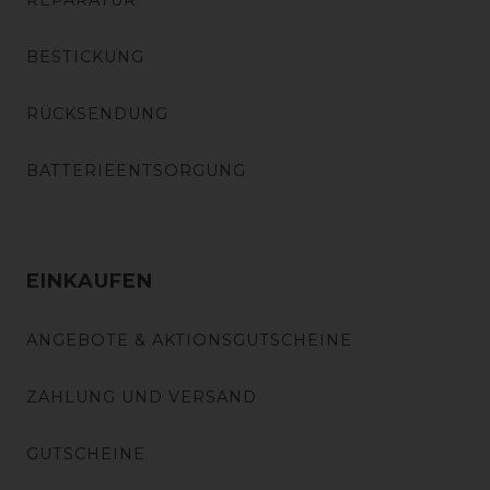
REPARATUR
BESTICKUNG
RÜCKSENDUNG
BATTERIEENTSORGUNG
EINKAUFEN
ANGEBOTE & AKTIONSGUTSCHEINE
ZAHLUNG UND VERSAND
GUTSCHEINE