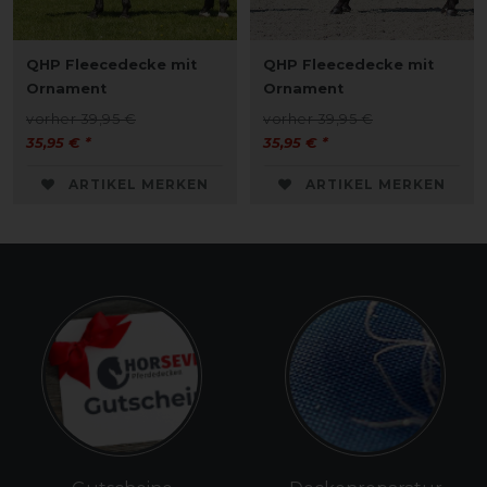
QHP Fleecedecke mit
QHP Fleecedecke mit
Ornament
Ornament
vorher 39,95 €
vorher 39,95 €
35,95 € *
35,95 € *
ARTIKEL MERKEN
ARTIKEL MERKEN