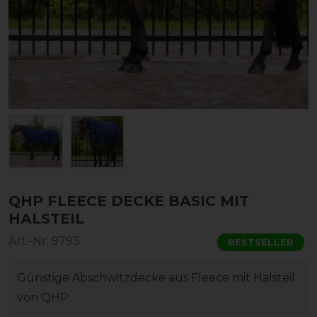
QHP FLEECE DECKE BASIC MIT
HALSTEIL
Art.-Nr:
9793
BESTSELLER
Günstige Abschwitzdecke aus Fleece mit Halsteil
von QHP