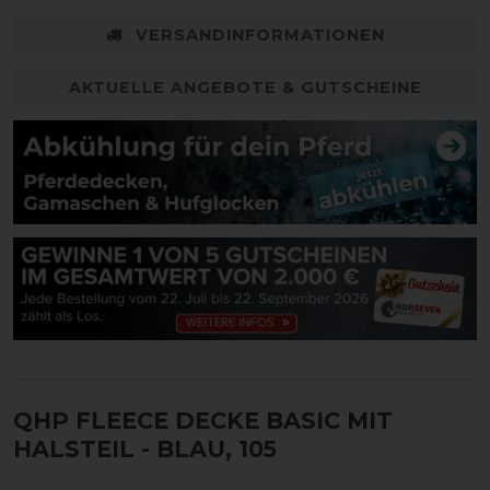
VERSANDINFORMATIONEN
AKTUELLE ANGEBOTE & GUTSCHEINE
QHP FLEECE DECKE BASIC MIT
HALSTEIL
- BLAU, 105