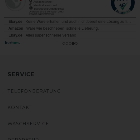
SERVICE
TELEFONBERATUNG
KONTAKT
WASCHSERVICE