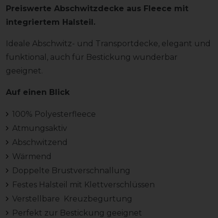
Preiswerte Abschwitzdecke aus Fleece mit
integriertem Halsteil.
Ideale Abschwitz- und Transportdecke, elegant und
funktional, auch für Bestickung wunderbar
geeignet.
Auf einen Blick
100% Polyesterfleece
Atmungsaktiv
Abschwitzend
Wärmend
Doppelte Brustverschnallung
Festes Halsteil mit Klettverschlüssen
Verstellbare Kreuzbegurtung
Perfekt zur Bestickung geeignet