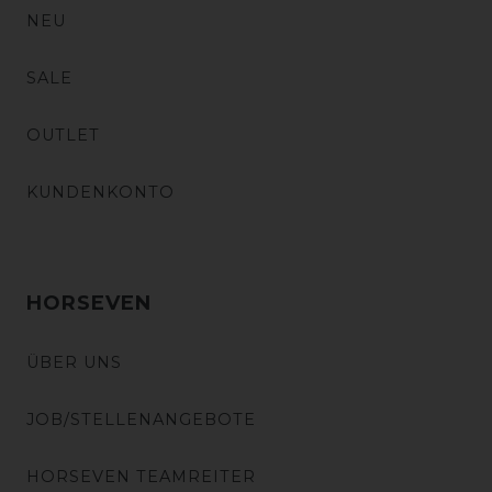
NEU
SALE
OUTLET
KUNDENKONTO
HORSEVEN
ÜBER UNS
JOB/STELLENANGEBOTE
HORSEVEN TEAMREITER