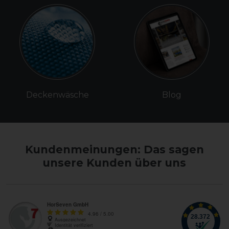
Deckenwäsche
Blog
Kundenmeinungen: Das sagen
unsere Kunden über uns