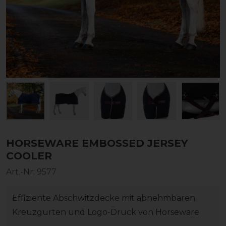
HORSEWARE EMBOSSED JERSEY
COOLER
Art.-Nr:
9577
Effiziente Abschwitzdecke mit abnehmbaren
Kreuzgurten und Logo-Druck von Horseware