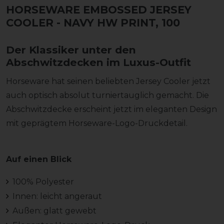
HORSEWARE EMBOSSED JERSEY
COOLER
- NAVY HW PRINT, 100
Der Klassiker unter den
Abschwitzdecken im Luxus-Outfit
Horseware hat seinen beliebten Jersey Cooler jetzt
auch optisch absolut turniertauglich gemacht. Die
Abschwitzdecke erscheint jetzt im eleganten Design
mit geprägtem Horseware-Logo-Druckdetail.
Auf einen Blick
100% Polyester
Innen: leicht angeraut
Außen: glatt gewebt