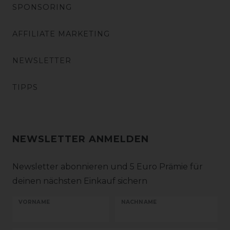
SPONSORING
AFFILIATE MARKETING
NEWSLETTER
TIPPS
NEWSLETTER ANMELDEN
Newsletter abonnieren und 5 Euro Prämie für
deinen nächsten Einkauf sichern
VORNAME
NACHNAME