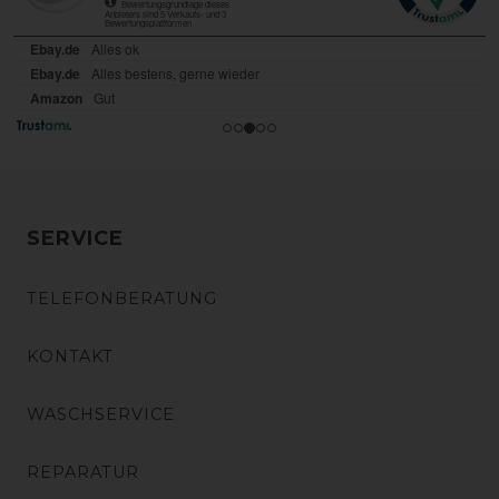
SERVICE
TELEFONBERATUNG
KONTAKT
WASCHSERVICE
REPARATUR