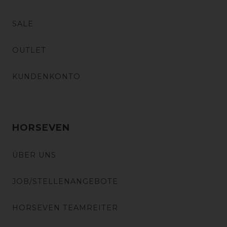
SALE
OUTLET
KUNDENKONTO
HORSEVEN
ÜBER UNS
JOB/STELLENANGEBOTE
HORSEVEN TEAMREITER