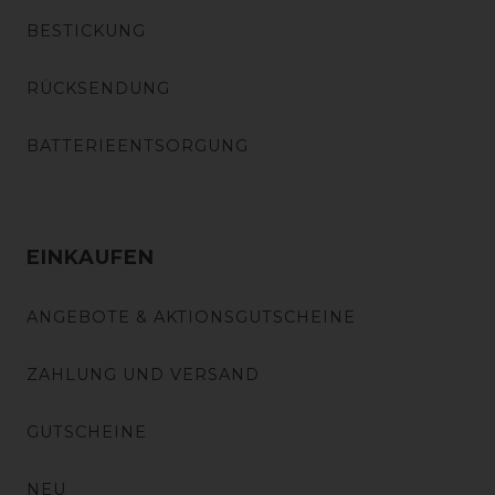
BESTICKUNG
RÜCKSENDUNG
BATTERIEENTSORGUNG
EINKAUFEN
ANGEBOTE & AKTIONSGUTSCHEINE
ZAHLUNG UND VERSAND
GUTSCHEINE
NEU