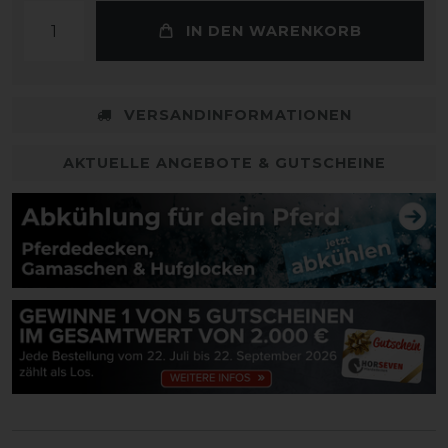
IN DEN WARENKORB
VERSANDINFORMATIONEN
AKTUELLE ANGEBOTE & GUTSCHEINE