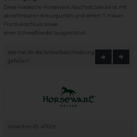
Diese klassische Horseware Abschwitzdecke ist mit
abnehmbaren Kreuzgurten und einem T-Haken
Frontverschluss sowie
einer Schweifkordel ausgestattet.
Wie hat dir die Artikelbeschreibung
gefallen?
Varianten-ID:
47629