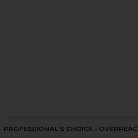
PROFESSIONAL'S CHOICE - OVERREA