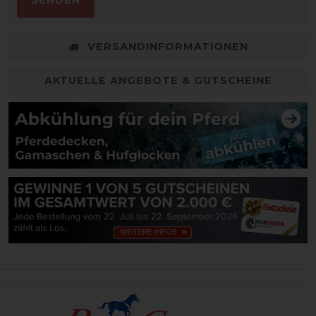
SENDEN
VERSANDINFORMATIONEN
AKTUELLE ANGEBOTE & GUTSCHEINE