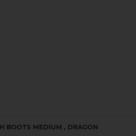
CH BOOTS MEDIUM
, DRAGON