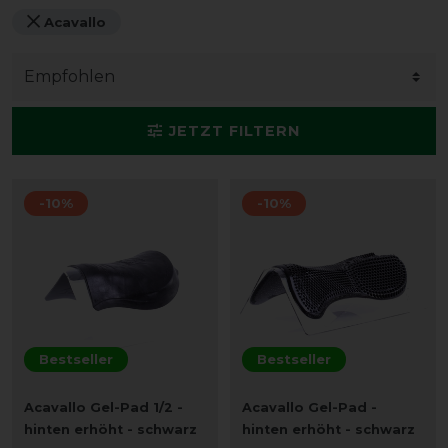
Acavallo
JETZT FILTERN
-10%
-10%
Bestseller
Bestseller
Acavallo Gel-Pad 1/2 -
Acavallo Gel-Pad -
hinten erhöht - schwarz
hinten erhöht - schwarz