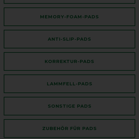
MEMORY-FOAM-PADS
ANTI-SLIP-PADS
KORREKTUR-PADS
LAMMFELL-PADS
SONSTIGE PADS
ZUBEHÖR FÜR PADS