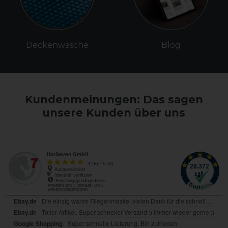
Deckenwäsche
Blog
Kundenmeinungen: Das sagen
unsere Kunden über uns