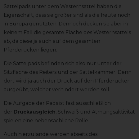
Sattelpads unter dem Westernsattel haben die
Eigenschaft, dass sie größer sind als die heute noch
in Europa genutzten. Dennoch decken sie aber in
keinem Fall die gesamte Fläche des Westernsattels
ab, da diese ja auch auf dem gesamten
Pferderücken liegen.
Die Sattelpads befinden sich also nur unter der
Sitzfläche des Reiters und der Sattelkammer. Denn
dort wird ja auch der Druck auf den Pferderücken
ausgeübt, welcher verhindert werden soll.
Die Aufgabe der Pads ist fast ausschließlich
der
Druckausgleich
, Schweiß und Atmungsaktivität
spielen eine nebensächliche Rolle.
Auch hierzulande werden abseits des