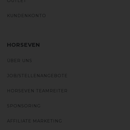
OUTLET
KUNDENKONTO
HORSEVEN
ÜBER UNS
JOB/STELLENANGEBOTE
HORSEVEN TEAMREITER
SPONSORING
AFFILIATE MARKETING