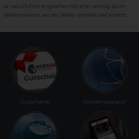
ist natürlich im englischen Stil eher wichtig als im
Westernreiten, wo der Reiter ohnehin tief einsitzt.
Gutscheine
Deckenreparatur