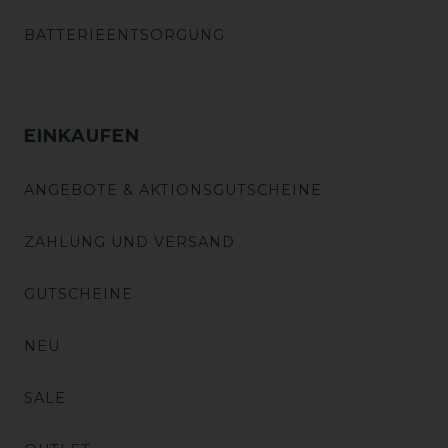
BATTERIEENTSORGUNG
EINKAUFEN
ANGEBOTE & AKTIONSGUTSCHEINE
ZAHLUNG UND VERSAND
GUTSCHEINE
NEU
SALE