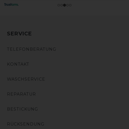
SERVICE
TELEFONBERATUNG
KONTAKT
WASCHSERVICE
REPARATUR
BESTICKUNG
RÜCKSENDUNG