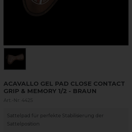
ACAVALLO GEL PAD CLOSE CONTACT
GRIP & MEMORY 1/2 - BRAUN
Art.-Nr:
4425
Sattelpad für perfekte Stabilisierung der
Sattelposition