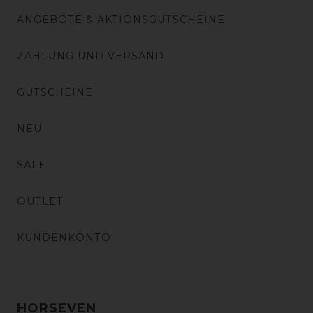
ANGEBOTE & AKTIONSGUTSCHEINE
ZAHLUNG UND VERSAND
GUTSCHEINE
NEU
SALE
OUTLET
KUNDENKONTO
HORSEVEN