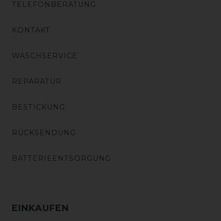
TELEFONBERATUNG
KONTAKT
WASCHSERVICE
REPARATUR
BESTICKUNG
RÜCKSENDUNG
BATTERIEENTSORGUNG
EINKAUFEN