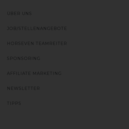
ÜBER UNS
JOB/STELLENANGEBOTE
HORSEVEN TEAMREITER
SPONSORING
AFFILIATE MARKETING
NEWSLETTER
TIPPS