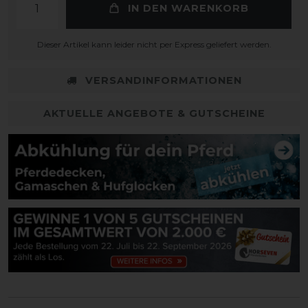
IN DEN WARENKORB
Dieser Artikel kann leider nicht per Express geliefert werden.
VERSANDINFORMATIONEN
AKTUELLE ANGEBOTE & GUTSCHEINE