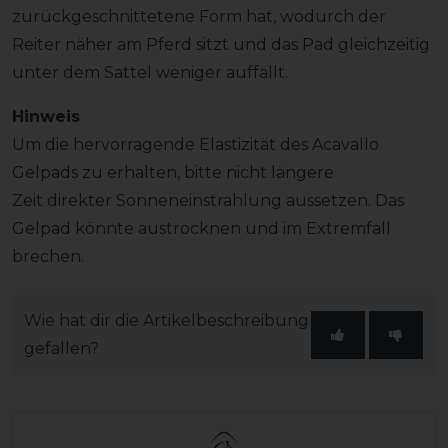
zurückgeschnittetene Form hat, wodurch der
Reiter näher am Pferd sitzt und das Pad gleichzeitig
unter dem Sattel weniger auffällt.
Hinweis
Um die hervorragende Elastizität des Acavallo
Gelpads zu erhalten, bitte nicht längere
Zeit direkter Sonneneinstrahlung aussetzen. Das
Gelpad könnte austrocknen und im Extremfall
brechen.
Wie hat dir die Artikelbeschreibung
gefallen?