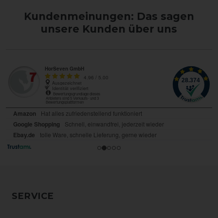
Kundenmeinungen: Das sagen
unsere Kunden über uns
SERVICE