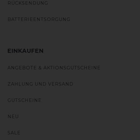
RÜCKSENDUNG
BATTERIEENTSORGUNG
EINKAUFEN
ANGEBOTE & AKTIONSGUTSCHEINE
ZAHLUNG UND VERSAND
GUTSCHEINE
NEU
SALE