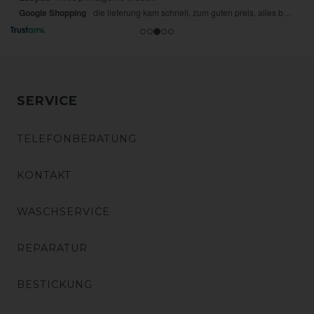
SERVICE
TELEFONBERATUNG
KONTAKT
WASCHSERVICE
REPARATUR
BESTICKUNG