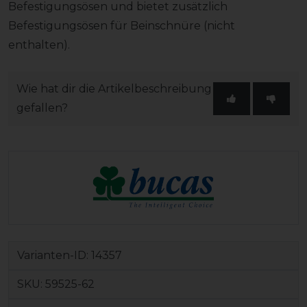
Befestigungsösen und bietet zusätzlich
Befestigungsösen für Beinschnüre (nicht
enthalten).
Wie hat dir die Artikelbeschreibung
gefallen?
Varianten-ID:
14357
SKU:
59525-62