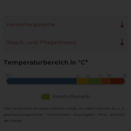
Herstellergarantie
Wasch- und Pflegehinweis
Temperaturbereich in °C*
Komfortbereich
*Der tatsächliche Temperaturbereich hängt von vielen Faktoren ab, u. a. -
geschoren/ungeschoren - Sonnenschein - Feuchtigkeit - Wind - Aktivität
des Pferdes