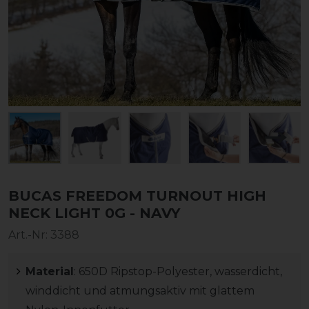
BUCAS FREEDOM TURNOUT HIGH
NECK LIGHT 0G - NAVY
Art.-Nr:
3388
Material
: 650D Ripstop-Polyester, wasserdicht,
winddicht und atmungsaktiv mit glattem