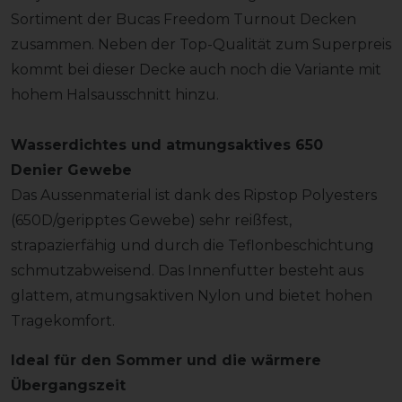
Sortiment der Bucas Freedom Turnout Decken
zusammen. Neben der Top-Qualität zum Superpreis
kommt bei dieser Decke auch noch die Variante mit
hohem Halsausschnitt hinzu.
Wasserdichtes und atmungsaktives 650
Denier Gewebe
Das Aussenmaterial ist dank des Ripstop Polyesters
(650D/geripptes Gewebe) sehr reißfest,
strapazierfähig und durch die Teflonbeschichtung
schmutzabweisend. Das Innenfutter besteht aus
glattem, atmungsaktiven Nylon und bietet hohen
Tragekomfort.
Ideal für den Sommer und die wärmere
Übergangszeit