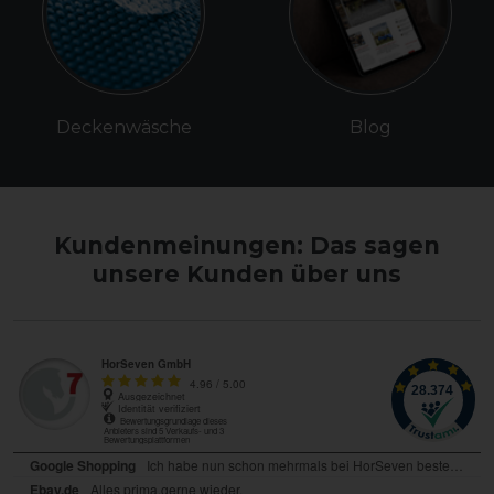
Deckenwäsche
Blog
Kundenmeinungen: Das sagen
unsere Kunden über uns