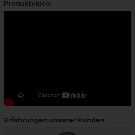
Produktvideo: