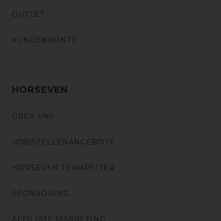
OUTLET
KUNDENKONTO
HORSEVEN
ÜBER UNS
JOB/STELLENANGEBOTE
HORSEVEN TEAMREITER
SPONSORING
AFFILIATE MARKETING