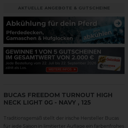
AKTUELLE ANGEBOTE & GUTSCHEINE
BUCAS FREEDOM TURNOUT HIGH
NECK LIGHT 0G - NAVY
, 125
Traditionsgemäß stellt der irische Hersteller Bucas
für jede Saison in limitierter Auflage ein farbenfrohes