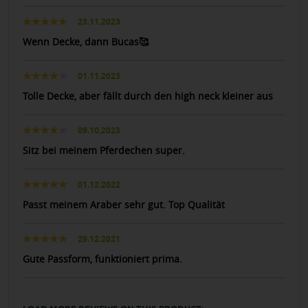
23.11.2023
Wenn Decke, dann Bucas🥰
01.11.2023
Tolle Decke, aber fällt durch den high neck kleiner aus
09.10.2023
Sitz bei meinem Pferdechen super.
01.12.2022
Passt meinem Araber sehr gut. Top Qualität
29.12.2021
Gute Passform, funktioniert prima.