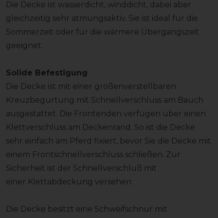
Die Decke ist wasserdicht, winddicht, dabei aber
gleichzeitig sehr atmungsaktiv. Sie ist ideal für die
Sommerzeit oder für die wärmere Übergangszeit
geeignet.
Solide Befestigung
Die Decke ist mit einer größenverstellbaren
Kreuzbegurtung mit Schnellverschluss am Bauch
ausgestattet. Die Frontenden verfügen über einen
Klettverschluss am Deckenrand. So ist die Decke
sehr einfach am Pferd fixiert, bevor Sie die Decke mit
einem Frontschnellverschluss schließen. Zur
Sicherheit ist der Schnellverschluß mit
einer Klettabdeckung versehen.
Die Decke besitzt eine Schweifschnur mit