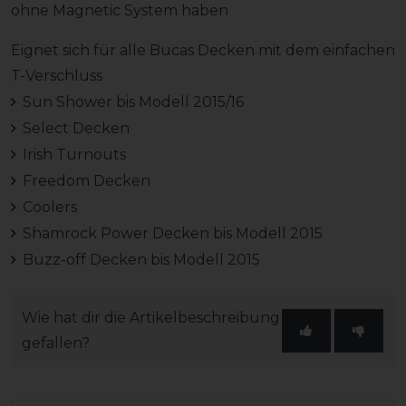
ohne Magnetic System haben
Eignet sich für alle Bucas Decken mit dem einfachen
T-Verschluss
Sun Shower bis Modell 2015/16
Select Decken
Irish Turnouts
Freedom Decken
Coolers
Shamrock Power Decken bis Modell 2015
Buzz-off Decken bis Modell 2015
Wie hat dir die Artikelbeschreibung
gefallen?