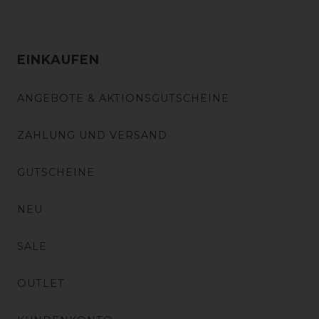
EINKAUFEN
ANGEBOTE & AKTIONSGUTSCHEINE
ZAHLUNG UND VERSAND
GUTSCHEINE
NEU
SALE
OUTLET