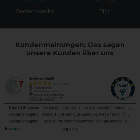
Deckenwäsche
Blog
Kundenmeinungen: Das sagen
unsere Kunden über uns