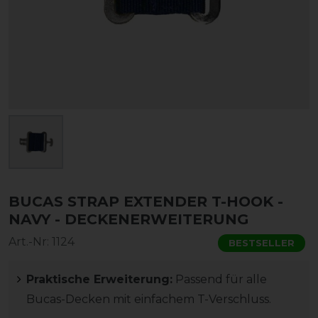
BUCAS STRAP EXTENDER T-HOOK -
NAVY - DECKENERWEITERUNG
Art.-Nr:
1124
BESTSELLER
Praktische Erweiterung:
Passend für alle
Bucas-Decken mit einfachem T-Verschluss.