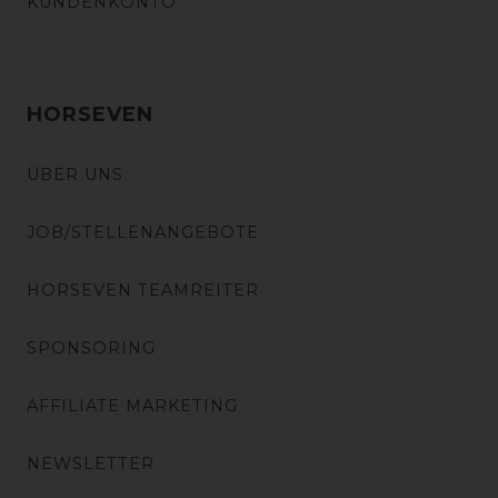
KUNDENKONTO
HORSEVEN
ÜBER UNS
JOB/STELLENANGEBOTE
HORSEVEN TEAMREITER
SPONSORING
AFFILIATE MARKETING
NEWSLETTER