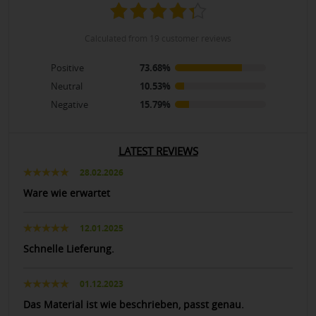
calculated from 19 customer reviews
Positive
73.68%
Neutral
10.53%
Negative
15.79%
LATEST REVIEWS
28.02.2026
Ware wie erwartet
12.01.2025
Schnelle Lieferung.
01.12.2023
Das Material ist wie beschrieben, passt genau.