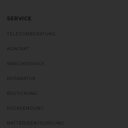
SERVICE
TELEFONBERATUNG
KONTAKT
WASCHSERVICE
REPARATUR
BESTICKUNG
RÜCKSENDUNG
BATTERIEENTSORGUNG