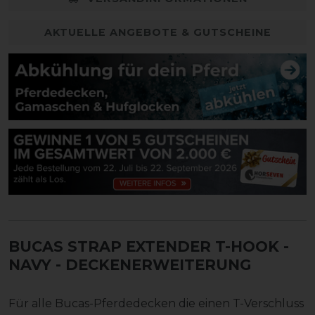
AKTUELLE ANGEBOTE & GUTSCHEINE
BUCAS STRAP EXTENDER T-HOOK -
NAVY - DECKENERWEITERUNG
Für alle Bucas-Pferdedecken die einen T-Verschluss