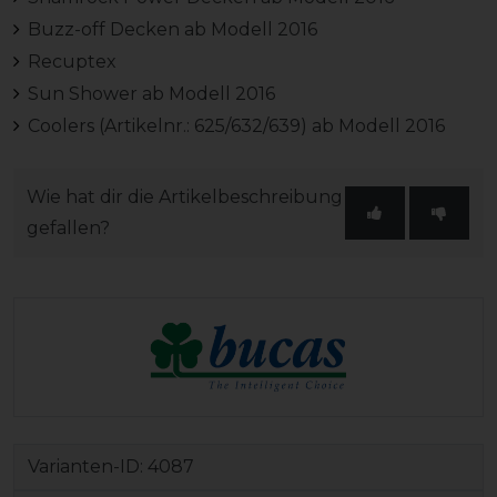
Buzz-off Decken ab Modell 2016
Recuptex
Sun Shower ab Modell 2016
Coolers (Artikelnr.: 625/632/639) ab Modell 2016
Wie hat dir die Artikelbeschreibung
gefallen?
Varianten-ID:
4087