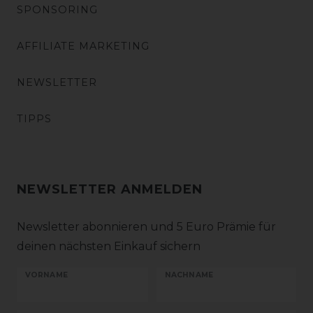
SPONSORING
AFFILIATE MARKETING
NEWSLETTER
TIPPS
NEWSLETTER ANMELDEN
Newsletter abonnieren und 5 Euro Prämie für
deinen nächsten Einkauf sichern
VORNAME
NACHNAME