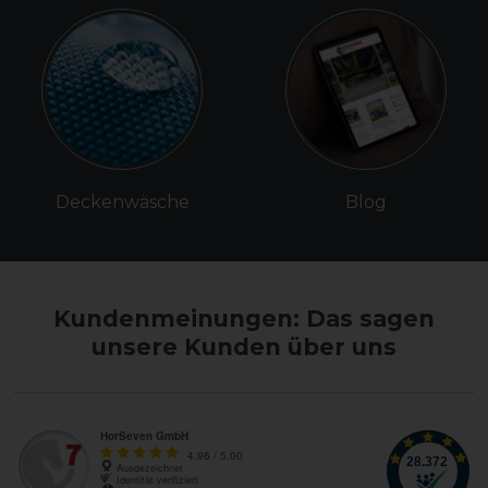
Deckenwäsche
Blog
Kundenmeinungen: Das sagen
unsere Kunden über uns