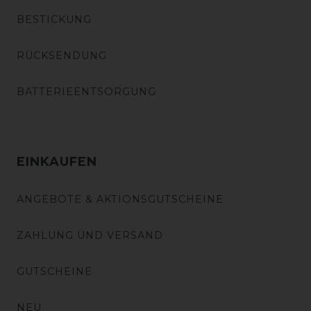
BESTICKUNG
RÜCKSENDUNG
BATTERIEENTSORGUNG
EINKAUFEN
ANGEBOTE & AKTIONSGUTSCHEINE
ZAHLUNG UND VERSAND
GUTSCHEINE
NEU