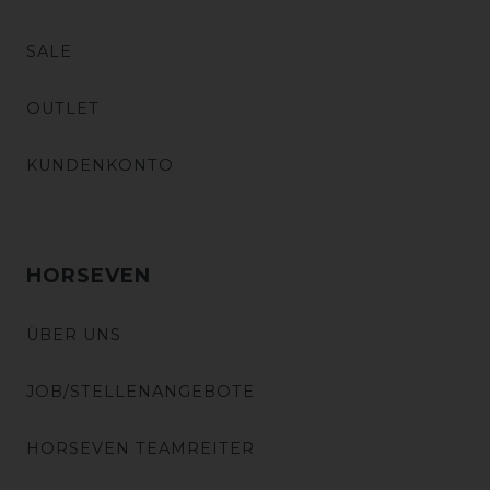
SALE
OUTLET
KUNDENKONTO
HORSEVEN
ÜBER UNS
JOB/STELLENANGEBOTE
HORSEVEN TEAMREITER