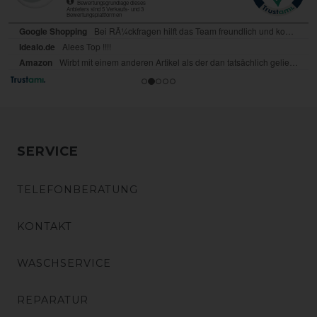
SERVICE
TELEFONBERATUNG
KONTAKT
WASCHSERVICE
REPARATUR