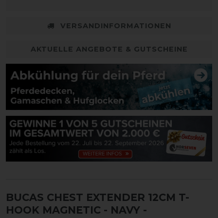
VERSANDINFORMATIONEN
AKTUELLE ANGEBOTE & GUTSCHEINE
BUCAS CHEST EXTENDER 12CM T-
HOOK MAGNETIC - NAVY -