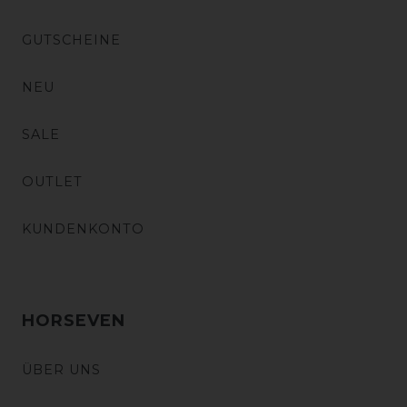
GUTSCHEINE
NEU
SALE
OUTLET
KUNDENKONTO
HORSEVEN
ÜBER UNS