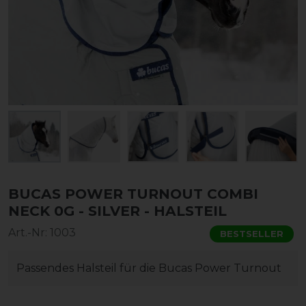
BUCAS POWER TURNOUT COMBI
NECK 0G - SILVER - HALSTEIL
Art.-Nr:
1003
BESTSELLER
Passendes Halsteil für die Bucas Power Turnout