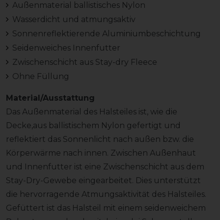
Außenmaterial ballistisches Nylon
Wasserdicht und atmungsaktiv
Sonnenreflektierende Aluminiumbeschichtung
Seidenweiches Innenfutter
Zwischenschicht aus Stay-dry Fleece
Ohne Füllung
Material/Ausstattung
Das Außenmaterial des Halsteiles ist, wie die
Decke,aus ballistischem Nylon gefertigt und
reflektiert das Sonnenlicht nach außen bzw. die
Körperwärme nach innen. Zwischen Außenhaut
und Innenfutter ist eine Zwischenschicht aus dem
Stay-Dry-Gewebe eingearbeitet. Dies unterstützt
die hervorragende Atmungsaktivität des Halsteiles.
Gefüttert ist das Halsteil mit einem seidenweichem