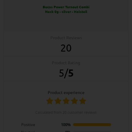
Bucas Power Turnout Combi
Neck 0g - silver - Halsteil
Product Reviews
20
Product Rating
5
/
5
product experience
calculated from 20 customer reviews
Positive
100%