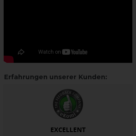
EXCELLENT