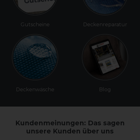
Gutscheine
Deckenreparatur
Deckenwäsche
Blog
Kundenmeinungen: Das sagen
unsere Kunden über uns