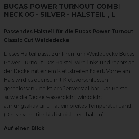
BUCAS POWER TURNOUT COMBI
NECK 0G - SILVER - HALSTEIL
, L
Passendes Halsteil für die Bucas Power Turnout
Classic Cut Weidedecke
Dieses Halteil passt zur Premium Weidedecke Bucas
Power Turnout. Das Halsteil wird links und rechts an
der Decke mit einem Klettstreifen fixiert. Vorne am
Hals wird es ebenso mit Klettverschlüssen
geschlossen und ist größenverstellbar. Das Halsteil
ist wie die Decke wasserdicht, winddicht,
atmungsaktiv und hat ein breites Temperaturband.
(Decke vom Titelbild ist nicht enthalten)
Auf einen Blick