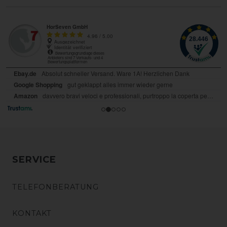
SERVICE
TELEFONBERATUNG
KONTAKT