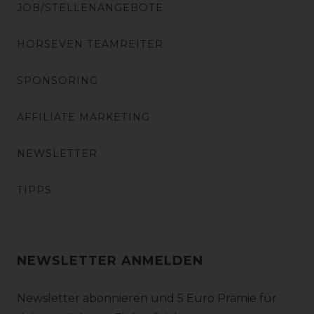
JOB/STELLENANGEBOTE
HORSEVEN TEAMREITER
SPONSORING
AFFILIATE MARKETING
NEWSLETTER
TIPPS
NEWSLETTER ANMELDEN
Newsletter abonnieren und 5 Euro Prämie für