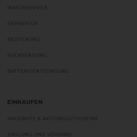
WASCHSERVICE
REPARATUR
BESTICKUNG
RÜCKSENDUNG
BATTERIEENTSORGUNG
EINKAUFEN
ANGEBOTE & AKTIONSGUTSCHEINE
ZAHLUNG UND VERSAND