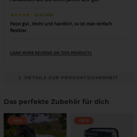
28.01.2024
Passt gut , leicht und handlich, so ist man einfach
flexibler.
LOAD MORE REVIEWS ON THIS PRODUCT>
DETAILS ZUR PRODUKTSICHERHEIT
Das perfekte Zubehör für dich
-10%
-10%