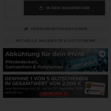
IN DEN WARENKORB
VERSANDINFORMATIONEN
AKTUELLE ANGEBOTE & GUTSCHEINE