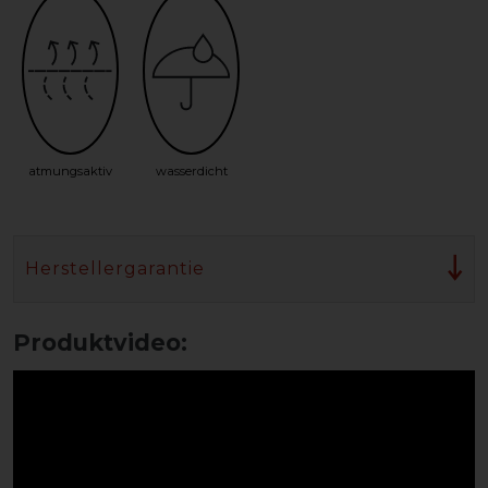
atmungsaktiv
wasserdicht
Herstellergarantie
Produktvideo: