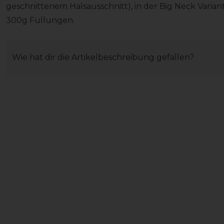
geschnittenem Halsausschnitt), in der Big Neck Variant
300g Füllungen.
Wie hat dir die Artikelbeschreibung gefallen?