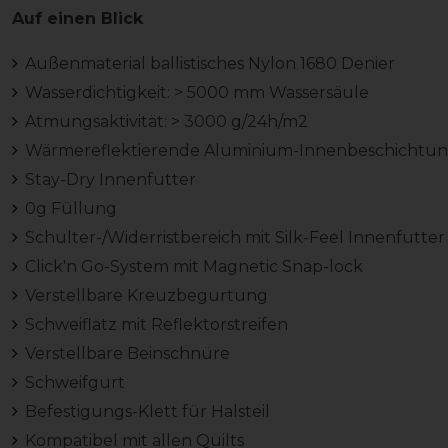
Auf einen Blick
Außenmaterial ballistisches Nylon 1680 Denier
Wasserdichtigkeit: > 5000 mm Wassersäule
Atmungsaktivität: > 3000 g/24h/m2
Wärmereflektierende Aluminium-Innenbeschichtu
Stay-Dry Innenfutter
0g Füllung
Schulter-/Widerristbereich mit Silk-Feel Innenfutter
Click'n Go-System mit Magnetic Snap-lock
Verstellbare Kreuzbegurtung
Schweiflatz mit Reflektorstreifen
Verstellbare Beinschnüre
Schweifgurt
Befestigungs-Klett für Halsteil
Kompatibel mit allen Quilts