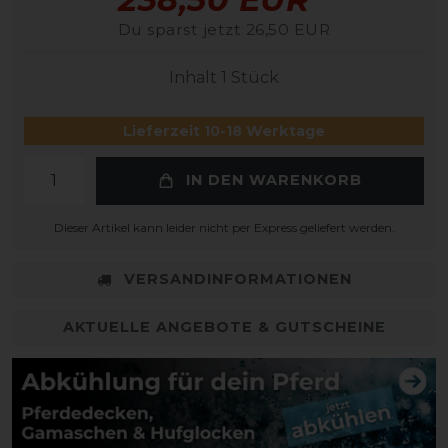
Du sparst jetzt 26,50 EUR
Inhalt
1
Stück
Lieferzeit 10-18 Werktage
IN DEN WARENKORB
Dieser Artikel kann leider nicht per Express geliefert werden.
VERSANDINFORMATIONEN
AKTUELLE ANGEBOTE & GUTSCHEINE