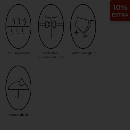
10%
EXTRA
atmungsaktiv
Einfacher
Halsteil möglich
Frontverschluss
wasserdicht