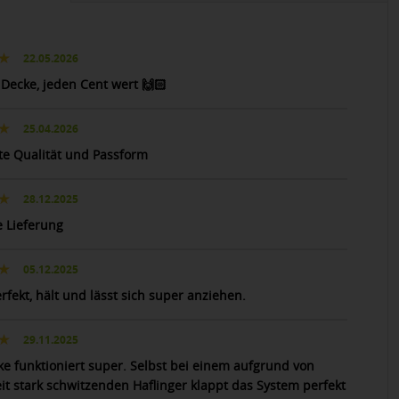
22.05.2026
 Decke, jeden Cent wert 🙌🏻
25.04.2026
te Qualität und Passform
28.12.2025
e Lieferung
05.12.2025
rfekt, hält und lässt sich super anziehen.
29.11.2025
ke funktioniert super. Selbst bei einem aufgrund von
it stark schwitzenden Haflinger klappt das System perfekt