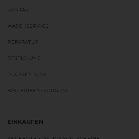
KONTAKT
WASCHSERVICE
REPARATUR
BESTICKUNG
RÜCKSENDUNG
BATTERIEENTSORGUNG
EINKAUFEN
ANGEBOTE & AKTIONSGUTSCHEINE