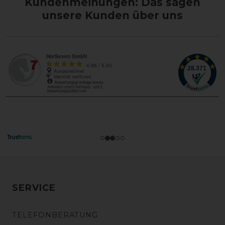
Kundenmeinungen: Das sagen
unsere Kunden über uns
SERVICE
TELEFONBERATUNG