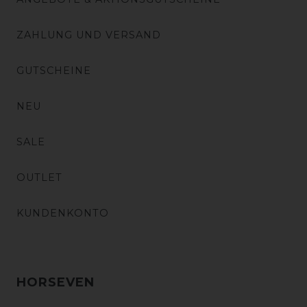
ZAHLUNG UND VERSAND
GUTSCHEINE
NEU
SALE
OUTLET
KUNDENKONTO
HORSEVEN