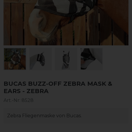
BUCAS BUZZ-OFF ZEBRA MASK &
EARS - ZEBRA
Art.-Nr:
8528
Zebra Fliegenmaske von Bucas.