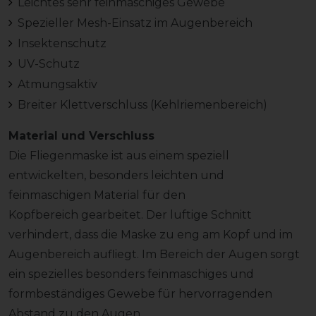
Leichtes sehr feinmaschiges Gewebe
Spezieller Mesh-Einsatz im Augenbereich
Insektenschutz
UV-Schutz
Atmungsaktiv
Breiter Klettverschluss (Kehlriemenbereich)
Material und Verschluss
Die Fliegenmaske ist aus einem speziell
entwickelten, besonders leichten und
feinmaschigen Material für den
Kopfbereich gearbeitet. Der luftige Schnitt
verhindert, dass die Maske zu eng am Kopf und im
Augenbereich aufliegt. Im Bereich der Augen sorgt
ein spezielles besonders feinmaschiges und
formbeständiges Gewebe für hervorragenden
Abstand zu den Augen.