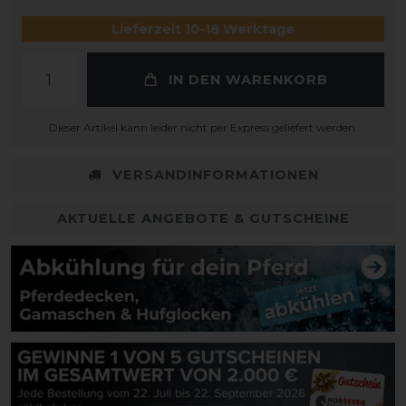
Lieferzeit 10-18 Werktage
IN DEN WARENKORB
Dieser Artikel kann leider nicht per Express geliefert werden.
VERSANDINFORMATIONEN
AKTUELLE ANGEBOTE & GUTSCHEINE