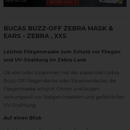
BUCAS BUZZ-OFF ZEBRA MASK &
EARS - ZEBRA
, XXS
Leichte Fliegenmaske zum Schutz vor Fliegen
und UV-Strahlung im Zebra-Look
Ob solo oder zusammen mit der passenden zebra
Buzz-Off Fliegendecke oder Ekzemerdecke, die
Fliegenmaske schützt Ohren und Augen
wirkungsvoll vor lästigen Insekten und gefährlicher
UV-Strahlung.
Auf einen Blick