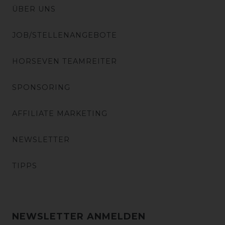
ÜBER UNS
JOB/STELLENANGEBOTE
HORSEVEN TEAMREITER
SPONSORING
AFFILIATE MARKETING
NEWSLETTER
TIPPS
NEWSLETTER ANMELDEN