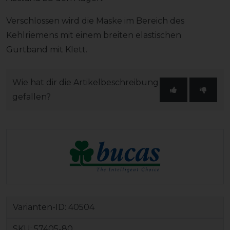
Verschlossen wird die Maske im Bereich des
Kehlriemens mit einem breiten elastischen
Gurtband mit Klett.
Wie hat dir die Artikelbeschreibung
gefallen?
Varianten-ID:
40504
SKU:
57405-80